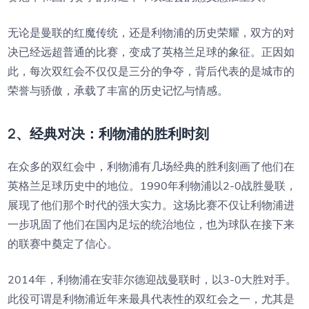
无论是曼联的红魔传统，还是利物浦的历史荣耀，双方的对
决已经远超普通的比赛，变成了英格兰足球的象征。正因如
此，每次双红会不仅仅是三分的争夺，背后代表的是城市的
荣誉与骄傲，承载了丰富的历史记忆与情感。
2、经典对决：利物浦的胜利时刻
在众多的双红会中，利物浦有几场经典的胜利刻画了他们在
英格兰足球历史中的地位。1990年利物浦以2-0战胜曼联，
展现了他们那个时代的强大实力。这场比赛不仅让利物浦进
一步巩固了他们在国内足坛的统治地位，也为球队在接下来
的联赛中奠定了信心。
2014年，利物浦在安菲尔德迎战曼联时，以3-0大胜对手。
此役可谓是利物浦近年来最具代表性的双红会之一，尤其是