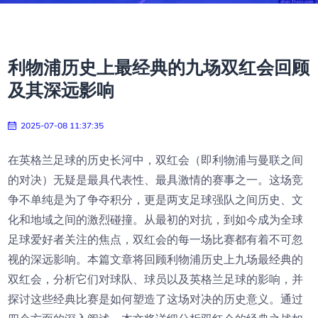
利物浦历史上最经典的九场双红会回顾
及其深远影响
2025-07-08 11:37:35
在英格兰足球的历史长河中，双红会（即利物浦与曼联之间
的对决）无疑是最具代表性、最具激情的赛事之一。这场竞
争不单纯是为了争夺积分，更是两支足球强队之间历史、文
化和地域之间的激烈碰撞。从最初的对抗，到如今成为全球
足球爱好者关注的焦点，双红会的每一场比赛都有着不可忽
视的深远影响。本篇文章将回顾利物浦历史上九场最经典的
双红会，分析它们对球队、球员以及英格兰足球的影响，并
探讨这些经典比赛是如何塑造了这场对决的历史意义。通过