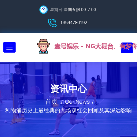
星期日-星期五||8:00-7:00
13594780192
资讯中心
首页
Our News
利物浦历史上最经典的九场双红会回顾及其深远影响