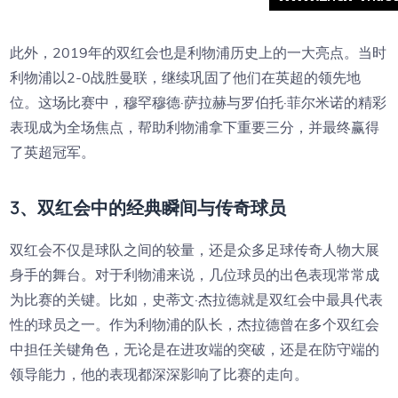
此外，2019年的双红会也是利物浦历史上的一大亮点。当时
利物浦以2-0战胜曼联，继续巩固了他们在英超的领先地
位。这场比赛中，穆罕穆德·萨拉赫与罗伯托·菲尔米诺的精彩
表现成为全场焦点，帮助利物浦拿下重要三分，并最终赢得
了英超冠军。
3、双红会中的经典瞬间与传奇球员
双红会不仅是球队之间的较量，还是众多足球传奇人物大展
身手的舞台。对于利物浦来说，几位球员的出色表现常常成
为比赛的关键。比如，史蒂文·杰拉德就是双红会中最具代表
性的球员之一。作为利物浦的队长，杰拉德曾在多个双红会
中担任关键角色，无论是在进攻端的突破，还是在防守端的
领导能力，他的表现都深深影响了比赛的走向。