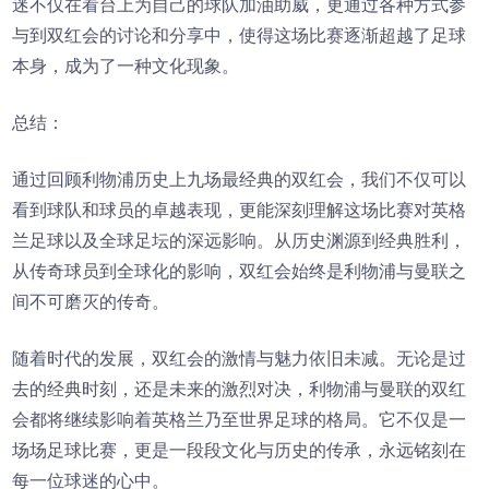
迷不仅在看台上为自己的球队加油助威，更通过各种方式参
与到双红会的讨论和分享中，使得这场比赛逐渐超越了足球
本身，成为了一种文化现象。
总结：
通过回顾利物浦历史上九场最经典的双红会，我们不仅可以
看到球队和球员的卓越表现，更能深刻理解这场比赛对英格
兰足球以及全球足坛的深远影响。从历史渊源到经典胜利，
从传奇球员到全球化的影响，双红会始终是利物浦与曼联之
间不可磨灭的传奇。
随着时代的发展，双红会的激情与魅力依旧未减。无论是过
去的经典时刻，还是未来的激烈对决，利物浦与曼联的双红
会都将继续影响着英格兰乃至世界足球的格局。它不仅是一
场场足球比赛，更是一段段文化与历史的传承，永远铭刻在
每一位球迷的心中。