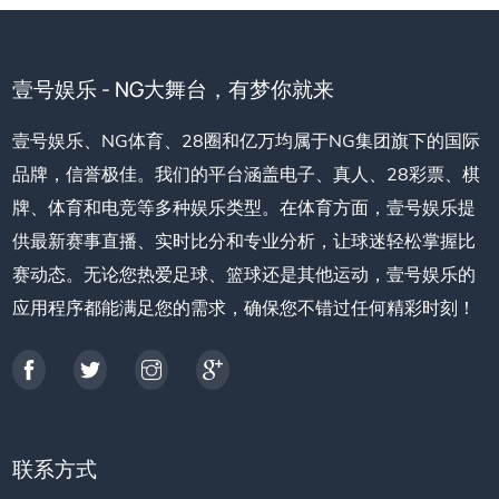
壹号娱乐 - NG大舞台，有梦你就来
壹号娱乐、NG体育、28圈和亿万均属于NG集团旗下的国际
品牌，信誉极佳。我们的平台涵盖电子、真人、28彩票、棋
牌、体育和电竞等多种娱乐类型。在体育方面，壹号娱乐提
供最新赛事直播、实时比分和专业分析，让球迷轻松掌握比
赛动态。无论您热爱足球、篮球还是其他运动，壹号娱乐的
应用程序都能满足您的需求，确保您不错过任何精彩时刻！
联系方式