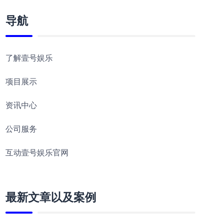
导航
了解壹号娱乐
项目展示
资讯中心
公司服务
互动壹号娱乐官网
最新文章以及案例