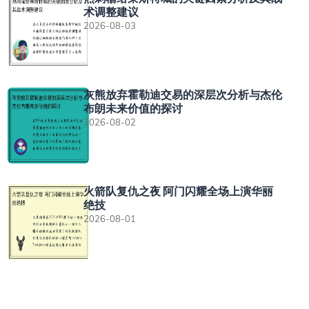
术调整建议
2026-08-03
灰熊放弃霍勒迪交易的深层次分析与杰伦
布朗未来价值的探讨
2026-08-02
火箭队复仇之夜 阿门闪耀全场上演华丽
绝技
2026-08-01