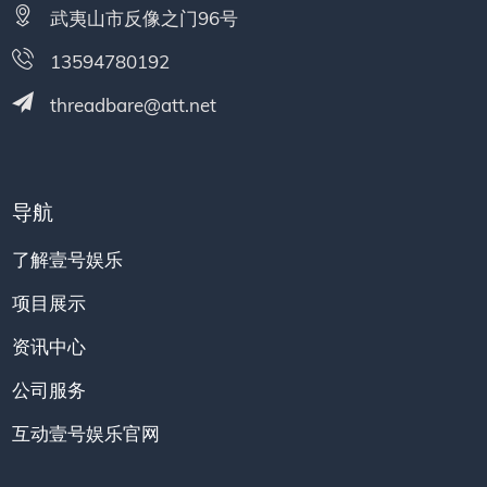
武夷山市反像之门96号
13594780192
threadbare@att.net
导航
了解壹号娱乐
项目展示
资讯中心
公司服务
互动壹号娱乐官网