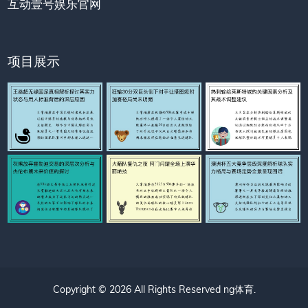
互动壹号娱乐官网
项目展示
Copyright © 2026 All Rights Reserved
ng体育
.