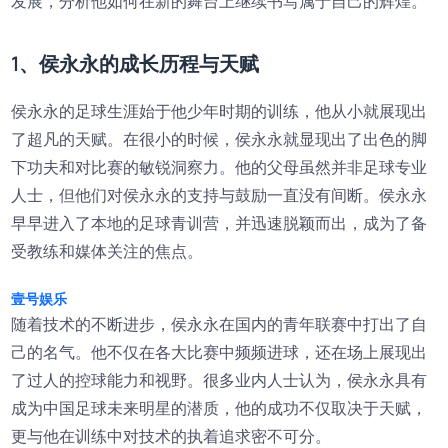
发展，分析他如何在新的舞台上继续书写属于自己的辉煌。
1、侯永永的成长历程与天赋
侯永永的足球生涯始于他少年时期的训练，他从小就展现出
了超凡的天赋。在很小的时候，侯永永就显现出了出色的脚
下功夫和对比赛的敏锐洞察力。他的父母虽然并非足球专业
人士，但他们对侯永永的支持与鼓励一直没有间断。侯永永
早早进入了本地的足球青训营，并迅速脱颖而出，成为了备
受教练和媒体关注的焦点。
壹号娱乐
随着技术的不断进步，侯永永在国内的青年联赛中打出了自
己的名气。他不仅在各大比赛中频频进球，还在场上展现出
了过人的控球能力和视野。很多业内人士认为，侯永永具有
成为中国足球未来明星的潜质，他的成功不仅取决于天赋，
更与他在训练中对技术的执着追求密不可分。