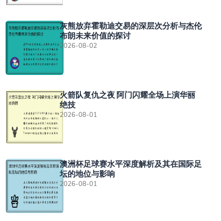
灰熊放弃霍勒迪交易的深层次分析与杰伦
布朗未来价值的探讨
2026-08-02
火箭队复仇之夜 阿门闪耀全场上演华丽
绝技
2026-08-01
澳洲杯足球赛水平深度解析及其在国际足
坛的地位与影响
2026-08-01