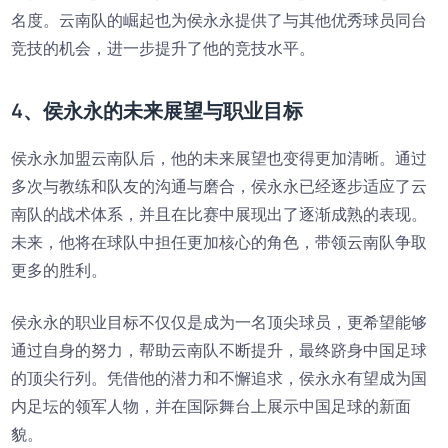
名度。云南队的崛起也为侯永永提供了与其他优秀球员同台
竞技的机会，进一步提升了他的竞技水平。
4、侯永永的未来展望与职业目标
侯永永加盟云南队后，他的未来展望也变得更加清晰。通过
多次与教练和队友的沟通与磨合，侯永永已经逐步适应了云
南队的战术体系，并且在比赛中展现出了逐渐成熟的表现。
未来，他将在球队中担任更加核心的角色，带领云南队争取
更多的胜利。
侯永永的职业目标不仅仅是成为一名顶尖球员，更希望能够
通过自身的努力，帮助云南队不断提升，最终跻身中国足球
的顶尖行列。凭借他的潜力和不懈追求，侯永永有望成为国
内足坛的领军人物，并在国际舞台上展示中国足球的新面
貌。