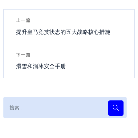
上一篇
提升皇马竞技状态的五大战略核心措施
下一篇
滑雪和溜冰安全手册