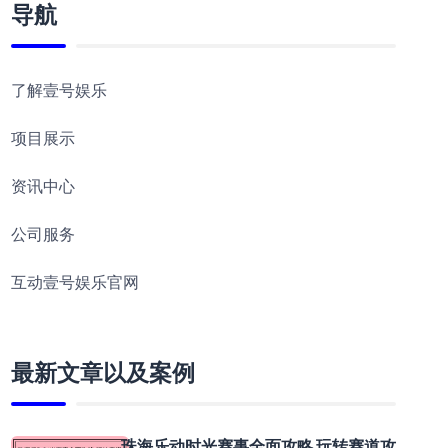
导航
了解壹号娱乐
项目展示
资讯中心
公司服务
互动壹号娱乐官网
最新文章以及案例
珠海乐动时光赛事全面攻略 玩转赛道攻