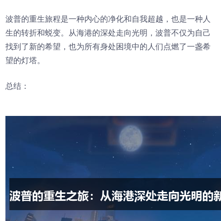
波普的重生旅程是一种内心的净化和自我超越，也是一种人
生的转折和蜕变。从海港的深处走向光明，波普不仅为自己
找到了新的希望，也为所有身处困境中的人们点燃了一盏希
望的灯塔。
总结：