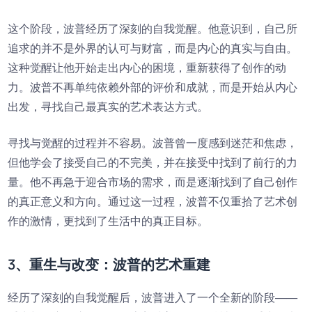
这个阶段，波普经历了深刻的自我觉醒。他意识到，自己所
追求的并不是外界的认可与财富，而是内心的真实与自由。
这种觉醒让他开始走出内心的困境，重新获得了创作的动
力。波普不再单纯依赖外部的评价和成就，而是开始从内心
出发，寻找自己最真实的艺术表达方式。
寻找与觉醒的过程并不容易。波普曾一度感到迷茫和焦虑，
但他学会了接受自己的不完美，并在接受中找到了前行的力
量。他不再急于迎合市场的需求，而是逐渐找到了自己创作
的真正意义和方向。通过这一过程，波普不仅重拾了艺术创
作的激情，更找到了生活中的真正目标。
3、重生与改变：波普的艺术重建
经历了深刻的自我觉醒后，波普进入了一个全新的阶段——