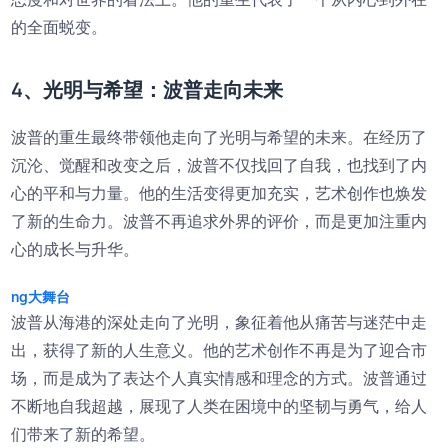
的全面蜕变。
4、光明与希望：波普走向未来
波普的重生最终带领他走向了光明与希望的未来。在经历了
沉沦、觉醒和改变之后，波普不仅找回了自我，也找到了内
心的平和与力量。他的生活变得更加充实，艺术创作也焕发
了新的生命力。波普不再追求外界的评价，而是更加注重内
心的成长与升华。
ng大舞台
波普从海港的深处走向了光明，象征着他从痛苦与迷茫中走
出，获得了新的人生意义。他的艺术创作不再是为了迎合市
场，而是成为了表达个人真实情感和理念的方式。波普通过
不断地自我超越，展现了人类在困境中的坚韧与勇气，给人
们带来了新的希望。