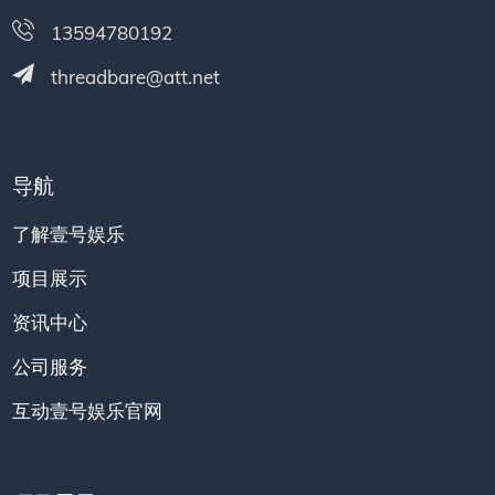
13594780192
threadbare@att.net
导航
了解壹号娱乐
项目展示
资讯中心
公司服务
互动壹号娱乐官网