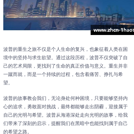
波普的重生之旅不仅是个人生命的复兴，也象征着人类在困
境中的坚持与求生欲望。通过这段历程，波普不仅突破了自
己的艺术局限，更找到了生命的真正价值与意义。重生并非
一蹴而就，而是一个持续的过程，包含着痛苦、挣扎与希
望。
波普的故事教会我们，无论身处何种困境，只要能够坚持内
心的追求，勇敢面对挑战，最终都能够走出阴霾，迎接属于
自己的光明与希望。波普从海港深处走向光明的故事，给我
们带来了深刻的启示，提醒我们在黑暗中也能找到属于自己
的希望之路。