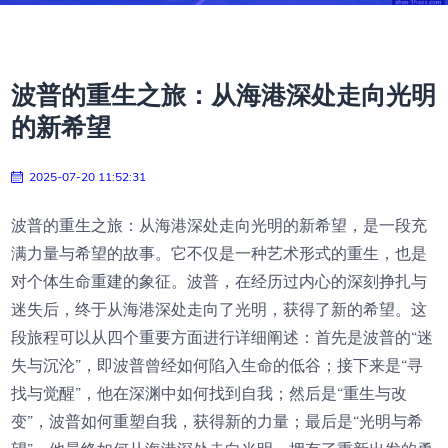
波普的重生之旅：从海港深处走向光明
的新希望
2025-07-20 11:52:31
波普的重生之旅：从海港深处走向光明的新希望，是一段充
满力量与希望的故事。它不仅是一种艺术形式的重生，也是
对个体生命重建的象征。波普，在经历过内心的深刻挣扎与
迷失后，终于从海港深处走向了光明，获得了新的希望。这
段旅程可以从四个重要方面进行详细阐述：首先是波普的“迷
失与沉沦”，即波普曾经如何陷入生命的低谷；接下来是“寻
找与觉醒”，他在深渊中如何找到自我；然后是“重生与改
变”，波普如何重塑自我，获得新的力量；最后是“光明与希