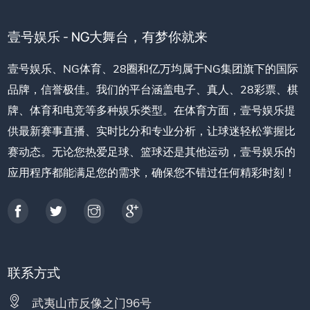
壹号娱乐 - NG大舞台，有梦你就来
壹号娱乐、NG体育、28圈和亿万均属于NG集团旗下的国际
品牌，信誉极佳。我们的平台涵盖电子、真人、28彩票、棋
牌、体育和电竞等多种娱乐类型。在体育方面，壹号娱乐提
供最新赛事直播、实时比分和专业分析，让球迷轻松掌握比
赛动态。无论您热爱足球、篮球还是其他运动，壹号娱乐的
应用程序都能满足您的需求，确保您不错过任何精彩时刻！
联系方式
武夷山市反像之门96号