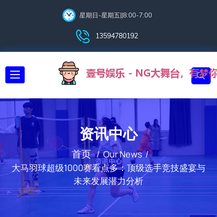
星期日-星期五||8:00-7:00
13594780192
资讯中心
首页
Our News
大马羽球超级1000赛看点多：顶级选手竞技盛宴与
未来发展潜力分析