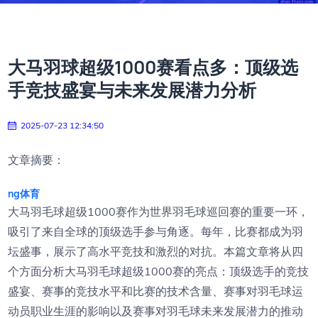
大马羽球超级1000赛看点多：顶级选
手竞技盛宴与未来发展潜力分析
2025-07-23 12:34:50
文章摘要：
ng体育
大马羽毛球超级1000赛作为世界羽毛球巡回赛的重要一环，
吸引了来自全球的顶级选手参与角逐。每年，比赛都成为羽
坛盛事，展示了高水平竞技和激烈的对抗。本篇文章将从四
个方面分析大马羽毛球超级1000赛的亮点：顶级选手的竞技
盛宴、赛事的竞技水平和比赛的技术含量、赛事对羽毛球运
动员职业生涯的影响以及赛事对羽毛球未来发展潜力的推动