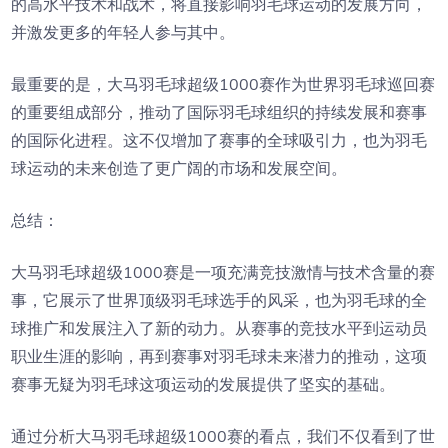
的高水平技术和战术，将直接影响羽毛球运动的发展方向，
并激发更多的年轻人参与其中。
最重要的是，大马羽毛球超级1000赛作为世界羽毛球巡回赛
的重要组成部分，推动了国际羽毛球组织的持续发展和赛事
的国际化进程。这不仅增加了赛事的全球吸引力，也为羽毛
球运动的未来创造了更广阔的市场和发展空间。
总结：
大马羽毛球超级1000赛是一项充满竞技激情与技术含量的赛
事，它展示了世界顶级羽毛球选手的风采，也为羽毛球的全
球推广和发展注入了新的动力。从赛事的竞技水平到运动员
职业生涯的影响，再到赛事对羽毛球未来潜力的推动，这项
赛事无疑为羽毛球这项运动的发展提供了坚实的基础。
通过分析大马羽毛球超级1000赛的看点，我们不仅看到了世