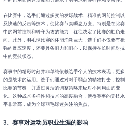
巧的运用和快速反应能力展示了羽毛球的多样性和复杂性。
在比赛中，选手们通过多变的发球战术、精准的网前控制以
及快速的反击等技术，使比赛节奏瞬息万变。特别是在比赛
中的网前控制和转守为攻的能力，往往决定了比赛的胜负走
向。此外，羽毛球比赛的体能消耗巨大，选手们不仅要有极
强的反应速度，还要具备耐力和耐心，以保持在长时间对抗
中的竞技状态。
赛事中的精彩时刻并非单纯依赖选手个人的技术表现，更多
的是战术的运用。选手们通过对对手弱点的精准打击，控制
比赛的节奏，并通过灵活的调整策略来应对不同局面的变
化。这种战术多样性和技术的高度融合，使得赛事的竞技水
平非常高，成为全球羽毛球迷关注的焦点。
3、赛事对运动员职业生涯的影响