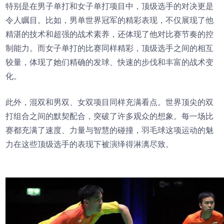
特别是在男子单打和女子单打项目中，顶级选手的对决更是
令人瞩目。比如，男单世界冠军的精彩表现，不仅展现了他
精湛的技术和超强的战术素养，还体现了他对比赛节奏的控
制能力。而女子单打的比赛同样精彩，顶级选手之间的相互
较量，体现了她们精确的发球、快速的步伐和丰富的战术变
化。
此外，混双和男双、女双项目同样充满看点。世界顶尖的双
打组合之间的默契配合，突破了许多观众的想象。每一场比
赛都充满了速度、力量与智慧的碰撞，羽毛球这项运动的魅
力在这些顶级选手的表现下被演绎得淋漓尽致。