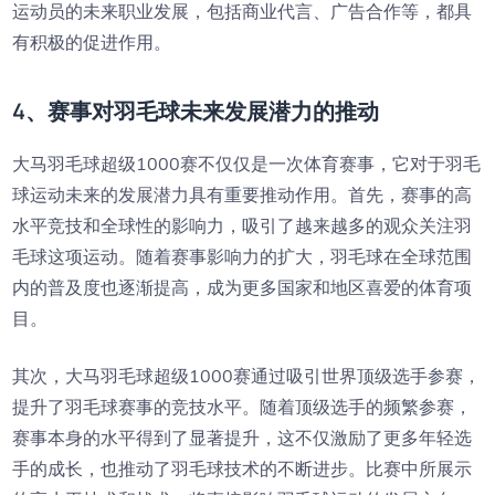
运动员的未来职业发展，包括商业代言、广告合作等，都具
有积极的促进作用。
4、赛事对羽毛球未来发展潜力的推动
大马羽毛球超级1000赛不仅仅是一次体育赛事，它对于羽毛
球运动未来的发展潜力具有重要推动作用。首先，赛事的高
水平竞技和全球性的影响力，吸引了越来越多的观众关注羽
毛球这项运动。随着赛事影响力的扩大，羽毛球在全球范围
内的普及度也逐渐提高，成为更多国家和地区喜爱的体育项
目。
其次，大马羽毛球超级1000赛通过吸引世界顶级选手参赛，
提升了羽毛球赛事的竞技水平。随着顶级选手的频繁参赛，
赛事本身的水平得到了显著提升，这不仅激励了更多年轻选
手的成长，也推动了羽毛球技术的不断进步。比赛中所展示