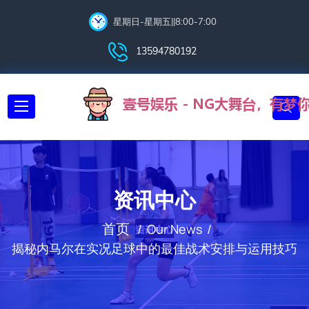
星期日-星期五||8:00-7:00
13594780192
资讯中心
首页
Our News
揭秘内马尔在实况足球中的最佳战术安排与运用技巧