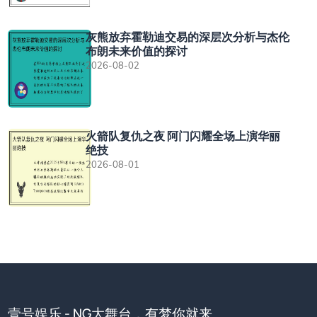
灰熊放弃霍勒迪交易的深层次分析与杰伦
布朗未来价值的探讨
2026-08-02
火箭队复仇之夜 阿门闪耀全场上演华丽
绝技
2026-08-01
壹号娱乐 - NG大舞台，有梦你就来