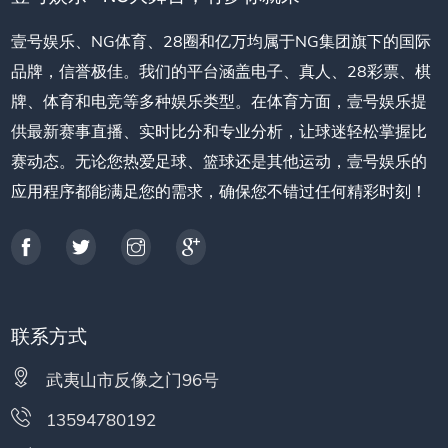
壹号娱乐、NG体育、28圈和亿万均属于NG集团旗下的国际
品牌，信誉极佳。我们的平台涵盖电子、真人、28彩票、棋
牌、体育和电竞等多种娱乐类型。在体育方面，壹号娱乐提
供最新赛事直播、实时比分和专业分析，让球迷轻松掌握比
赛动态。无论您热爱足球、篮球还是其他运动，壹号娱乐的
应用程序都能满足您的需求，确保您不错过任何精彩时刻！
联系方式
武夷山市反像之门96号
13594780192