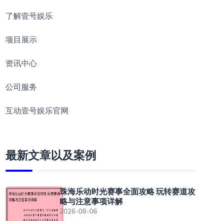
了解壹号娱乐
项目展示
资讯中心
公司服务
互动壹号娱乐官网
最新文章以及案例
珠海乐动时光赛事全面攻略 玩转赛道攻
略与注意事项详解
2026-08-06