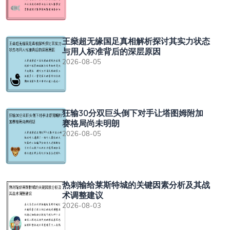
王燊超无缘国足真相解析探讨其实力状态
与用人标准背后的深层原因
2026-08-05
狂输30分双巨头倒下对手让塔图姆附加
赛格局尚未明朗
2026-08-05
热刺输给莱斯特城的关键因素分析及其战
术调整建议
2026-08-03