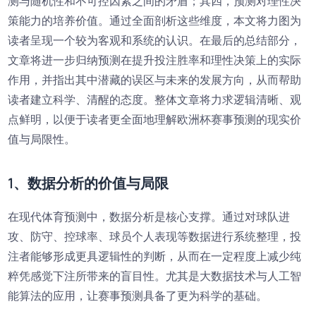
测与随机性和不可控因素之间的矛盾；其四，预测对理性决
策能力的培养价值。通过全面剖析这些维度，本文将力图为
读者呈现一个较为客观和系统的认识。在最后的总结部分，
文章将进一步归纳预测在提升投注胜率和理性决策上的实际
作用，并指出其中潜藏的误区与未来的发展方向，从而帮助
读者建立科学、清醒的态度。整体文章将力求逻辑清晰、观
点鲜明，以便于读者更全面地理解欧洲杯赛事预测的现实价
值与局限性。
1、数据分析的价值与局限
在现代体育预测中，数据分析是核心支撑。通过对球队进
攻、防守、控球率、球员个人表现等数据进行系统整理，投
注者能够形成更具逻辑性的判断，从而在一定程度上减少纯
粹凭感觉下注所带来的盲目性。尤其是大数据技术与人工智
能算法的应用，让赛事预测具备了更为科学的基础。