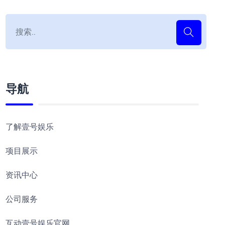
导航
了解壹号娱乐
项目展示
资讯中心
公司服务
互动壹号娱乐官网