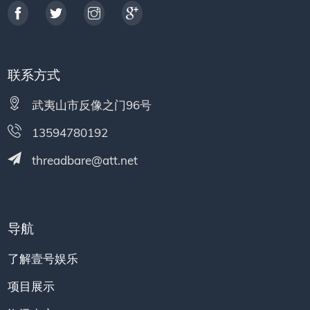
联系方式
武夷山市反像之门96号
13594780192
threadbare@att.net
导航
了解壹号娱乐
项目展示