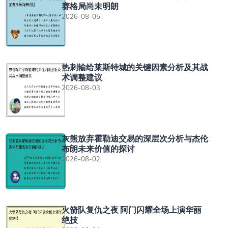
赛格局尚未明朗
2026-08-05
热刺输给莱斯特城的关键因素分析及其战
术调整建议
2026-08-03
灰熊放弃霍勒迪交易的深层次分析与杰伦
布朗未来价值的探讨
2026-08-02
火箭队复仇之夜 阿门闪耀全场上演华丽
绝技