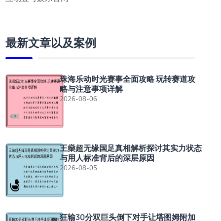
最新文章以及案例
珠海乐动时光赛事全面攻略 玩转赛道攻
略与注意事项详解
2026-08-06
王燊超无缘国足真相解析探讨其实力状态
与用人标准背后的深层原因
2026-08-05
狂输30分双巨头倒下对手让塔图姆附加