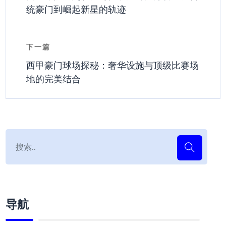
统豪门到崛起新星的轨迹
下一篇
西甲豪门球场探秘：奢华设施与顶级比赛场
地的完美结合
导航