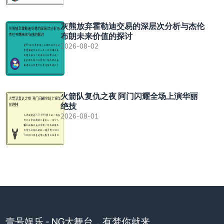
灰熊放弃霍勒迪交易的深层次分析与杰伦
布朗未来价值的探讨
2026-08-02
火箭队复仇之夜 阿门闪耀全场上演华丽
绝技
2026-08-01
壹号娱乐 - NG大舞台，有梦你就来