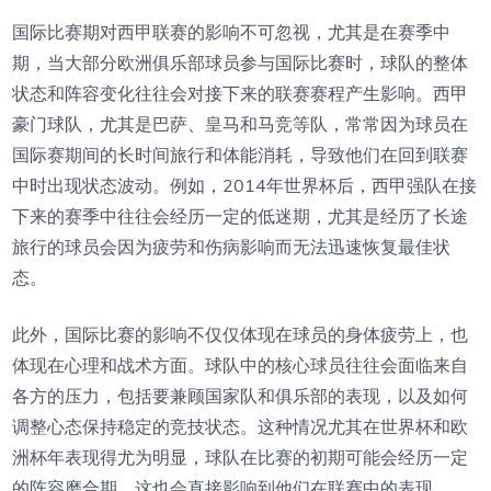
国际比赛期对西甲联赛的影响不可忽视，尤其是在赛季中
期，当大部分欧洲俱乐部球员参与国际比赛时，球队的整体
状态和阵容变化往往会对接下来的联赛赛程产生影响。西甲
豪门球队，尤其是巴萨、皇马和马竞等队，常常因为球员在
国际赛期间的长时间旅行和体能消耗，导致他们在回到联赛
中时出现状态波动。例如，2014年世界杯后，西甲强队在接
下来的赛季中往往会经历一定的低迷期，尤其是经历了长途
旅行的球员会因为疲劳和伤病影响而无法迅速恢复最佳状
态。
此外，国际比赛的影响不仅仅体现在球员的身体疲劳上，也
体现在心理和战术方面。球队中的核心球员往往会面临来自
各方的压力，包括要兼顾国家队和俱乐部的表现，以及如何
调整心态保持稳定的竞技状态。这种情况尤其在世界杯和欧
洲杯年表现得尤为明显，球队在比赛的初期可能会经历一定
的阵容磨合期，这也会直接影响到他们在联赛中的表现。