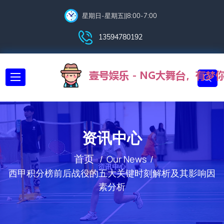
星期日-星期五||8:00-7:00
13594780192
资讯中心
首页
Our News
西甲积分榜前后战役的五大关键时刻解析及其影响因
素分析