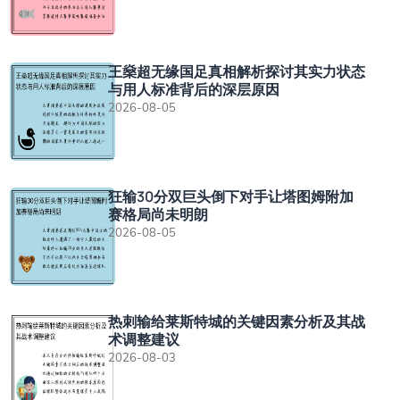
王燊超无缘国足真相解析探讨其实力状态
与用人标准背后的深层原因
2026-08-05
狂输30分双巨头倒下对手让塔图姆附加
赛格局尚未明朗
2026-08-05
热刺输给莱斯特城的关键因素分析及其战
术调整建议
2026-08-03