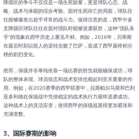
降级区的争斗不仅仅是一场生死较量，更是球队心态、战
略、战术与体能的综合考验。面对生死存亡的局面，球队往
往能够爆发出超乎寻常的战斗力。值得注意的是，西甲中多
支降级区球队往往在面对强队时能够逆袭获胜，这种“强队杀
手”的现象在西甲历史上屡见不鲜。例如，2016年，贝蒂斯
在最后时刻以惊人的逆转击败了巴萨，造成了西甲最终积分
榜的剧烈变化。
然而，保级并非单纯依靠一场比赛的胜负就能确保成功，球
队的整体表现、球员状态和战术安排也都起到至关重要的作
用。例如，在2020赛季的西甲联赛中，拉斯帕尔马斯和巴利
亚多利德在保级战中凭借稳定的战术执行力最终逆袭成功。
这种战术上的灵活应变，使得西甲的保级战显得更加紧张和
充满变数。
3、国际赛期的影响