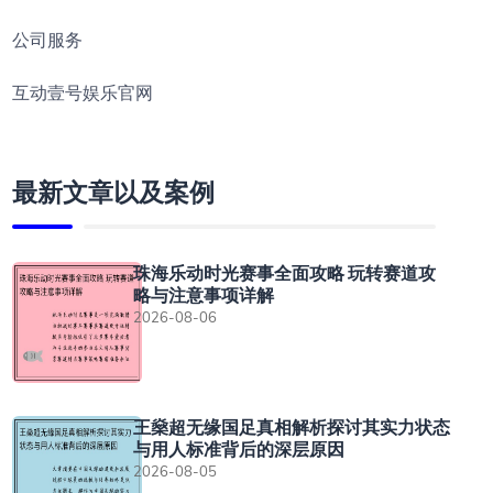
公司服务
互动壹号娱乐官网
最新文章以及案例
珠海乐动时光赛事全面攻略 玩转赛道攻
略与注意事项详解
2026-08-06
王燊超无缘国足真相解析探讨其实力状态
与用人标准背后的深层原因
2026-08-05