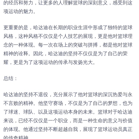
的经历和努力，让更多的人理解篮球的深刻意义，感受到这
项运动的魅力。
更重要的是，哈达迪在长期的职业生涯中形成了独特的篮球
风格，这种风格不仅仅是个人技艺的展现，更是他对篮球理
念的一种体现。每一次在场上的突破与拼搏，都是他对篮球
精神的诠释。因此，哈达迪的坚持不仅仅是为了自己的荣
耀，更是为了这项运动的传承与发扬光大。
总结：
哈达迪的坚持不退役，充分展示了他对篮球的深沉热爱与永
不言败的精神。他坚守赛场，不仅是为了自己的梦想，也为
了球迷、球队、以及这项运动本身的未来。篮球对于哈达迪
来说，已经不仅仅是一个职业，而是一种生命的意义与价值
的体现。他通过坚持不断超越自我，展现了篮球运动员真正
的传奇精神。