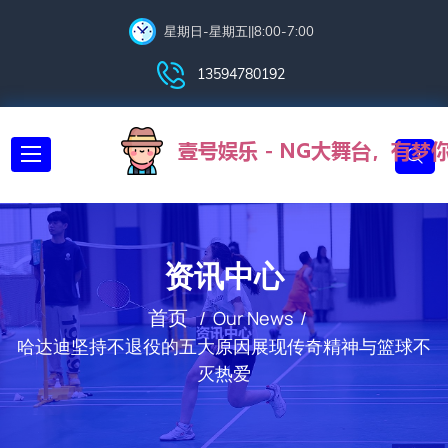
星期日-星期五||8:00-7:00
13594780192
资讯中心
首页
Our News
哈达迪坚持不退役的五大原因展现传奇精神与篮球不
灭热爱