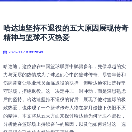
哈达迪坚持不退役的五大原因展现传奇
精神与篮球不灭热爱
2025-11-10 09:20:49
哈达迪，这位曾在中国篮球联赛中驰骋多年，凭借卓越的实
力与无尽的热情成为了球迷们心中的篮球传奇。尽管年龄和
伤病常常让职业球员面临退役的抉择，但哈达迪依旧选择坚
守球场，拒绝退役。这一决定并非一时冲动，而是深思熟虑
后的坚持。哈达迪坚持不退役的背后，展现了他对篮球的极
致热爱，也体现了一个篮球传奇人物在岁月侵蚀下仍旧不灭
的精神。本文将从五大方面来探讨哈达迪为何坚决不退役，
分析他在篮球场上持续奋斗的原因，以及他如何通过这一选