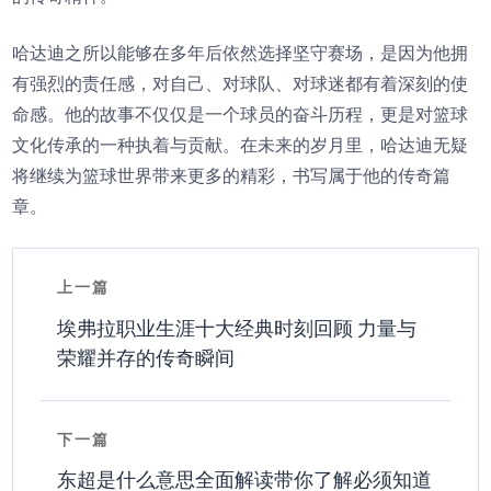
哈达迪之所以能够在多年后依然选择坚守赛场，是因为他拥
有强烈的责任感，对自己、对球队、对球迷都有着深刻的使
命感。他的故事不仅仅是一个球员的奋斗历程，更是对篮球
文化传承的一种执着与贡献。在未来的岁月里，哈达迪无疑
将继续为篮球世界带来更多的精彩，书写属于他的传奇篇
章。
上一篇
埃弗拉职业生涯十大经典时刻回顾 力量与
荣耀并存的传奇瞬间
下一篇
东超是什么意思全面解读带你了解必须知道