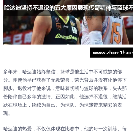
多年来，哈达迪始终坚信，篮球是他生活中不可或缺的部
分。即使他早已获得了无数荣誉，荣光背后并没有让他停下
脚步。退役对于他来说，意味着切断与篮球的联系，失去那
份陪伴自己多年的激情。正因如此，他选择不退役，继续活
跃在球场上，继续为自己、为球队、为球迷带来精彩的表
现。
哈达迪的热爱，不仅仅体现在比赛中，他的每一次训练、每