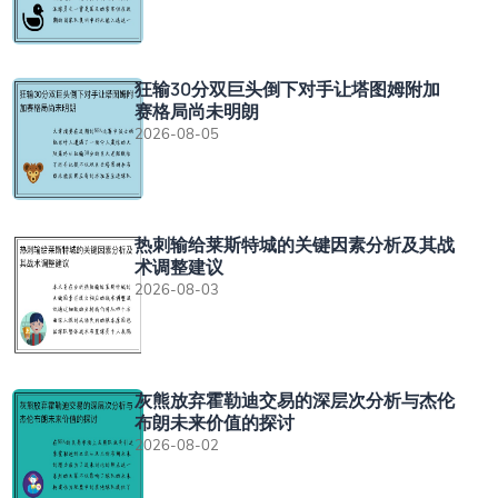
狂输30分双巨头倒下对手让塔图姆附加
赛格局尚未明朗
2026-08-05
热刺输给莱斯特城的关键因素分析及其战
术调整建议
2026-08-03
灰熊放弃霍勒迪交易的深层次分析与杰伦
布朗未来价值的探讨
2026-08-02