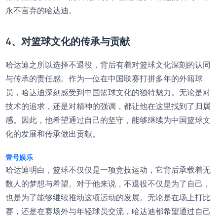
永不言弃的哈达迪。
4、对篮球文化的传承与贡献
哈达迪之所以选择不退役，背后有着对篮球文化深刻的认同
与传承的责任感。作为一位在中国联赛打拼多年的外籍球
员，哈达迪深刻感受到中国篮球文化的独特魅力。无论是对
技术的追求，还是对精神的强调，都让他在这里找到了归属
感。因此，他希望通过自己的坚守，能够继续为中国篮球文
化的发展和传承做出贡献。
壹号娱乐
哈达迪明白，篮球不仅仅是一项竞技运动，它背后承载着无
数人的梦想与希望。对于他来说，不退役不仅是为了自己，
也是为了能够继续推动这项运动的发展。无论是在场上打比
赛，还是在赛场外与年轻球员交流，哈达迪都希望通过自己