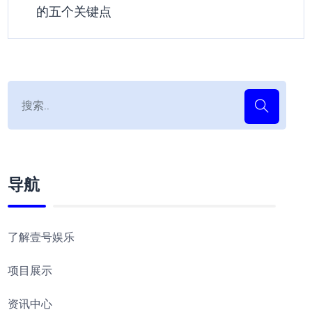
的五个关键点
导航
了解壹号娱乐
项目展示
资讯中心