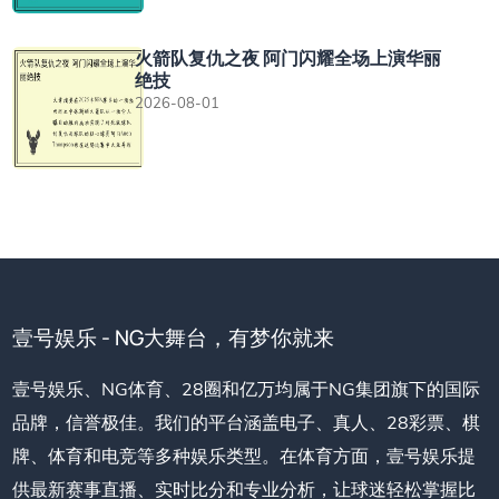
火箭队复仇之夜 阿门闪耀全场上演华丽
绝技
2026-08-01
壹号娱乐 - NG大舞台，有梦你就来
壹号娱乐、NG体育、28圈和亿万均属于NG集团旗下的国际
品牌，信誉极佳。我们的平台涵盖电子、真人、28彩票、棋
牌、体育和电竞等多种娱乐类型。在体育方面，壹号娱乐提
供最新赛事直播、实时比分和专业分析，让球迷轻松掌握比