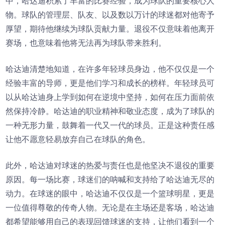
中，哈达迪积累了丰富的比赛经验，成为球队的重要核心人
物。球队的管理层、队友、以及数以万计的球迷都对他寄予
厚望，期待他继续为球队贡献力量。退役不仅意味着他离开
赛场，也意味着他将无法再为球队带来胜利。
哈达迪清楚地知道，在许多年轻球员身边，他不仅仅是一个
经验丰富的导师，更是他们学习和成长的榜样。年轻球员可
以从哈达迪身上学到如何在逆境中坚持，如何在压力面前依
然保持冷静。哈达迪的职业精神和敬业态度，成为了球队的
一种无形力量，鼓舞着一代又一代的球员。正是这种责任感
让他不愿意轻易放弃自己在球队的角色。
此外，哈达迪对球迷的热爱与责任也是他坚决不退役的重要
原因。每一场比赛，球迷们的呐喊和支持给了哈达迪无尽的
动力。在球迷的眼中，哈达迪不仅仅是一个篮球明星，更是
一位值得尊敬的传奇人物。无论是在主场还是客场，哈达迪
都希望能够用自己的表现回馈球迷的支持，让他们看到一个