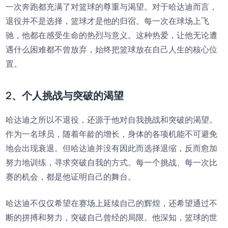
一次奔跑都充满了对篮球的尊重与渴望。对于哈达迪而言，
退役并不是选择，篮球才是他的归宿。每一次在球场上飞
驰，他都在感受生命的热烈与意义。这种热爱，让他无论遭
遇什么困难都不曾放弃，始终把篮球放在自己人生的核心位
置。
2、个人挑战与突破的渴望
哈达迪之所以不退役，还源于他对自我挑战和突破的渴望。
作为一名球员，随着年龄的增长，身体的各项机能不可避免
地会出现衰退。但哈达迪并没有因此而选择退缩，反而愈加
努力地训练，寻求突破自我的方式。每一个挑战、每一次比
赛的机会，都是他证明自己的舞台。
哈达迪不仅仅希望在赛场上延续自己的辉煌，还希望通过不
断的拼搏和努力，突破自己曾经的局限。他深知，篮球的世