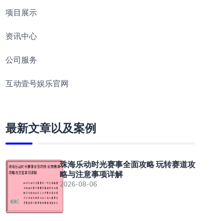
项目展示
资讯中心
公司服务
互动壹号娱乐官网
最新文章以及案例
珠海乐动时光赛事全面攻略 玩转赛道攻
略与注意事项详解
2026-08-06