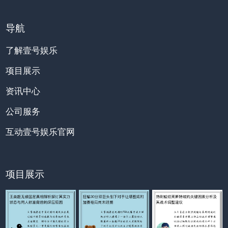
导航
了解壹号娱乐
项目展示
资讯中心
公司服务
互动壹号娱乐官网
项目展示