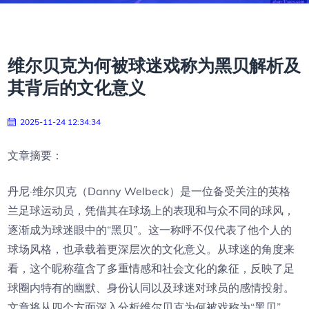
维尔贝克为何被球迷戏称为黑贝解析及
其背后的文化意义
2025-11-24 12:34:34
文章摘要：
丹尼·维尔贝克（Danny Welbeck）是一位备受关注的英格
兰足球运动员，凭借其在球场上的表现和与众不同的球风，
逐渐成为球迷眼中的“黑贝”。这一称呼不仅代表了他个人的
球场风格，也承载着更深层次的文化意义。从球迷的角度来
看，这个昵称蕴含了多重情感和社会文化的象征，反映了足
球圈内特有的幽默、身份认同以及球迷对球员的感情投射。
文章将从四个方面深入分析维尔贝克为何被戏称为“黑贝”，