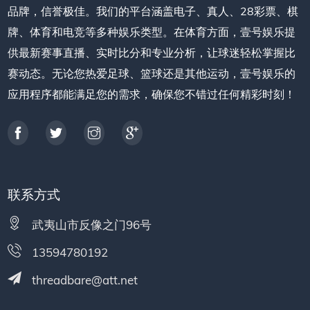
品牌，信誉极佳。我们的平台涵盖电子、真人、28彩票、棋
牌、体育和电竞等多种娱乐类型。在体育方面，壹号娱乐提
供最新赛事直播、实时比分和专业分析，让球迷轻松掌握比
赛动态。无论您热爱足球、篮球还是其他运动，壹号娱乐的
应用程序都能满足您的需求，确保您不错过任何精彩时刻！
联系方式
武夷山市反像之门96号
13594780192
threadbare@att.net