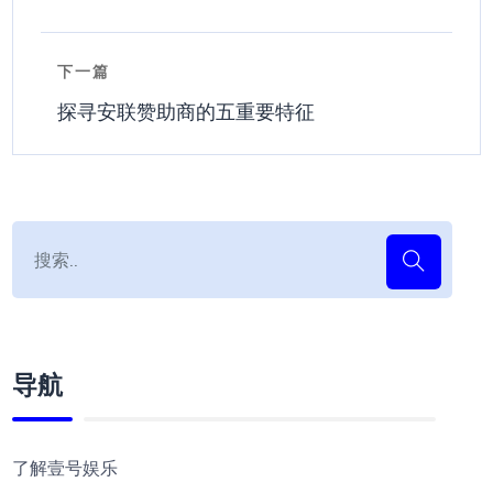
下一篇
探寻安联赞助商的五重要特征
导航
了解壹号娱乐