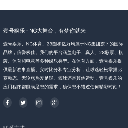
壹号娱乐 - NG大舞台，有梦你就来
壹号娱乐、NG体育、28圈和亿万均属于NG集团旗下的国际
品牌，信誉极佳。我们的平台涵盖电子、真人、28彩票、棋
牌、体育和电竞等多种娱乐类型。在体育方面，壹号娱乐提
供最新赛事直播、实时比分和专业分析，让球迷轻松掌握比
赛动态。无论您热爱足球、篮球还是其他运动，壹号娱乐的
应用程序都能满足您的需求，确保您不错过任何精彩时刻！
联系方式