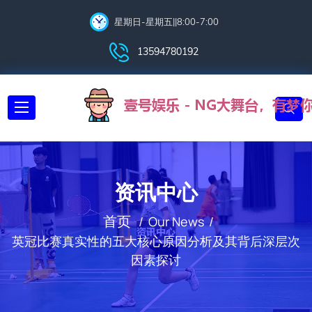
星期日-星期五||8:00-7:00
13594780192
资讯中心
首页
Our News
英冠比赛真实性的五大核心原因分析及其背后深层次
因素探讨