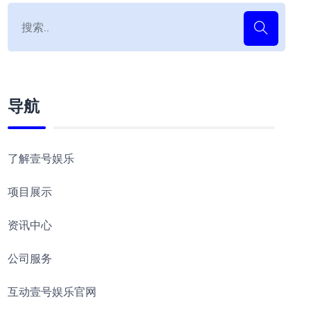
导航
了解壹号娱乐
项目展示
资讯中心
公司服务
互动壹号娱乐官网