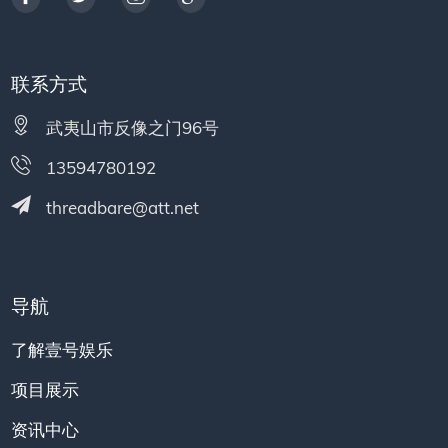
联系方式
武夷山市反像之门96号
13594780192
threadbare@att.net
导航
了解壹号娱乐
项目展示
资讯中心