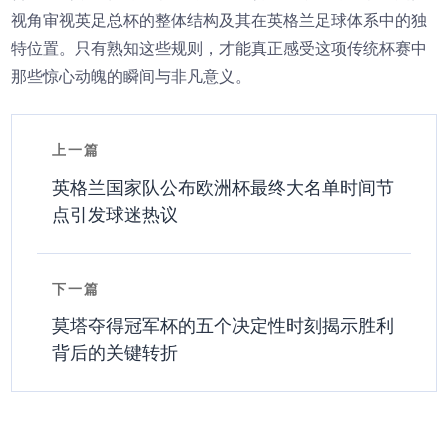
视角审视英足总杯的整体结构及其在英格兰足球体系中的独
特位置。只有熟知这些规则，才能真正感受这项传统杯赛中
那些惊心动魄的瞬间与非凡意义。
上一篇
英格兰国家队公布欧洲杯最终大名单时间节
点引发球迷热议
下一篇
莫塔夺得冠军杯的五个决定性时刻揭示胜利
背后的关键转折