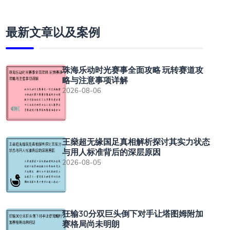
最新文章以及案例
珠海乐动时光赛事全面攻略 玩转赛道攻
略与注意事项详解
2026-08-06
王燊超无缘国足真相解析探讨其实力状态
与用人标准背后的深层原因
2026-08-05
狂输30分双巨头倒下对手让塔图姆附加
赛格局尚未明朗