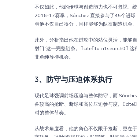
不仅如此，他的传球与创造能力也不可忽视。统计指出，在 en
2016-17赛季，Sánchez 直接参与了45个进球
明他不仅自己得分，同样能够为队友制造机会
此外，分析指出他在进攻中的站位灵活，能够自
射门”这一完整链条。citeturn1sear
非单纯等待机会。
3、防守与压迫体系执行
现代足球强调前场压迫与整体防守，而 Sánch
备较高的抢断、断球和高位压迫参与度。citet
时的整体节奏。
从战术角度看，他的角色不仅限于抢断，更在
守转换。这种“前场压迫＋防守第一时间回收”