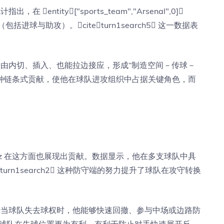
tity["sports_team","Arsenal",0]
（包括进球与助攻）。citeturn1search5 这一数据表
。
由内切、插入、也能拉边接应，形成“制造空间－传球－
ch0 这种链条式贡献，使他在球队进攻组织中占据关键角色，而
ez 在这方面也展现出贡献。数据显示，他在多支球队中具
urn1search2 这种防守端的努力提升了球队在攻守转换
于当球队失去球权时，他能够快速回撤、参与中场或边路防
使球队在失球位置更为有利，有利于防止对手快速展开反