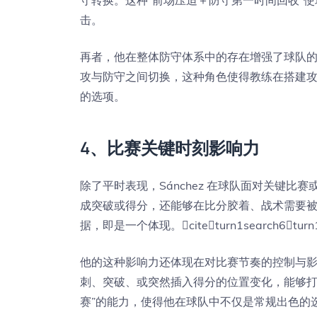
击。
再者，他在整体防守体系中的存在增强了球队
攻与防守之间切换，这种角色使得教练在搭建
的选项。
4、比赛关键时刻影响力
除了平时表现，Sánchez 在球队面对关键
成突破或得分，还能够在比分胶着、战术需要被打破
据，即是一个体现。citeturn1search6turn1
他的这种影响力还体现在对比赛节奏的控制与
刺、突破、或突然插入得分的位置变化，能够打
赛”的能力，使得他在球队中不仅是常规出色的选