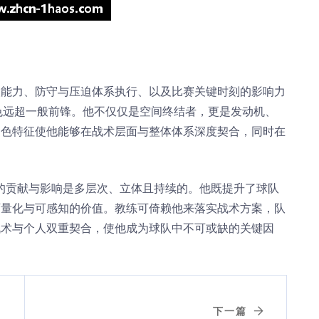
人能力、防守与压迫体系执行、以及比赛关键时刻的影响力
的角色远超一般前锋。他不仅仅是空间终结者，更是发动机、
角色特征使他能够在战术层面与整体体系深度契合，同时在
z 的贡献与影响是多层次、立体且持续的。他既提升了球队
可量化与可感知的价值。教练可倚赖他来落实战术方案，队
战术与个人双重契合，使他成为球队中不可或缺的关键因
下一篇