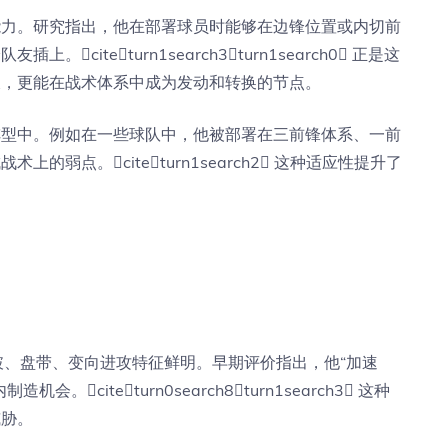
能力。研究指出，他在部署球员时能够在边锋位置或内切前
iteturn1search3turn1search0 正是这
破，更能在战术体系中成为发动和转换的节点。
阵型中。例如在一些球队中，他被部署在三前锋体系、一前
弱点。citeturn1search2 这种适应性提升了
突破、盘带、变向进攻特征鲜明。早期评价指出，他“加速
citeturn0search8turn1search3 这种
威胁。