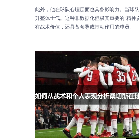
此外，他在球队心理层面也具备影响力。当球
升整体士气。这种非数据化但极其重要的“精神
有战术价值，还具备领导或带动作用的球员。