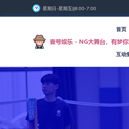
星期日-星期五||8:00-7:00
首页
互动