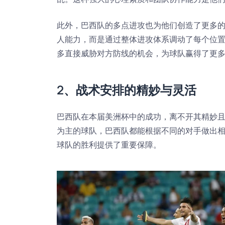
此外，巴西队的多点进攻也为他们创造了更多
人能力，而是通过整体进攻体系调动了每个位
多直接威胁对方防线的机会，为球队赢得了更
2、战术安排的精妙与灵活
巴西队在本届美洲杯中的成功，离不开其精妙
为主的球队，巴西队都能根据不同的对手做出
球队的胜利提供了重要保障。