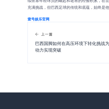
续依靠年轻球员的崛起和老将的经验积累，在
充满挑战，但巴西足球的传统和底蕴，始终是
壹号娱乐官网
上一篇
巴西国脚如何在高压环境下转化挑战
动力实现突破