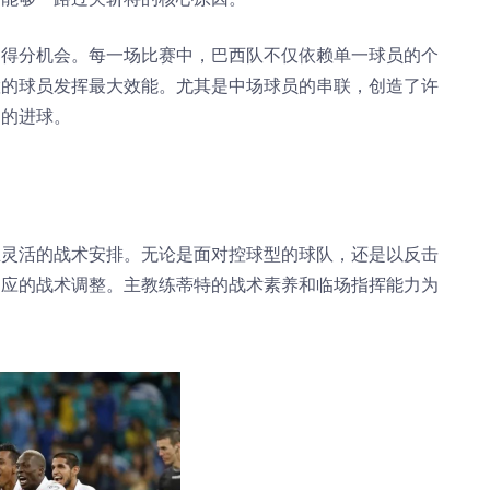
的得分机会。每一场比赛中，巴西队不仅依赖单一球员的个
置的球员发挥最大效能。尤其是中场球员的串联，创造了许
多的进球。
且灵活的战术安排。无论是面对控球型的球队，还是以反击
相应的战术调整。主教练蒂特的战术素养和临场指挥能力为