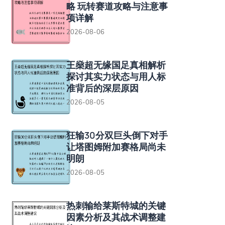
略 玩转赛道攻略与注意事
项详解
2026-08-06
王燊超无缘国足真相解析
探讨其实力状态与用人标
准背后的深层原因
2026-08-05
狂输30分双巨头倒下对手
让塔图姆附加赛格局尚未
明朗
2026-08-05
热刺输给莱斯特城的关键
因素分析及其战术调整建