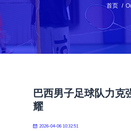
首页
O
巴西男子足球队力克
耀
2026-04-06 10:32:51