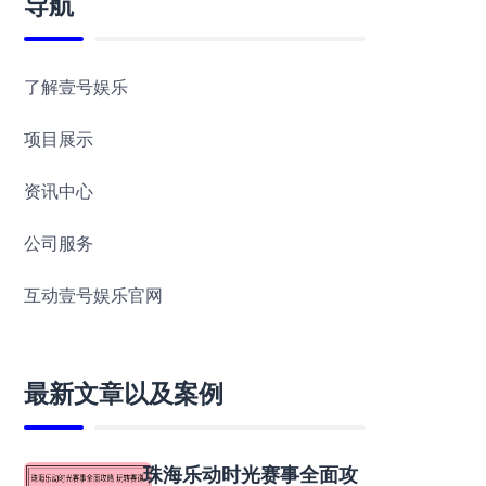
导航
了解壹号娱乐
项目展示
资讯中心
公司服务
互动壹号娱乐官网
最新文章以及案例
珠海乐动时光赛事全面攻