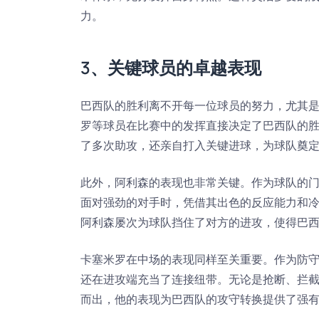
力。
3、关键球员的卓越表现
巴西队的胜利离不开每一位球员的努力，尤其
罗等球员在比赛中的发挥直接决定了巴西队的
了多次助攻，还亲自打入关键进球，为球队奠
此外，阿利森的表现也非常关键。作为球队的
面对强劲的对手时，凭借其出色的反应能力和
阿利森屡次为球队挡住了对方的进攻，使得巴
卡塞米罗在中场的表现同样至关重要。作为防
还在进攻端充当了连接纽带。无论是抢断、拦
而出，他的表现为巴西队的攻守转换提供了强