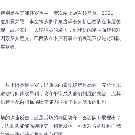
特别是在美洲杯赛事中，屡次站上冠军领奖台。2021
再度加冕荣耀。本文将从多个角度详细分析巴西队在本届美
表现、战术安排、关键球员的发挥，到球队的精神面貌和对
的因素及其意义。巴西队在本届赛事中的表现不仅是对球队
坚实基础。
力。从小组赛到决赛，巴西队的表现稳定且高效，充分体现
，进攻端则锋线犀利，攻守平衡成为他们制胜的关键。尤其
凭借整体配合和临场应变能力取得了令人信服的胜利。
前场的快速反击，还是后场的稳固防守，巴西队都展现出了
刻，巴西队能够保持冷静，稳定发挥，不因对方的压迫而慌
们能够一路过关斩将的核心原因。