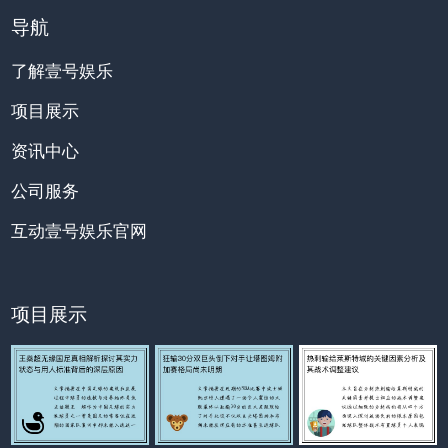
导航
了解壹号娱乐
项目展示
资讯中心
公司服务
互动壹号娱乐官网
项目展示