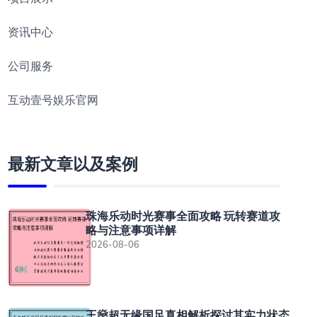
资讯中心
公司服务
互动壹号娱乐官网
最新文章以及案例
珠海乐动时光赛事全面攻略 玩转赛道攻
略与注意事项详解
2026-08-06
王燊超无缘国足真相解析探讨其实力状态