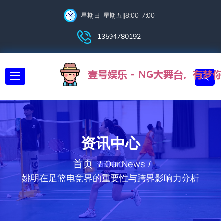
星期日-星期五||8:00-7:00
13594780192
资讯中心
首页
Our News
姚明在足篮电竞界的重要性与跨界影响力分析