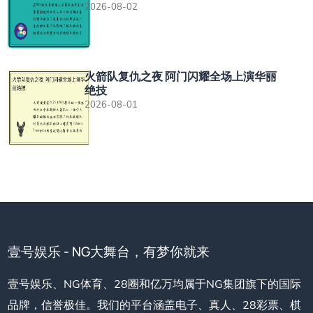
2026-08-02
火箭队复仇之夜 阿门闪耀全场上演华丽
绝技
2026-08-01
壹号娱乐 - NG大舞台，有梦你就来
壹号娱乐、NG体育、28圈和亿万均属于NG集团旗下的国际
品牌，信誉极佳。我们的平台涵盖电子、真人、28彩票、棋