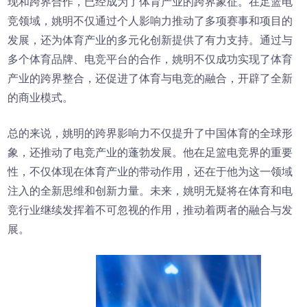
现和跨界合作，已经成为了体育产业的跨界象征。在足篮电
竞领域，姚明不仅通过个人影响力推动了多项赛事和项目的
发展，还为体育产业的多元化创新提供了有力支持。通过与
多个体育品牌、电竞平台的合作，姚明不仅成功实现了体育
产业的跨界整合，还促进了体育与电竞的融合，开辟了全新
的商业模式。
总的来说，姚明的跨界影响力不仅提升了中国体育的全球形
象，还推动了电竞产业的蓬勃发展。他在足篮电竞界的重要
性，不仅体现在体育产业的带动作用，还在于他为这一领域
注入的全新思维和创新力量。未来，姚明无疑将在体育和电
竞行业继续发挥着不可忽视的作用，推动着两者的融合与发
展。