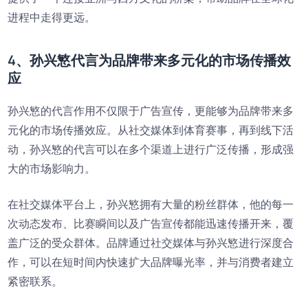
进程中走得更远。
4、孙兴慜代言为品牌带来多元化的市场传播效
应
孙兴慜的代言作用不仅限于广告宣传，更能够为品牌带来多
元化的市场传播效应。从社交媒体到体育赛事，再到线下活
动，孙兴慜的代言可以在多个渠道上进行广泛传播，形成强
大的市场影响力。
在社交媒体平台上，孙兴慜拥有大量的粉丝群体，他的每一
次动态发布、比赛瞬间以及广告宣传都能迅速传播开来，覆
盖广泛的受众群体。品牌通过社交媒体与孙兴慜进行深度合
作，可以在短时间内快速扩大品牌曝光率，并与消费者建立
紧密联系。