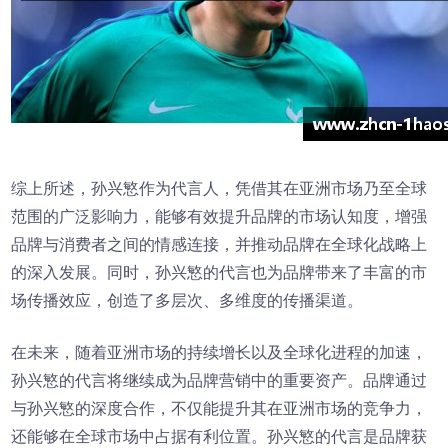
综上所述，孙兴慜作为代言人，凭借其在亚洲市场乃至全球
范围的广泛影响力，能够有效提升品牌的市场认知度，增强
品牌与消费者之间的情感连接，并推动品牌在全球化战略上
的深入发展。同时，孙兴慜的代言也为品牌带来了丰富的市
场传播效应，创造了多层次、多维度的传播渠道。
在未来，随着亚洲市场的持续增长以及全球化进程的加速，
孙兴慜的代言将继续成为品牌营销中的重要资产。品牌通过
与孙兴慜的深度合作，不仅能提升其在亚洲市场的竞争力，
还能够在全球市场中占据有利位置。孙兴慜的代言是品牌获