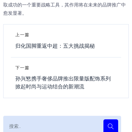
取成功的一个重要战略工具，其作用将在未来的品牌推广中
愈发显著。
上一篇
归化国脚重返中超：五大挑战揭秘
下一篇
孙兴慜携手奢侈品牌推出限量版配饰系列
掀起时尚与运动结合的新潮流