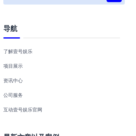
导航
了解壹号娱乐
项目展示
资讯中心
公司服务
互动壹号娱乐官网