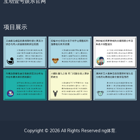
互动壹号娱乐官网
项目展示
Copyright © 2026 All Rights Reserved
ng体育
.