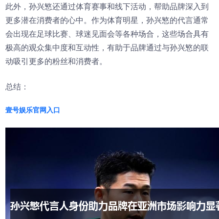
此外，孙兴慜还通过体育赛事和线下活动，帮助品牌深入到
更多潜在消费者的心中。作为体育明星，孙兴慜的代言通常
会出现在足球比赛、球迷见面会等各种场合，这些场合具有
极高的观众集中度和互动性，有助于品牌通过与孙兴慜的联
动吸引更多的粉丝和消费者。
总结：
壹号娱乐官网入口