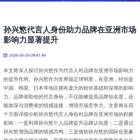
孙兴慜代言人身份助力品牌在亚洲市场
影响力显著提升
2026-05-09 09:47:49
本文将深入探讨孙兴慜作为代言人对品牌在亚洲市场影响力
的提升作用。孙兴慜作为世界级足球明星，在亚洲，特别是
中国、韩国、日本等地区拥有庞大的粉丝基础和深厚的影响
力。品牌借助他的代言身份，不仅能够提高品牌知名度，还
能加深与消费者的情感连接，增强市场竞争力。文章将从四
个方面详细分析孙兴慜代言人身份对品牌在亚洲市场的积极
影响：一是利用孙兴慜个人品牌提升品牌认知度；二是通过
孙兴慜增强品牌的情感共鸣；三是借助孙兴慜的国际化形象