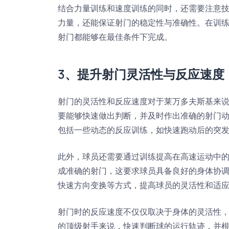
结合力量训练和速度训练的同时，还需要注意
力量，还能保证射门的稳定性与准确性。在训
射门都能够在最佳条件下完成。
3、提升射门灵活性与反应速度
射门的灵活性和反应速度对于莱万多夫斯基来
要能够快速做出判断，并及时作出准确的射门
包括一些动态的反应训练，如快速跑动后的突
此外，球员还需要通过训练提高在高速运动中
成准确的射门，这要求球员具备良好的身体协
快速方向变换等方式，提高球员的灵活性和适
射门时的反应速度不仅仅取决于身体的灵活性
的顶级射手来说，快速判断球的运行轨迹，并