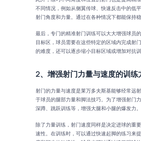
不同情况，例如从侧翼传球、快速反击中的低
射门角度和力量。通过在各种情况下都能保持
最后，专门的精准射门训练可以大大增强球员
目标区，球员需要在这些特定的区域内完成射
的难度，还可以逐步缩小目标区域或增加对抗
2、增强射门力量与速度的训练
射门的力量与速度是莱万多夫斯基能够经常远
于球员的腿部力量和脚法技巧。为了增强射门
深蹲、跳跃训练等，增强大腿和小腿的爆发力
除了力量训练，射门速度同样是决定进球的重
速性。在训练时，可以通过快速起脚的练习来