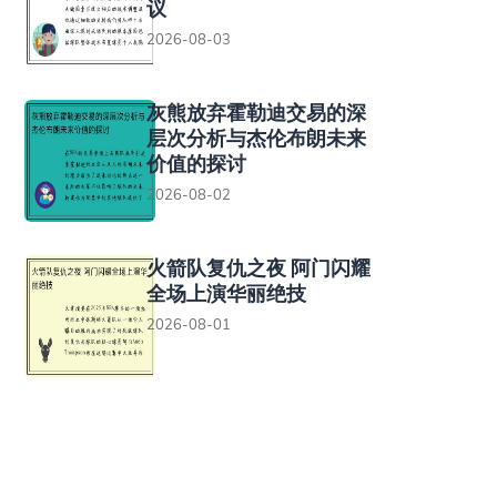
议
2026-08-03
灰熊放弃霍勒迪交易的深
层次分析与杰伦布朗未来
价值的探讨
2026-08-02
火箭队复仇之夜 阿门闪耀
全场上演华丽绝技
2026-08-01