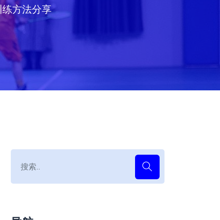
训练方法分享