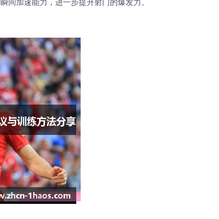
的瞬间加速能力，进一步提升射门的爆发力。