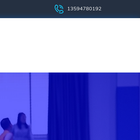
13594780192