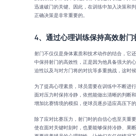
迅速破门的关键。因此，在训练中加入决策和
正确决策是非常重要的。
4、通过心理训练保持高效射门
射门不仅仅是身体素质和技术动作的结合，它
中保持射门的高效性，正是因为他具备强大的
迫性以及与对方门将的对抗等多重挑战，这时
为了提高心理素质，球员需要在训练中不断进
面对压力时保持冷静，依然能做出清晰的判断
增加比赛情境的模拟，使球员逐步适应高压下
除了应对比赛压力，射门时的自信心也至关重
使在面对关键时刻时，也要能够保持冷静、果