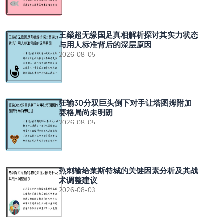
王燊超无缘国足真相解析探讨其实力状态
与用人标准背后的深层原因
2026-08-05
狂输30分双巨头倒下对手让塔图姆附加
赛格局尚未明朗
2026-08-05
热刺输给莱斯特城的关键因素分析及其战
术调整建议
2026-08-03