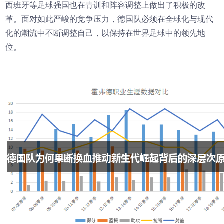
西班牙等足球强国也在青训和阵容调整上做出了积极的改
革。面对如此严峻的竞争压力，德国队必须在全球化与现代
化的潮流中不断调整自己，以保持在世界足球中的领先地
位。