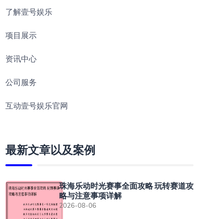
了解壹号娱乐
项目展示
资讯中心
公司服务
互动壹号娱乐官网
最新文章以及案例
珠海乐动时光赛事全面攻略 玩转赛道攻
略与注意事项详解
2026-08-06