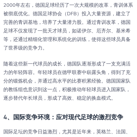
2000年左右，德国足球经历了一次大规模的改革，青训体系
被彻底优化。德国足球协会（DFB）投入大量资源，建立了
完善的青训基地，培养了大量潜力股。通过青训改革，德国
足球不仅发现了一批天才球员，如诺伊尔、厄齐尔、基米希
等，还通过精细化管理和系统化的训练，使得这些球员具备
了世界级的竞争力。
随着这些新一代球员的成长，德国队逐渐形成了一支充满活
力的年轻阵容。年轻球员在德甲联赛中崭露头角，得到了充
分的锻炼机会，并通过高水平的比赛积累经验。德国国家队
的教练组也意识到这一点，积极推动年轻球员进入国家队，
逐步替代年长球员，形成了高效、稳定的换血模式。
4、国际竞争环境：应对现代足球的激烈竞争
国际足坛的竞争日益激烈，尤其是近年来，英格兰、法国、