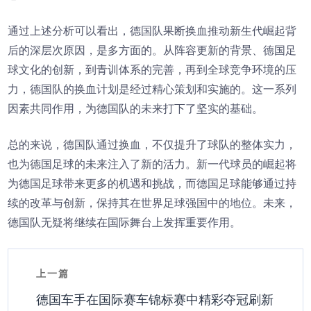
通过上述分析可以看出，德国队果断换血推动新生代崛起背
后的深层次原因，是多方面的。从阵容更新的背景、德国足
球文化的创新，到青训体系的完善，再到全球竞争环境的压
力，德国队的换血计划是经过精心策划和实施的。这一系列
因素共同作用，为德国队的未来打下了坚实的基础。
总的来说，德国队通过换血，不仅提升了球队的整体实力，
也为德国足球的未来注入了新的活力。新一代球员的崛起将
为德国足球带来更多的机遇和挑战，而德国足球能够通过持
续的改革与创新，保持其在世界足球强国中的地位。未来，
德国队无疑将继续在国际舞台上发挥重要作用。
上一篇
德国车手在国际赛车锦标赛中精彩夺冠刷新