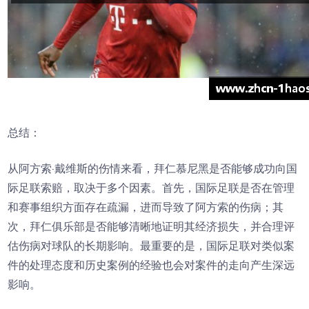
总结：
从阿方索·戴维斯的伤情来看，拜仁慕尼黑是否能够成功向国
际足联索赔，取决于多个因素。首先，国际足联是否在管理
和赛事组织方面存在疏漏，进而导致了阿方索的伤病；其
次，拜仁俱乐部是否能够清晰地证明其经济损失，并合理评
估伤病对球队的长期影响。最重要的是，国际足联对类似案
件的处理态度和历史案例的经验也会对案件的走向产生深远
影响。