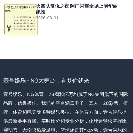
火箭队复仇之夜 阿门闪耀全场上演华丽
绝技
2026-08-01
壹号娱乐 - NG大舞台，有梦你就来
壹号娱乐、NG体育、28圈和亿万均属于NG集团旗下的国际
品牌，信誉极佳。我们的平台涵盖电子、真人、28彩票、棋
牌、体育和电竞等多种娱乐类型。在体育方面，壹号娱乐提
供最新赛事直播、实时比分和专业分析，让球迷轻松掌握比
赛动态。无论您热爱足球、篮球还是其他运动，壹号娱乐的