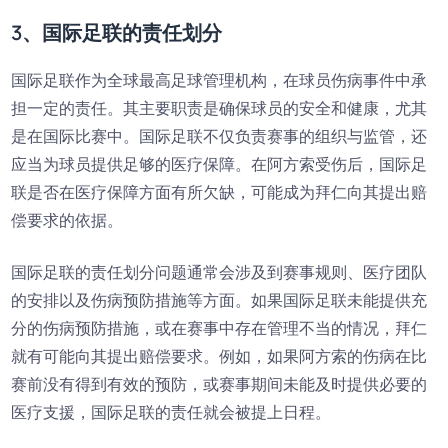
3、国际足联的责任划分
国际足联作为全球最高足球管理机构，在球员伤病事件中承
担一定的责任。其主要职责是确保球员的安全和健康，尤其
是在国际比赛中。国际足联不仅负责赛事的组织与监管，还
应当为球员提供足够的医疗保障。在阿方索受伤后，国际足
联是否在医疗保障方面有所欠缺，可能成为拜仁向其提出赔
偿要求的依据。
国际足联的责任划分问题通常会涉及到赛事规则、医疗团队
的安排以及伤病预防措施等方面。如果国际足联未能提供充
分的伤病预防措施，或在赛事中存在管理不当的情况，拜仁
就有可能向其提出赔偿要求。例如，如果阿方索的伤病在比
赛前没有得到有效的预防，或赛事期间未能及时提供必要的
医疗支援，国际足联的责任就会被提上日程。