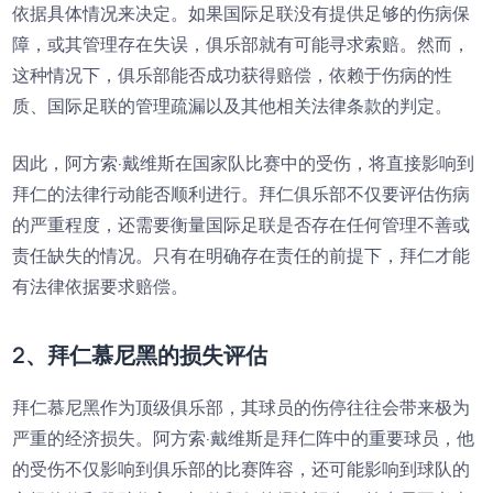
依据具体情况来决定。如果国际足联没有提供足够的伤病保
障，或其管理存在失误，俱乐部就有可能寻求索赔。然而，
这种情况下，俱乐部能否成功获得赔偿，依赖于伤病的性
质、国际足联的管理疏漏以及其他相关法律条款的判定。
因此，阿方索·戴维斯在国家队比赛中的受伤，将直接影响到
拜仁的法律行动能否顺利进行。拜仁俱乐部不仅要评估伤病
的严重程度，还需要衡量国际足联是否存在任何管理不善或
责任缺失的情况。只有在明确存在责任的前提下，拜仁才能
有法律依据要求赔偿。
2、拜仁慕尼黑的损失评估
拜仁慕尼黑作为顶级俱乐部，其球员的伤停往往会带来极为
严重的经济损失。阿方索·戴维斯是拜仁阵中的重要球员，他
的受伤不仅影响到俱乐部的比赛阵容，还可能影响到球队的