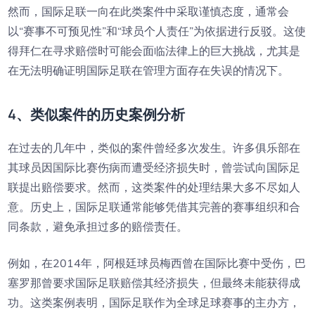
然而，国际足联一向在此类案件中采取谨慎态度，通常会
以“赛事不可预见性”和“球员个人责任”为依据进行反驳。这使
得拜仁在寻求赔偿时可能会面临法律上的巨大挑战，尤其是
在无法明确证明国际足联在管理方面存在失误的情况下。
4、类似案件的历史案例分析
在过去的几年中，类似的案件曾经多次发生。许多俱乐部在
其球员因国际比赛伤病而遭受经济损失时，曾尝试向国际足
联提出赔偿要求。然而，这类案件的处理结果大多不尽如人
意。历史上，国际足联通常能够凭借其完善的赛事组织和合
同条款，避免承担过多的赔偿责任。
例如，在2014年，阿根廷球员梅西曾在国际比赛中受伤，巴
塞罗那曾要求国际足联赔偿其经济损失，但最终未能获得成
功。这类案例表明，国际足联作为全球足球赛事的主办方，