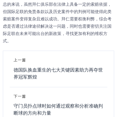
总的来说，虽然拜仁俱乐部在法律上具备一定的索赔依据，
但国际足联的免责条款以及历史案件中的判例可能使得此类
索赔案件变得复杂且难以成功。拜仁需要权衡利弊，综合考
虑是否通过法律途径解决这一问题，同时也需要密切关注国
际足联在未来可能出台的新政策，寻找更加有利的维权方
式。
上一篇
德国队换血重生的七大关键因素助力再夺世
界冠军辉煌
下一篇
守门员扑点球时如何通过观察和分析准确判
断球的方向和力量