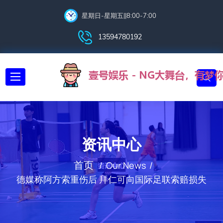
星期日-星期五||8:00-7:00
13594780192
资讯中心
首页
Our News
德媒称阿方索重伤后 拜仁可向国际足联索赔损失