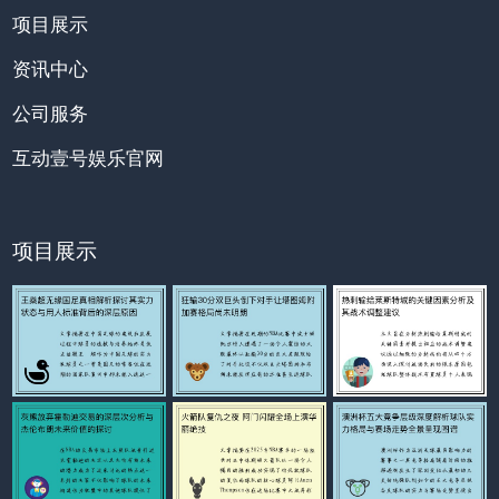
项目展示
资讯中心
公司服务
互动壹号娱乐官网
项目展示