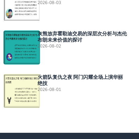
2026-08-03
灰熊放弃霍勒迪交易的深层次分析与杰伦
布朗未来价值的探讨
2026-08-02
火箭队复仇之夜 阿门闪耀全场上演华丽
绝技
2026-08-01