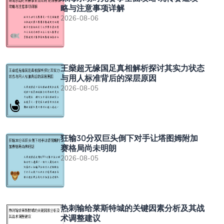
略与注意事项详解
2026-08-06
王燊超无缘国足真相解析探讨其实力状态
与用人标准背后的深层原因
2026-08-05
狂输30分双巨头倒下对手让塔图姆附加
赛格局尚未明朗
2026-08-05
热刺输给莱斯特城的关键因素分析及其战
术调整建议