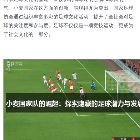
气。小麦国家在这方面的创新，表现得尤为突出。国家足球
协会通过组织丰富多彩的足球文化活动，提升了全社会对足
球的关注度和参与度。足球不仅仅是一项竞技运动，更成为
了社会文化的一部分。