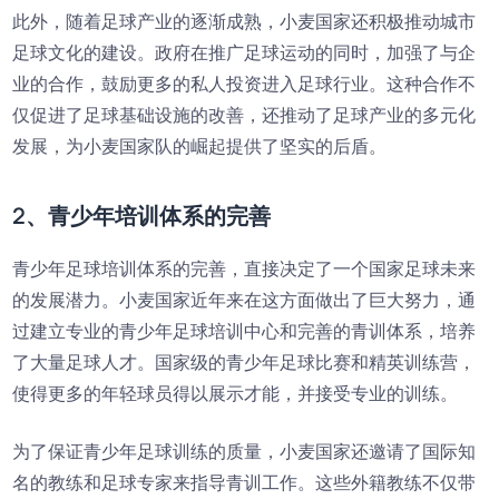
此外，随着足球产业的逐渐成熟，小麦国家还积极推动城市
足球文化的建设。政府在推广足球运动的同时，加强了与企
业的合作，鼓励更多的私人投资进入足球行业。这种合作不
仅促进了足球基础设施的改善，还推动了足球产业的多元化
发展，为小麦国家队的崛起提供了坚实的后盾。
2、青少年培训体系的完善
青少年足球培训体系的完善，直接决定了一个国家足球未来
的发展潜力。小麦国家近年来在这方面做出了巨大努力，通
过建立专业的青少年足球培训中心和完善的青训体系，培养
了大量足球人才。国家级的青少年足球比赛和精英训练营，
使得更多的年轻球员得以展示才能，并接受专业的训练。
为了保证青少年足球训练的质量，小麦国家还邀请了国际知
名的教练和足球专家来指导青训工作。这些外籍教练不仅带