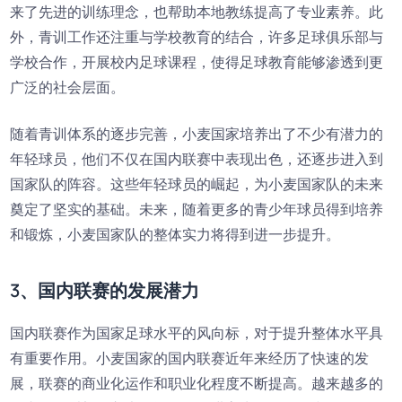
来了先进的训练理念，也帮助本地教练提高了专业素养。此
外，青训工作还注重与学校教育的结合，许多足球俱乐部与
学校合作，开展校内足球课程，使得足球教育能够渗透到更
广泛的社会层面。
随着青训体系的逐步完善，小麦国家培养出了不少有潜力的
年轻球员，他们不仅在国内联赛中表现出色，还逐步进入到
国家队的阵容。这些年轻球员的崛起，为小麦国家队的未来
奠定了坚实的基础。未来，随着更多的青少年球员得到培养
和锻炼，小麦国家队的整体实力将得到进一步提升。
3、国内联赛的发展潜力
国内联赛作为国家足球水平的风向标，对于提升整体水平具
有重要作用。小麦国家的国内联赛近年来经历了快速的发
展，联赛的商业化运作和职业化程度不断提高。越来越多的