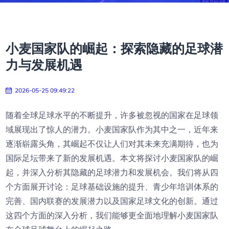
小麦国家队的崛起：探索隐藏的足球潜
力与发展机遇
2026-05-25 09:49:22
随着全球足球水平的不断提升，许多被忽视的国家在足球领
域展现出了惊人的潜力。小麦国家队作为其中之一，近年来
逐渐崭露头角，其崛起不仅让人们对其未来充满期待，也为
国际足坛带来了新的发展机遇。本文将探讨小麦国家队的崛
起，并深入分析其隐藏的足球潜力和发展机会。我们将从四
个方面展开讨论：足球基础设施的提升、青少年培训体系的
完善、国内联赛的发展潜力以及国家足球文化的创新。通过
这四个方面的深入分析，我们能够更全面地理解小麦国家队