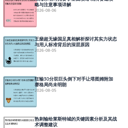
略与注意事项详解
2026-08-06
王燊超无缘国足真相解析探讨其实力状态
与用人标准背后的深层原因
2026-08-05
狂输30分双巨头倒下对手让塔图姆附加
赛格局尚未明朗
2026-08-05
热刺输给莱斯特城的关键因素分析及其战
术调整建议