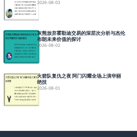
2026-08-03
灰熊放弃霍勒迪交易的深层次分析与杰伦
布朗未来价值的探讨
2026-08-02
火箭队复仇之夜 阿门闪耀全场上演华丽
绝技
2026-08-01