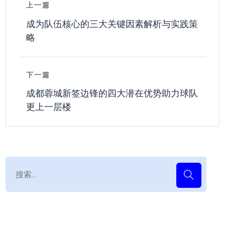
上一篇
成为队伍核心的三大关键因素解析与实践策
略
下一篇
成都蓉城新签边锋的四大潜在优势助力球队
更上一层楼