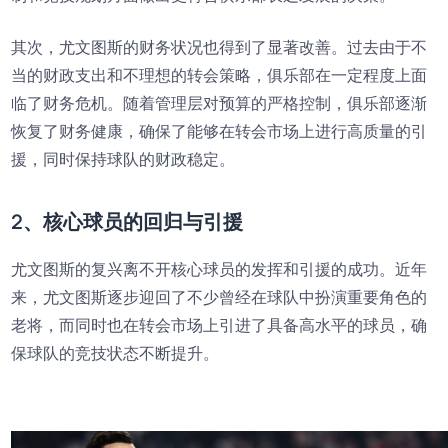
其次，尤文图斯的财务状况也得到了显著改善。过去由于不
当的财政支出和不理想的转会策略，俱乐部在一定程度上面
临了财务危机。随着管理层对预算的严格控制，俱乐部逐渐
恢复了财务健康，确保了能够在转会市场上进行高质量的引
援，同时保持球队的财政稳定。
2、核心球员的回归与引援
尤文图斯的复兴离不开核心球员的发挥和引援的成功。近年
来，尤文图斯逐步迎回了不少曾经在球队中扮演重要角色的
老将，而同时也在转会市场上引进了具备高水平的球员，确
保球队的竞技状态不断提升。