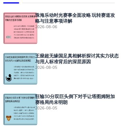
珠海乐动时光赛事全面攻略 玩转赛道攻
略与注意事项详解
2026-08-06
王燊超无缘国足真相解析探讨其实力状态
与用人标准背后的深层原因
2026-08-05
狂输30分双巨头倒下对手让塔图姆附加
赛格局尚未明朗
2026-08-05