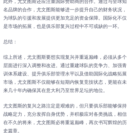
此外，尤文图斯还应注重国际赞助商的合作。通过与全球知
名品牌的合作，尤文图斯能够进一步提升自己的财务状况，
为球队的引援和发展提供更加充足的资金保障。国际化不仅
是市场的拓展，也是俱乐部复兴过程中不可或缺的一环。
总结：
综上所述，尤文图斯要想实现复兴并重返巅峰，必须从多个
层面进行深入调整和改进。通过重建球队的竞争力、加强青
训体系建设、提升俱乐部管理水平以及借助国际化战略拓展
市场，尤文图斯不仅能够在短期内恢复竞技状态，更能在未
来几十年内确保其在意大利乃至世界足坛的地位。
尤文图斯的复兴之路注定是艰难的，但只要俱乐部能够保持
战略定力，充分发挥自身优势，并积极应对各类挑战，相信
在不久的将来，尤文图斯必将重返巅峰，再次书写辉煌的历
史篇章。