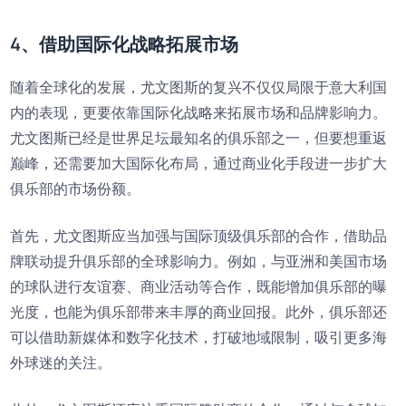
4、借助国际化战略拓展市场
随着全球化的发展，尤文图斯的复兴不仅仅局限于意大利国
内的表现，更要依靠国际化战略来拓展市场和品牌影响力。
尤文图斯已经是世界足坛最知名的俱乐部之一，但要想重返
巅峰，还需要加大国际化布局，通过商业化手段进一步扩大
俱乐部的市场份额。
首先，尤文图斯应当加强与国际顶级俱乐部的合作，借助品
牌联动提升俱乐部的全球影响力。例如，与亚洲和美国市场
的球队进行友谊赛、商业活动等合作，既能增加俱乐部的曝
光度，也能为俱乐部带来丰厚的商业回报。此外，俱乐部还
可以借助新媒体和数字化技术，打破地域限制，吸引更多海
外球迷的关注。