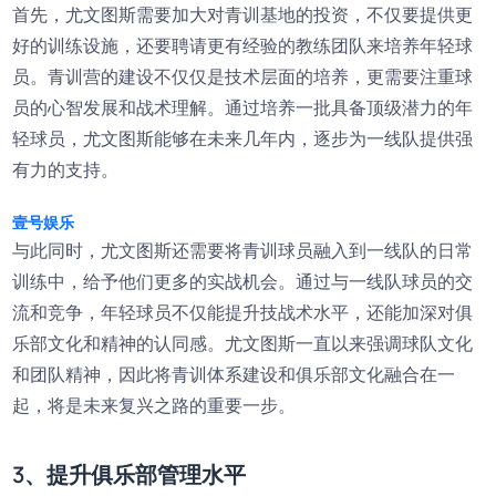
首先，尤文图斯需要加大对青训基地的投资，不仅要提供更
好的训练设施，还要聘请更有经验的教练团队来培养年轻球
员。青训营的建设不仅仅是技术层面的培养，更需要注重球
员的心智发展和战术理解。通过培养一批具备顶级潜力的年
轻球员，尤文图斯能够在未来几年内，逐步为一线队提供强
有力的支持。
壹号娱乐
与此同时，尤文图斯还需要将青训球员融入到一线队的日常
训练中，给予他们更多的实战机会。通过与一线队球员的交
流和竞争，年轻球员不仅能提升技战术水平，还能加深对俱
乐部文化和精神的认同感。尤文图斯一直以来强调球队文化
和团队精神，因此将青训体系建设和俱乐部文化融合在一
起，将是未来复兴之路的重要一步。
3、提升俱乐部管理水平