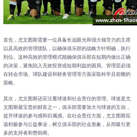
首先，尤文图斯需要一位具备长远眼光和强大领导力的主席
以及高效的管理团队，以确保俱乐部的战略方针明确，执行
到位。这种高效的管理模式能确保俱乐部在短期内做出正确
的决策，避免陷入无效投资或短期利益的困局。管理层必须
在转会市场、球队建设和财务管理等方面采取科学且前瞻的
策略。
其次，尤文图斯还应注重球迷和社会责任的管理。球迷是尤
文图斯最宝贵的财富之一，俱乐部需要加大与球迷的互动，
提升球迷的参与感和归属感。在社会责任方面，尤文图斯应
该积极参与公益事业，树立俱乐部的社会形象，从而吸引更
多的支持者和赞助商。