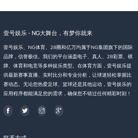
壹号娱乐 - NG大舞台，有梦你就来
壹号娱乐、NG体育、28圈和亿万均属于NG集团旗下的国际
品牌，信誉极佳。我们的平台涵盖电子、真人、28彩票、棋
牌、体育和电竞等多种娱乐类型。在体育方面，壹号娱乐提
供最新赛事直播、实时比分和专业分析，让球迷轻松掌握比
赛动态。无论您热爱足球、篮球还是其他运动，壹号娱乐的
应用程序都能满足您的需求，确保您不错过任何精彩时刻！
联系方式