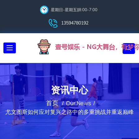
星期日-星期五||8:00-7:00
13594780192
资讯中心
首页
Our News
尤文图斯如何应对复兴之路中的多重挑战并重返巅峰