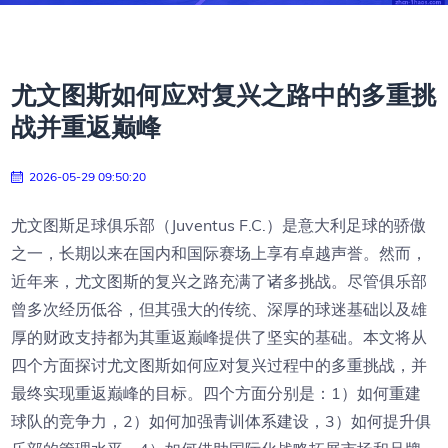
尤文图斯如何应对复兴之路中的多重挑
战并重返巅峰
2026-05-29 09:50:20
尤文图斯足球俱乐部（Juventus F.C.）是意大利足球的骄傲
之一，长期以来在国内和国际赛场上享有卓越声誉。然而，
近年来，尤文图斯的复兴之路充满了诸多挑战。尽管俱乐部
曾多次经历低谷，但其强大的传统、深厚的球迷基础以及雄
厚的财政支持都为其重返巅峰提供了坚实的基础。本文将从
四个方面探讨尤文图斯如何应对复兴过程中的多重挑战，并
最终实现重返巅峰的目标。四个方面分别是：1）如何重建
球队的竞争力，2）如何加强青训体系建设，3）如何提升俱