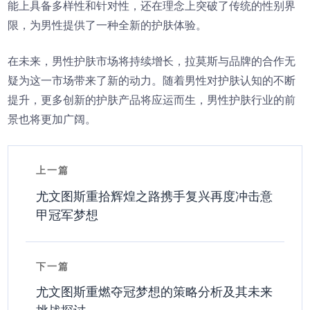
能上具备多样性和针对性，还在理念上突破了传统的性别界
限，为男性提供了一种全新的护肤体验。
在未来，男性护肤市场将持续增长，拉莫斯与品牌的合作无
疑为这一市场带来了新的动力。随着男性对护肤认知的不断
提升，更多创新的护肤产品将应运而生，男性护肤行业的前
景也将更加广阔。
上一篇
尤文图斯重拾辉煌之路携手复兴再度冲击意
甲冠军梦想
下一篇
尤文图斯重燃夺冠梦想的策略分析及其未来