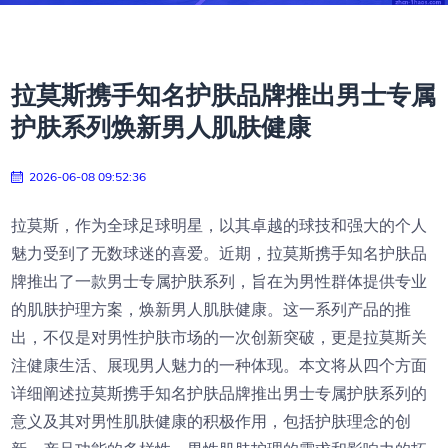
拉莫斯携手知名护肤品牌推出男士专属
护肤系列焕新男人肌肤健康
2026-06-08 09:52:36
拉莫斯，作为全球足球明星，以其卓越的球技和强大的个人
魅力受到了无数球迷的喜爱。近期，拉莫斯携手知名护肤品
牌推出了一款男士专属护肤系列，旨在为男性群体提供专业
的肌肤护理方案，焕新男人肌肤健康。这一系列产品的推
出，不仅是对男性护肤市场的一次创新突破，更是拉莫斯关
注健康生活、展现男人魅力的一种体现。本文将从四个方面
详细阐述拉莫斯携手知名护肤品牌推出男士专属护肤系列的
意义及其对男性肌肤健康的积极作用，包括护肤理念的创