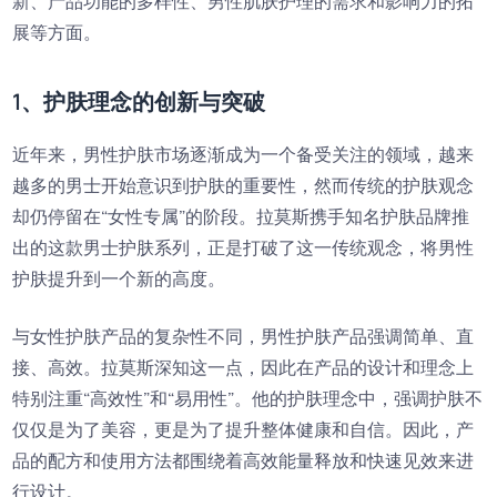
新、产品功能的多样性、男性肌肤护理的需求和影响力的拓
展等方面。
1、护肤理念的创新与突破
近年来，男性护肤市场逐渐成为一个备受关注的领域，越来
越多的男士开始意识到护肤的重要性，然而传统的护肤观念
却仍停留在“女性专属”的阶段。拉莫斯携手知名护肤品牌推
出的这款男士护肤系列，正是打破了这一传统观念，将男性
护肤提升到一个新的高度。
与女性护肤产品的复杂性不同，男性护肤产品强调简单、直
接、高效。拉莫斯深知这一点，因此在产品的设计和理念上
特别注重“高效性”和“易用性”。他的护肤理念中，强调护肤不
仅仅是为了美容，更是为了提升整体健康和自信。因此，产
品的配方和使用方法都围绕着高效能量释放和快速见效来进
行设计。