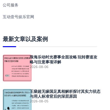
公司服务
互动壹号娱乐官网
最新文章以及案例
珠海乐动时光赛事全面攻略 玩转赛道攻
略与注意事项详解
2026-08-06
王燊超无缘国足真相解析探讨其实力状态
与用人标准背后的深层原因
2026-08-05