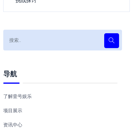
挑战探讨
导航
了解壹号娱乐
项目展示
资讯中心