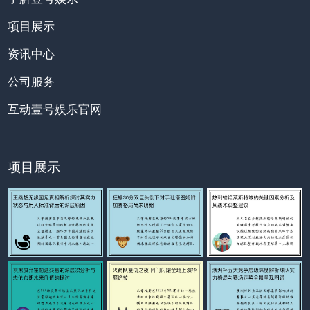
项目展示
资讯中心
公司服务
互动壹号娱乐官网
项目展示