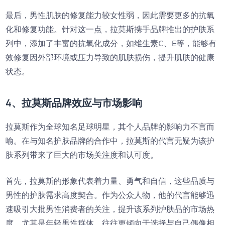
最后，男性肌肤的修复能力较女性弱，因此需要更多的抗氧
化和修复功能。针对这一点，拉莫斯携手品牌推出的护肤系
列中，添加了丰富的抗氧化成分，如维生素C、E等，能够有
效修复因外部环境或压力导致的肌肤损伤，提升肌肤的健康
状态。
4、拉莫斯品牌效应与市场影响
拉莫斯作为全球知名足球明星，其个人品牌的影响力不言而
喻。在与知名护肤品牌的合作中，拉莫斯的代言无疑为该护
肤系列带来了巨大的市场关注度和认可度。
首先，拉莫斯的形象代表着力量、勇气和自信，这些品质与
男性的护肤需求高度契合。作为公众人物，他的代言能够迅
速吸引大批男性消费者的关注，提升该系列护肤品的市场热
度。尤其是年轻男性群体，往往更倾向于选择与自己偶像相