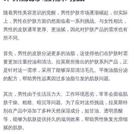
随着男性美容意识的觉醒，男性护肤市场逐渐崛起，但实际
上，男性在护肤方面仍然面临着一系列挑战。与女性相比，
男性的皮肤通常更厚、更油腻，因此对护肤产品的需求也有
所不同。
首先，男性的皮肤分泌更多的油脂，这使得他们在护肤时需
要更加注重控油和清洁。拉莫斯所推出的护肤系列产品，正
是针对这一需求，采用了能够深层清洁毛孔、平衡油脂分泌
的配方，帮助男性远离因过多油脂引发的肌肤问题。
其次，男性由于生活压力大、工作环境恶劣，常常会面临肌
肤干燥、粗糙、暗沉等问题。为了应对这些挑战，拉莫斯特
别在产品中添加了多种天然保湿成分，如甘油、透明质酸
等，能够为肌肤提供持久的滋润效果，帮助男性恢复光滑细
腻的肌肤。