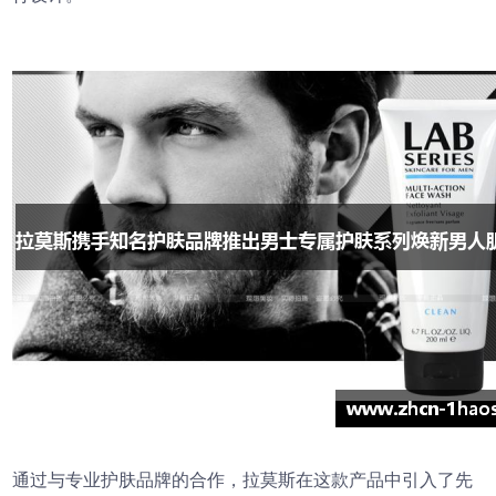
通过与专业护肤品牌的合作，拉莫斯在这款产品中引入了先