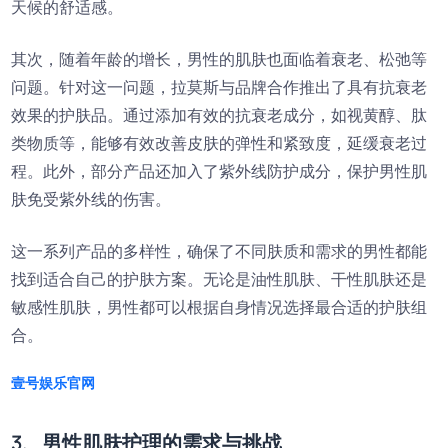
天候的舒适感。
其次，随着年龄的增长，男性的肌肤也面临着衰老、松弛等
问题。针对这一问题，拉莫斯与品牌合作推出了具有抗衰老
效果的护肤品。通过添加有效的抗衰老成分，如视黄醇、肽
类物质等，能够有效改善皮肤的弹性和紧致度，延缓衰老过
程。此外，部分产品还加入了紫外线防护成分，保护男性肌
肤免受紫外线的伤害。
这一系列产品的多样性，确保了不同肤质和需求的男性都能
找到适合自己的护肤方案。无论是油性肌肤、干性肌肤还是
敏感性肌肤，男性都可以根据自身情况选择最合适的护肤组
合。
壹号娱乐官网
3、男性肌肤护理的需求与挑战