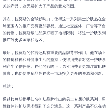
关的产品，这无疑扩大了产品的受众范围。
其次，拉莫斯的全球影响力，使得这一系列男士护肤品在全
球范围内的推广变得更加容易。通过社交媒体、广告等平台
的传播，拉莫斯帮助品牌打破了地域限制，将这一护肤系列
推广到更多国家和地区。
最后，拉莫斯的代言还具有重要的品牌背书作用。他在场上
的拼搏精神和对健康生活的坚持，使得消费者对这一护肤系
列产生了信任感。在他的影响下，男性消费者更加注重肌肤
健康，也促使更多品牌在这一市场投入更多的资源和创新。
总结：
通过拉莫斯携手知名护肤品牌推出的男士专属护肤系列，男
性群体的护肤需求得到了充分满足。这一系列产品不仅在功