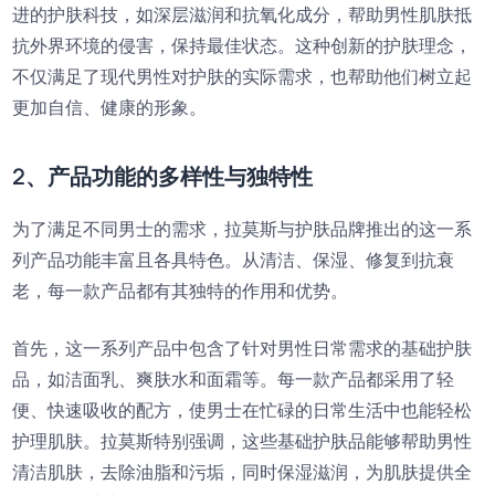
进的护肤科技，如深层滋润和抗氧化成分，帮助男性肌肤抵
抗外界环境的侵害，保持最佳状态。这种创新的护肤理念，
不仅满足了现代男性对护肤的实际需求，也帮助他们树立起
更加自信、健康的形象。
2、产品功能的多样性与独特性
为了满足不同男士的需求，拉莫斯与护肤品牌推出的这一系
列产品功能丰富且各具特色。从清洁、保湿、修复到抗衰
老，每一款产品都有其独特的作用和优势。
首先，这一系列产品中包含了针对男性日常需求的基础护肤
品，如洁面乳、爽肤水和面霜等。每一款产品都采用了轻
便、快速吸收的配方，使男士在忙碌的日常生活中也能轻松
护理肌肤。拉莫斯特别强调，这些基础护肤品能够帮助男性
清洁肌肤，去除油脂和污垢，同时保湿滋润，为肌肤提供全