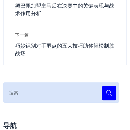
姆巴佩加盟皇马后在决赛中的关键表现与战
术作用分析
下一篇
巧妙识别对手弱点的五大技巧助你轻松制胜
战场
导航