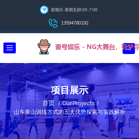
星期日-星期五||8:00-7:00
13594780192
项目展示
首页
Our Projects
山东泰山训练方式的五大优势探索与实践解析