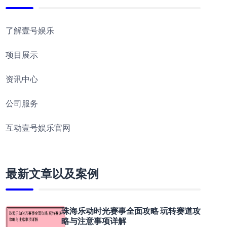
了解壹号娱乐
项目展示
资讯中心
公司服务
互动壹号娱乐官网
最新文章以及案例
珠海乐动时光赛事全面攻略 玩转赛道攻
略与注意事项详解