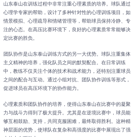
山东泰山在训练过程中非常注重心理素质的培养。球队通过
心理学专家的帮助，设计了多种针对性的心理训练项目，如
情景模拟、心理疏导和情绪管理等，帮助球员保持冷静、专
注的心态。在高压比赛环境下，良好的心理素质常常能够决
定比赛的胜负。
团队协作是山东泰山训练方式的另一大优势。球队注重集体
主义精神的培养，强化队员之间的默契配合。在日常训练
中，教练不仅关注个体的技术和战术能力，还特别注重球员
之间的配合与互动。通过小组对抗、团队协作训练等形式，
促进球员在高压环境下的协作能力。
心理素质和团队协作的培养，使得山东泰山在比赛中的凝聚
力与战斗力得到了极大提升。尤其是在逆境比赛中，球员能
够互相鼓励、支持，共同克服困难，最终取得胜利。这种精
神层面的优势，使球队在复杂和高强度的比赛中展现出了强