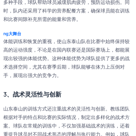
多种手段，球队帮助球员减缓肌肉疲劳，预防运动损伤。同
时，队内还采用了科学的营养配餐方案，确保球员能在训练
和比赛间隙补充所需的能量和营养。
ng大舞台
体能训练和恢复的重视，使山东泰山队在比赛中始终保持较
高的运动强度，不论是在国内联赛还是国际赛场上，都能展
现出较强的体能优势。这种体能优势为球队提供了更多的战
术选择空间，尤其在赛季后期，球队能够在体力上压倒对
手，展现出强大的竞争力。
3、战术灵活性与创新
山东泰山的训练方式还注重战术的灵活性与创新。教练团队
根据对手的特点和比赛的实际情况，制定出多样化的战术方
案。球队在常规的训练中，不仅加强基础战术的演练，还着
重提升球员对不同战术形态的理解与执行能力。例如，球队