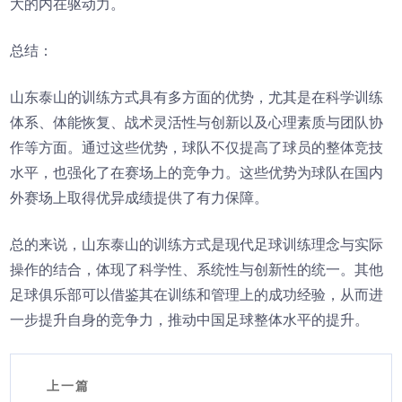
大的内在驱动力。
总结：
山东泰山的训练方式具有多方面的优势，尤其是在科学训练
体系、体能恢复、战术灵活性与创新以及心理素质与团队协
作等方面。通过这些优势，球队不仅提高了球员的整体竞技
水平，也强化了在赛场上的竞争力。这些优势为球队在国内
外赛场上取得优异成绩提供了有力保障。
总的来说，山东泰山的训练方式是现代足球训练理念与实际
操作的结合，体现了科学性、系统性与创新性的统一。其他
足球俱乐部可以借鉴其在训练和管理上的成功经验，从而进
一步提升自身的竞争力，推动中国足球整体水平的提升。
上一篇