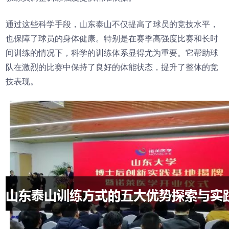
通过这些科学手段，山东泰山不仅提高了球员的竞技水平，
也保障了球员的身体健康。特别是在赛季高强度比赛和长时
间训练的情况下，科学的训练体系显得尤为重要。它帮助球
队在激烈的比赛中保持了良好的体能状态，提升了整体的竞
技表现。