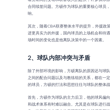
合同续签问题。方硕作为球队的重要核心球员
响。
其次，随着CBA联赛整体水平的提升，外援政
进更具实力的外援，国内球员的上场机会和待
场时间的变化也是他离队决策中的一个因素。
2、球队内部冲突与矛盾
除了外部环境的影响，方硕离队的原因还与球
之间的配合问题以及与教练组的关系，都在一
的球员，方硕的打法和思想往往与球队的整体
首先，方硕作为球队的主力后卫，他的球风偏
和战术体系有时难以融合。尤其是在球队进行