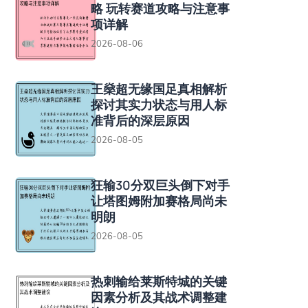
略 玩转赛道攻略与注意事
项详解
2026-08-06
王燊超无缘国足真相解析
探讨其实力状态与用人标
准背后的深层原因
2026-08-05
狂输30分双巨头倒下对手
让塔图姆附加赛格局尚未
明朗
2026-08-05
热刺输给莱斯特城的关键
因素分析及其战术调整建