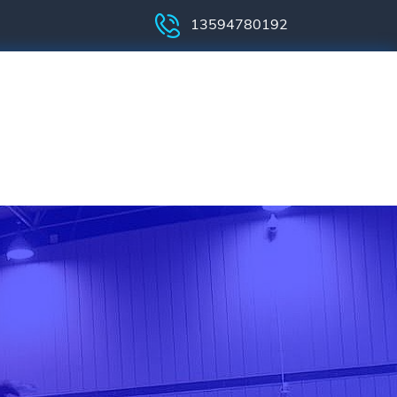
13594780192