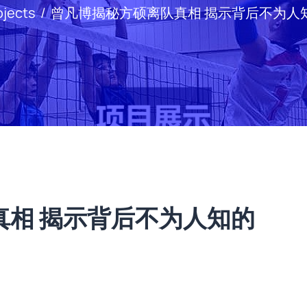
ojects
曾凡博揭秘方硕离队真相 揭示背后不为人
真相 揭示背后不为人知的