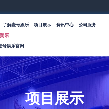
了解壹号娱乐
项目展示
资讯中心
公司服务
壹号娱乐官网
项目展示