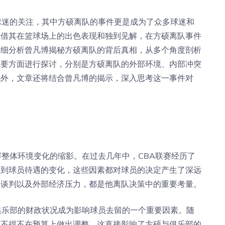
球迷的关注，其中方硕离队的事件更是成为了众多球迷和
凭借其在篮球场上的出色表现和独到见解，在方硕离队事件
详细分析曾凡博揭秘方硕离队的背后真相，从多个角度剖析
主要方面进行探讨，分别是方硕离队的外部环境、内部冲突
此外，文章还将结合曾凡博的揭示，深入思考这一事件对
赛整体环境变化的缩影。在过去几年中，CBA联赛经历了
革到球员待遇的变化，这些因素都对球员的决定产生了深远
同谈判以及外部经济压力，都是他离队决策中的重要考量。
俱乐部的财政状况成为影响球员去留的一个重要因素。随
部不得不在预算上做出调整，这直接影响了方硕与俱乐部的