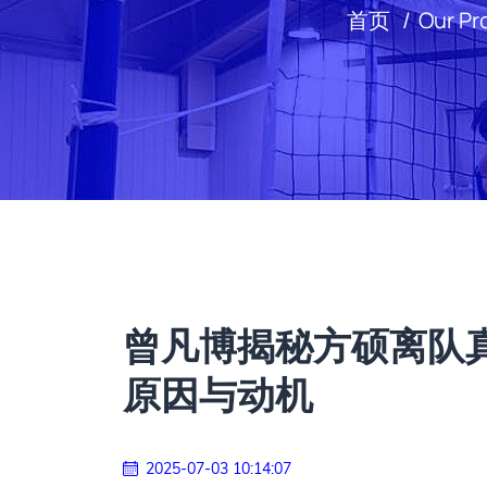
首页
Our Pr
曾凡博揭秘方硕离队
原因与动机
2025-07-03 10:14:07