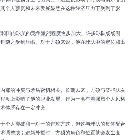
，其个人薪资和未来发展显然在这种经济压力下受到了影
策和国内球员的竞争激烈程度逐步加大。许多球队纷纷引
遇也随之受到压缩。对于方硕来说，他在球队中的定位和出
队内部的冲突与矛盾密切相关。长期以来，方硕与某些队友
定程度上影响了他的职业发展。作为一名有着强烈个人风格
战术体系存在一定冲突。
向于个人突破和一对一的进攻方式，但这与球队的集体配合
战术调整或引进新外援时，方硕的角色和位置就会发生变