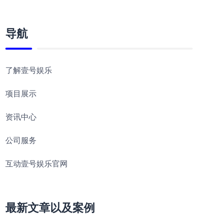
导航
了解壹号娱乐
项目展示
资讯中心
公司服务
互动壹号娱乐官网
最新文章以及案例