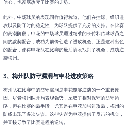
信心，也彻底改变了比赛的走势。
此外，中场球员的表现同样值得称道。他们在控球、组织进
攻以及防守时的稳定性，为球队提供了充分的支持。在比赛
的高潮阶段，申花的中场球员通过精准的长传和传球球员之
间的默契配合，成功为前锋创造了进攻机会。正是这种出色
的配合，使得申花队在比赛的最后阶段找到了机会，成功逆
袭梅州。
3、梅州队防守漏洞与申花进攻策略
梅州队在比赛中的防守漏洞是申花能够逆袭的一个重要原
因。尽管梅州队开局表现强势，采取了相对保守的防守策
略，但在比赛的后半段，尤其是在申花加强进攻后，梅州的
防线出现了多次失误。这些失误为申花提供了反击的机会，
并直接导致了比赛进程的逆转。