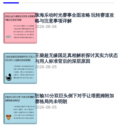
珠海乐动时光赛事全面攻略 玩转赛道攻
略与注意事项详解
2026-08-06
王燊超无缘国足真相解析探讨其实力状态
与用人标准背后的深层原因
2026-08-05
狂输30分双巨头倒下对手让塔图姆附加
赛格局尚未明朗
2026-08-05