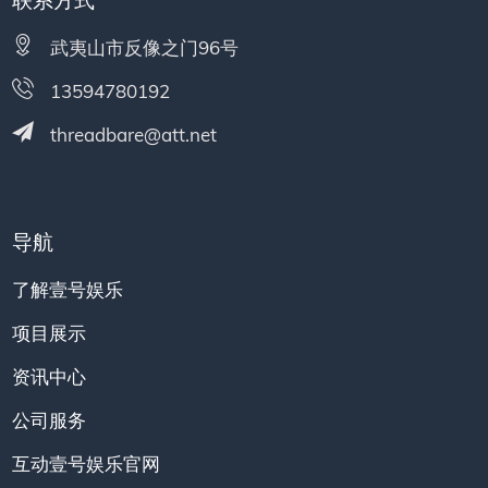
武夷山市反像之门96号
13594780192
threadbare@att.net
导航
了解壹号娱乐
项目展示
资讯中心
公司服务
互动壹号娱乐官网