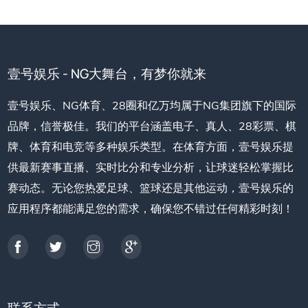
壹号娱乐 - NG大舞台，有梦你就来
壹号娱乐、NG体育、28圈和亿万均属于NG集团旗下的国际
品牌，信誉极佳。我们的平台涵盖电子、真人、28彩票、棋
牌、体育和电竞等多种娱乐类型。在体育方面，壹号娱乐提
供最新赛事直播、实时比分和专业分析，让球迷轻松掌握比
赛动态。无论您热爱足球、篮球还是其他运动，壹号娱乐的
应用程序都能满足您的需求，确保您不错过任何精彩时刻！
联系方式