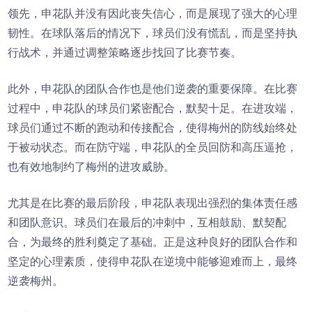
领先，申花队并没有因此丧失信心，而是展现了强大的心理
韧性。在球队落后的情况下，球员们没有慌乱，而是坚持执
行战术，并通过调整策略逐步找回了比赛节奏。
此外，申花队的团队合作也是他们逆袭的重要保障。在比赛
过程中，申花队的球员们紧密配合，默契十足。在进攻端，
球员们通过不断的跑动和传接配合，使得梅州的防线始终处
于被动状态。而在防守端，申花队的全员回防和高压逼抢，
也有效地制约了梅州的进攻威胁。
尤其是在比赛的最后阶段，申花队表现出强烈的集体责任感
和团队意识。球员们在最后的冲刺中，互相鼓励、默契配
合，为最终的胜利奠定了基础。正是这种良好的团队合作和
坚定的心理素质，使得申花队在逆境中能够迎难而上，最终
逆袭梅州。