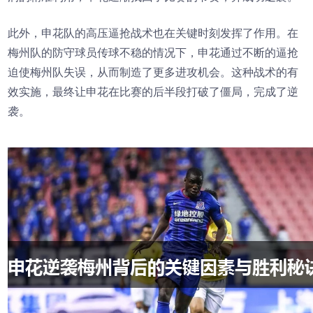
此外，申花队的高压逼抢战术也在关键时刻发挥了作用。在
梅州队的防守球员传球不稳的情况下，申花通过不断的逼抢
迫使梅州队失误，从而制造了更多进攻机会。这种战术的有
效实施，最终让申花在比赛的后半段打破了僵局，完成了逆
袭。