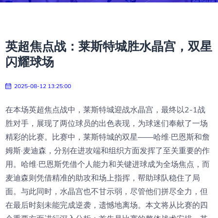
英超焦点战：莱斯特城胜水晶宫，双星
闪耀球场
2025-08-12 13:25:00
在本场英超焦点战中，莱斯特城迎战水晶宫，最终以2-1战
胜对手，展现了两位球员的出色表现，为球迷们奉献了一场
精彩的比赛。比赛中，莱斯特城的双星——哈维·巴恩斯和詹
姆斯·麦迪森，分别在进攻端和组织方面发挥了至关重要的作
用。哈维·巴恩斯凭借个人能力和关键进球成为全场焦点，而
麦迪森则凭借精准的助攻和场上指挥，帮助球队稳住了局
面。与此同时，水晶宫也不甘示弱，尽管他们拼尽全力，但
在最后时刻未能完成逆袭，遗憾地离场。本文将从比赛的四