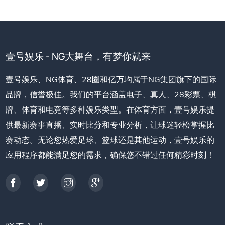
壹号娱乐 - NG大舞台，有梦你就来
壹号娱乐、NG体育、28圈和亿万均属于NG集团旗下的国际
品牌，信誉极佳。我们的平台涵盖电子、真人、28彩票、棋
牌、体育和电竞等多种娱乐类型。在体育方面，壹号娱乐提
供最新赛事直播、实时比分和专业分析，让球迷轻松掌握比
赛动态。无论您热爱足球、篮球还是其他运动，壹号娱乐的
应用程序都能满足您的需求，确保您不错过任何精彩时刻！