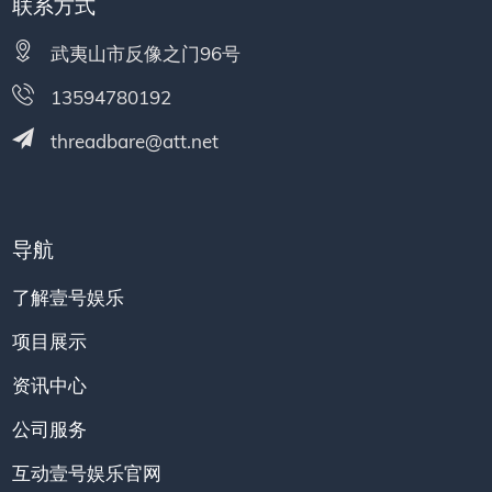
联系方式
武夷山市反像之门96号
13594780192
threadbare@att.net
导航
了解壹号娱乐
项目展示
资讯中心
公司服务
互动壹号娱乐官网