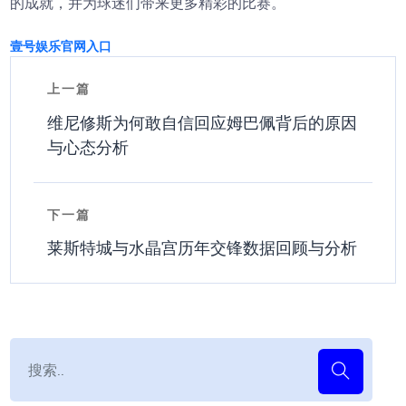
的成就，并为球迷们带来更多精彩的比赛。
壹号娱乐官网入口
上一篇
维尼修斯为何敢自信回应姆巴佩背后的原因
与心态分析
下一篇
莱斯特城与水晶宫历年交锋数据回顾与分析