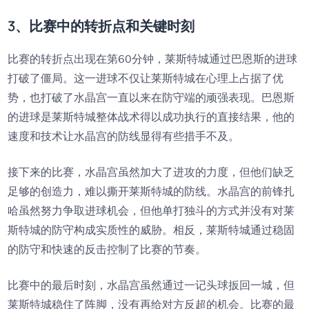
3、比赛中的转折点和关键时刻
比赛的转折点出现在第60分钟，莱斯特城通过巴恩斯的进球
打破了僵局。这一进球不仅让莱斯特城在心理上占据了优
势，也打破了水晶宫一直以来在防守端的顽强表现。巴恩斯
的进球是莱斯特城整体战术得以成功执行的直接结果，他的
速度和技术让水晶宫的防线显得有些措手不及。
接下来的比赛，水晶宫虽然加大了进攻的力度，但他们缺乏
足够的创造力，难以撕开莱斯特城的防线。水晶宫的前锋扎
哈虽然努力争取进球机会，但他单打独斗的方式并没有对莱
斯特城的防守构成实质性的威胁。相反，莱斯特城通过稳固
的防守和快速的反击控制了比赛的节奏。
比赛中的最后时刻，水晶宫虽然通过一记头球扳回一城，但
莱斯特城稳住了阵脚，没有再给对方反超的机会。比赛的最