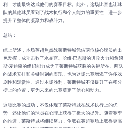
利，才能最终达成他们的赛季目标。此外，这场比赛也让球
队的其他球员看到了战术执行和个人能力的重要性，进一步
提升了整体的凝聚力和战斗力。
总结：
综上所述，本场英超焦点战莱斯特城凭借两位核心球员的出
色发挥，成功击败了水晶宫。哈维·巴恩斯的进攻火力和詹姆
斯·麦迪森的组织能力成为了莱斯特城获胜的关键所在。两队
的战术安排和关键时刻的表现，也为这场比赛增添了许多戏
剧性和观赏性。通过本场胜利，莱斯特城不仅提升了在积分
榜上的位置，更为未来的比赛奠定了信心和动力。
这场比赛的成功，不仅体现了莱斯特城在战术执行上的优
势，还让他们的球员在心理上获得了极大的提升。随着赛季
的推进，莱斯特城将继续努力，争取在英超赛场上取得更高