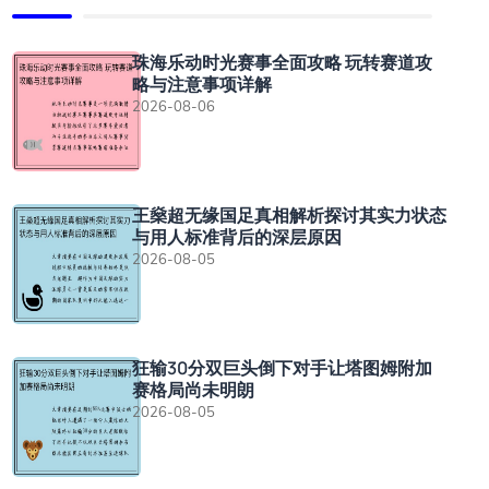
珠海乐动时光赛事全面攻略 玩转赛道攻
略与注意事项详解
2026-08-06
王燊超无缘国足真相解析探讨其实力状态
与用人标准背后的深层原因
2026-08-05
狂输30分双巨头倒下对手让塔图姆附加
赛格局尚未明朗
2026-08-05