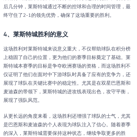
后几分钟，莱斯特城通过不断的控球和合理的时间管理，最
终守住了2-1的领先优势，确保了这场重要的胜利。
4、莱斯特城胜利的意义
这场胜利对莱斯特城来说意义重大，不仅帮助球队在积分榜
上稳固了自己的位置，更为他们的赛季目标奠定了基础。莱
斯特城本赛季的目标是争夺欧洲赛场的资格，而这场胜利不
仅证明了他们在面对中下游球队时具备了应有的竞争力，还
展现了球队在关键比赛中的稳定性。尤其是在双星巴恩斯和
麦迪森的带领下，莱斯特城的进攻线表现出色，攻守平衡，
展现了强队风范。
从更长远的角度来看，这场胜利还增强了球队的士气，尤其
是巴恩斯和麦迪森的个人表现为球队注入了信心。随着赛季
的深入，莱斯特城需要保持这种状态，继续争取更多的胜