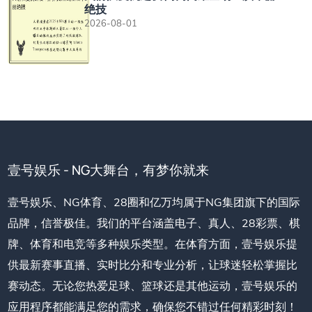
绝技
2026-08-01
壹号娱乐 - NG大舞台，有梦你就来
壹号娱乐、NG体育、28圈和亿万均属于NG集团旗下的国际
品牌，信誉极佳。我们的平台涵盖电子、真人、28彩票、棋
牌、体育和电竞等多种娱乐类型。在体育方面，壹号娱乐提
供最新赛事直播、实时比分和专业分析，让球迷轻松掌握比
赛动态。无论您热爱足球、篮球还是其他运动，壹号娱乐的
应用程序都能满足您的需求，确保您不错过任何精彩时刻！