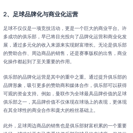
2、足球品牌化与商业化运营
足球不仅仅是一项竞技活动，更是一个巨大的商业平台。许
多成功的俱乐部，早已将目光投向了品牌化运营和商业化发
展，通过多元化的收入来源来实现财富增长。无论是俱乐部
的赞助合作、周边商品的销售，还是赛事版权的出售，商业
化操作都起到了至关重要的作用。
俱乐部的品牌化运营是其中的重中之重。通过提升俱乐部的
品牌形象，吸引更多的赞助商和媒体合作，俱乐部可以获得
可观的资金支持。例如，曼联作为全球最具品牌价值的足球
俱乐部之一，其品牌价值不仅体现在球场上的表现，更体现
在其全球性的商业合作和庞大的粉丝基础上。
此外，足球周边商品的销售也是俱乐部财富积累的一个重要