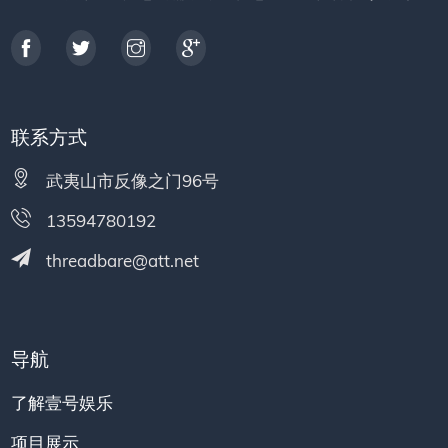
联系方式
武夷山市反像之门96号
13594780192
threadbare@att.net
导航
了解壹号娱乐
项目展示