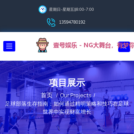
星期日-星期五||8:00-7:00
13594780192
项目展示
首页
Our Projects
足球部落生存指南：如何通过精明策略和技巧在足球
世界中实现财富增长