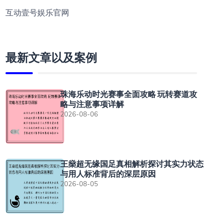
互动壹号娱乐官网
最新文章以及案例
珠海乐动时光赛事全面攻略 玩转赛道攻
略与注意事项详解
2026-08-06
王燊超无缘国足真相解析探讨其实力状态
与用人标准背后的深层原因
2026-08-05