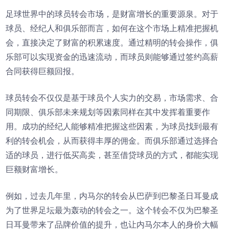
足球世界中的球员转会市场，是财富增长的重要源泉。对于
球员、经纪人和俱乐部而言，如何在这个市场上精准把握机
会，直接决定了财富的积累速度。通过精明的转会操作，俱
乐部可以实现资金的迅速流动，而球员则能够通过签约高薪
合同获得巨额回报。
球员转会不仅仅是基于球员个人实力的交易，市场需求、合
同期限、俱乐部未来规划等因素同样在其中发挥着重要作
用。成功的经纪人能够精准把握这些因素，为球员找到最有
利的转会机会，从而获得丰厚的佣金。而俱乐部通过选择合
适的球员，进行低买高卖，甚至借贷球员的方式，都能实现
巨额财富增长。
例如，过去几年里，内马尔的转会从巴萨到巴黎圣日耳曼成
为了世界足坛最为轰动的转会之一。这个转会不仅为巴黎圣
日耳曼带来了品牌价值的提升，也让内马尔本人的身价大幅