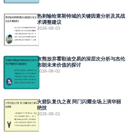
热刺输给莱斯特城的关键因素分析及其战
术调整建议
2026-08-03
灰熊放弃霍勒迪交易的深层次分析与杰伦
布朗未来价值的探讨
2026-08-02
火箭队复仇之夜 阿门闪耀全场上演华丽
绝技
2026-08-01