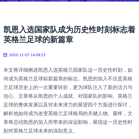
凯恩入选国家队成为历史性时刻标志着
英格兰足球的新篇章
2025-11-07 14:09:23
本文将详细阐述凯恩入选英格兰国家队这一历史性时刻，如
何成为英格兰足球崭新篇章的标志。凯恩的加入不仅是英格
兰足球历史上的一次重要转折，更为球队注入了新的活力与
信心。文章将从凯恩的个人成就、对国家队的影响、英格兰
足球的整体发展以及对未来潜力的展望四个方面进行探讨，
解析他如何成为改变英格兰足球格局的关键人物。最终，文
章将总结凯恩的加入所带来的深远影响，展现这一历史性时
刻对英格兰足球未来的深刻意义。