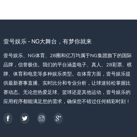
壹号娱乐 - NG大舞台，有梦你就来
壹号娱乐、NG体育、28圈和亿万均属于NG集团旗下的国际
品牌，信誉极佳。我们的平台涵盖电子、真人、28彩票、棋
牌、体育和电竞等多种娱乐类型。在体育方面，壹号娱乐提
供最新赛事直播、实时比分和专业分析，让球迷轻松掌握比
赛动态。无论您热爱足球、篮球还是其他运动，壹号娱乐的
应用程序都能满足您的需求，确保您不错过任何精彩时刻！