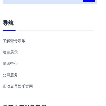
导航
了解壹号娱乐
项目展示
资讯中心
公司服务
互动壹号娱乐官网