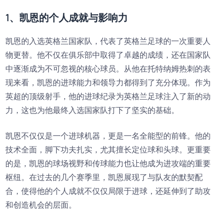
1、凯恩的个人成就与影响力
凯恩的入选英格兰国家队，代表了英格兰足球的一次重要人
物更替。他不仅在俱乐部中取得了卓越的成绩，还在国家队
中逐渐成为不可忽视的核心球员。从他在托特纳姆热刺的表
现来看，凯恩的进球能力和领导力都得到了充分体现。作为
英超的顶级射手，他的进球纪录为英格兰足球注入了新的动
力，这也为他最终入选国家队打下了坚实的基础。
凯恩不仅仅是一个进球机器，更是一名全能型的前锋。他的
技术全面，脚下功夫扎实，尤其擅长定位球和头球。更重要
的是，凯恩的球场视野和传球能力也让他成为进攻端的重要
枢纽。在过去的几个赛季里，凯恩展现了与队友的默契配
合，使得他的个人成就不仅仅局限于进球，还延伸到了助攻
和创造机会的层面。