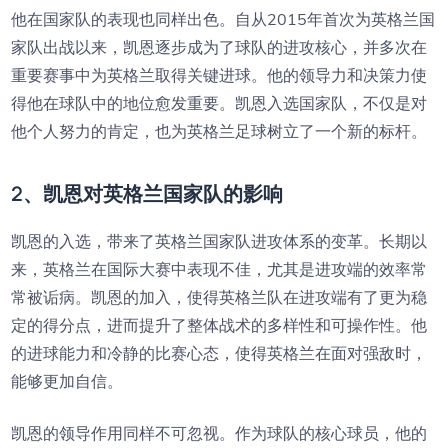
他在国家队的表现也同样出色。自从2015年首次为英格兰国
家队出战以来，凯恩逐步成为了球队的进攻核心，并多次在
重要赛事中为英格兰取得关键进球。他的领导力和决策力使
得他在球队中的地位愈发重要。凯恩入选国家队，不仅是对
他个人努力的肯定，也为英格兰足球树立了一个新的标杆。
2、凯恩对英格兰国家队的影响
凯恩的入选，带来了英格兰国家队进攻体系的变革。长期以
来，英格兰在国际大赛中表现不佳，尤其是进攻端的效率常
常被诟病。凯恩的加入，使得英格兰队在进攻端有了更为稳
定的得分点，进而提升了整体战术的多样性和可操作性。他
的进球能力和冷静的比赛心态，使得英格兰在面对强敌时，
能够更加自信。
凯恩的领导作用同样不可忽视。作为球队的核心球员，他的