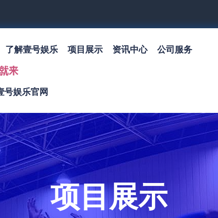
了解壹号娱乐
项目展示
资讯中心
公司服务
壹号娱乐官网
项目展示