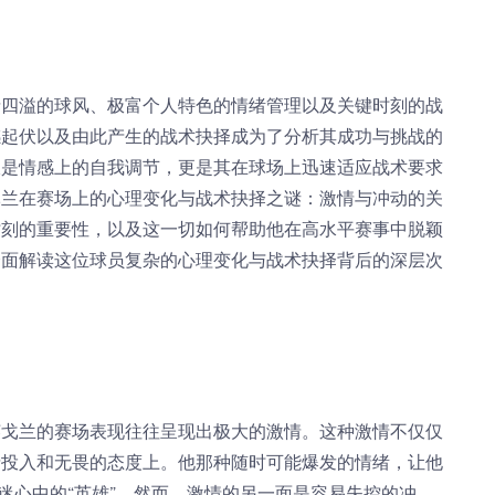
情四溢的球风、极富个人特色的情绪管理以及关键时刻的战
感起伏以及由此产生的战术抉择成为了分析其成功与挑战的
仅是情感上的自我调节，更是其在球场上迅速适应战术要求
戈兰在赛场上的心理变化与战术抉择之谜：激情与冲动的关
时刻的重要性，以及这一切如何帮助他在高水平赛事中脱颖
全面解读这位球员复杂的心理变化与战术抉择背后的深层次
英戈兰的赛场表现往往呈现出极大的激情。这种激情不仅仅
情投入和无畏的态度上。他那种随时可能爆发的情绪，让他
迷心中的“英雄”。然而，激情的另一面是容易失控的冲