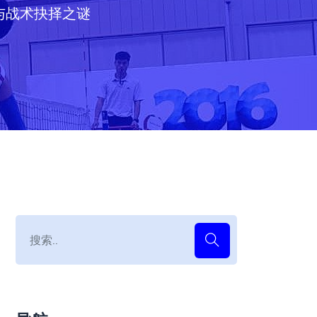
与战术抉择之谜