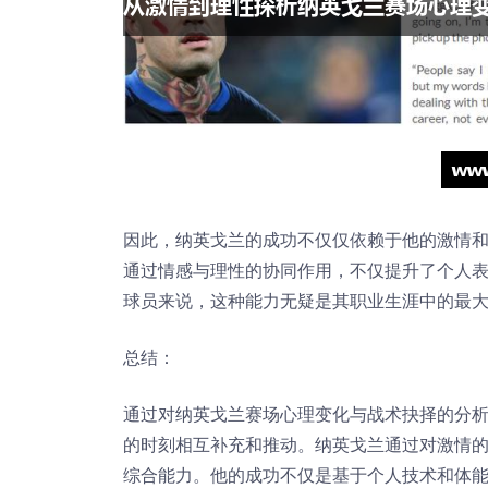
因此，纳英戈兰的成功不仅仅依赖于他的激情
通过情感与理性的协同作用，不仅提升了个人
球员来说，这种能力无疑是其职业生涯中的最
总结：
通过对纳英戈兰赛场心理变化与战术抉择的分
的时刻相互补充和推动。纳英戈兰通过对激情
综合能力。他的成功不仅是基于个人技术和体