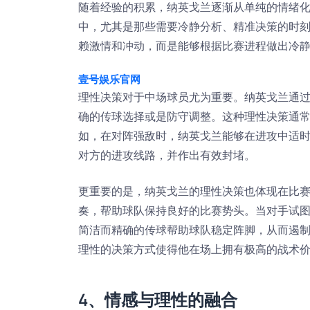
随着经验的积累，纳英戈兰逐渐从单纯的情绪
中，尤其是那些需要冷静分析、精准决策的时
赖激情和冲动，而是能够根据比赛进程做出冷
壹号娱乐官网
理性决策对于中场球员尤为重要。纳英戈兰通
确的传球选择或是防守调整。这种理性决策通
如，在对阵强敌时，纳英戈兰能够在进攻中适
对方的进攻线路，并作出有效封堵。
更重要的是，纳英戈兰的理性决策也体现在比
奏，帮助球队保持良好的比赛势头。当对手试
简洁而精确的传球帮助球队稳定阵脚，从而遏
理性的决策方式使得他在场上拥有极高的战术
4、情感与理性的融合