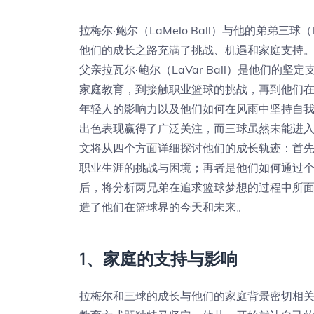
拉梅尔·鲍尔（LaMelo Ball）与他的弟弟三球
他们的成长之路充满了挑战、机遇和家庭支持
父亲拉瓦尔·鲍尔（LaVar Ball）是他们的
家庭教育，到接触职业篮球的挑战，再到他们
年轻人的影响力以及他们如何在风雨中坚持自我
出色表现赢得了广泛关注，而三球虽然未能进入
文将从四个方面详细探讨他们的成长轨迹：首
职业生涯的挑战与困境；再者是他们如何通过
后，将分析两兄弟在追求篮球梦想的过程中所
造了他们在篮球界的今天和未来。
1、家庭的支持与影响
拉梅尔和三球的成长与他们的家庭背景密切相关