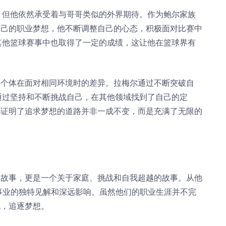
，但他依然承受着与哥哥类似的外界期待。作为鲍尔家族
自己的职业梦想，他不断调整自己的心态，积极面对比赛中
其他篮球赛事中也取得了一定的成绩，这让他在篮球界有
了个体在面对相同环境时的差异。拉梅尔通过不断突破自
通过坚持和不断挑战自己，在其他领域找到了自己的定
都证明了追求梦想的道路并非一成不变，而是充满了无限的
的故事，更是一个关于家庭、挑战和自我超越的故事。从他
事业的独特见解和深远影响。虽然他们的职业生涯并不完
战，追逐梦想。