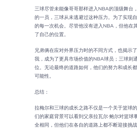
三球尽管未能像哥哥那样进入NBA的顶级舞台
的一员，三球从未逃避过这种压力。为了实现
的每一次机会。尽管他没有进入NBA，但他在
了自己的位置。
兄弟俩在应对外界压力时的不同方式，也揭示
我，成为了更具市场价值的NBA球员；三球则
位。无论最终的道路如何，他们的努力和成长
可能性。
总结：
拉梅尔和三球的成长之路不仅是一个关于篮球
们的家庭背景可以看到父亲拉瓦尔·鲍尔对篮球
全相同，但他们在各自的道路上都不断迎接挑