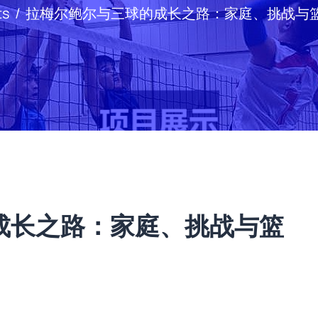
ts
拉梅尔鲍尔与三球的成长之路：家庭、挑战与
成长之路：家庭、挑战与篮