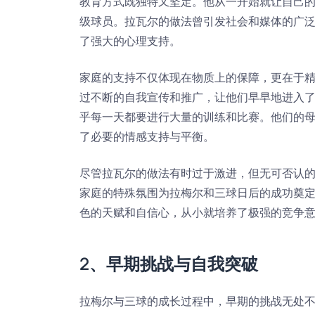
教育方式既独特又坚定。他从一开始就让自己
级球员。拉瓦尔的做法曾引发社会和媒体的广
了强大的心理支持。
家庭的支持不仅体现在物质上的保障，更在于
过不断的自我宣传和推广，让他们早早地进入
乎每一天都要进行大量的训练和比赛。他们的母亲蒂
了必要的情感支持与平衡。
尽管拉瓦尔的做法有时过于激进，但无可否认
家庭的特殊氛围为拉梅尔和三球日后的成功奠
色的天赋和自信心，从小就培养了极强的竞争
2、早期挑战与自我突破
拉梅尔与三球的成长过程中，早期的挑战无处