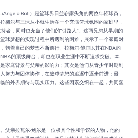
（LiAngelo Ball）是篮球界日益崭露头角的两位年轻球员，
。拉梅尔与三球从小就生活在一个充满篮球氛围的家庭里，
坚定支持者，同时也充当了他们的“引路人”。这两兄弟从早期的
在篮球梦想的实现过程中所遇到的困难，展示了一个家庭对
，朝着自己的梦想不断前行。拉梅尔·鲍尔以其在NBA的
NBA的顶级舞台，却也在职业生涯中不断追求突破。本
先是家庭背景与父亲的影响力；其次是他们从青少年时期到
个人努力与团体协作，在篮球梦想的追逐中逐步前进；最
面临的外界期待与现实压力。这些因素交织在一起，共同塑
。父亲拉瓦尔·鲍尔是一位极具个性和争议的人物，他的