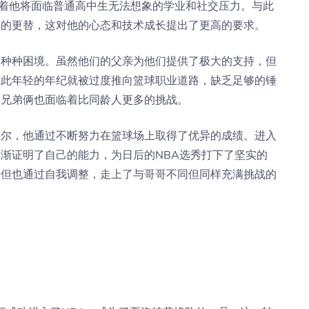
味着他将面临普通高中生无法想象的学业和社交压力。与此
队的更替，这对他的心态和技术成长提出了更高的要求。
的种种困境。虽然他们的父亲为他们提供了极大的支持，但
如此年轻的年纪就被过度推向篮球职业道路，缺乏足够的锤
，兄弟俩也面临着比同龄人更多的挑战。
梅尔，他通过不断努力在篮球场上取得了优异的成绩。进入
逐渐证明了自己的能力，为日后的NBA选秀打下了坚实的
，但也通过自我调整，走上了与哥哥不同但同样充满挑战的