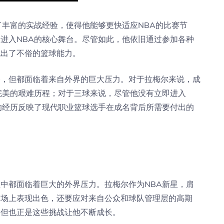
了丰富的实战经验，使得他能够更快适应NBA的比赛节
进入NBA的核心舞台。尽管如此，他依旧通过参加各种
现出了不俗的篮球能力。
路，但都面临着来自外界的巨大压力。对于拉梅尔来说，成
完美的艰难历程；对于三球来说，尽管他没有立即进入
的经历反映了现代职业篮球选手在成名背后所需要付出的
中都面临着巨大的外界压力。拉梅尔作为NBA新星，肩
赛场上表现出色，还要应对来自公众和球队管理层的高期
，但也正是这些挑战让他不断成长。