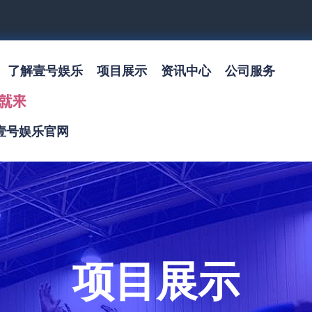
了解壹号娱乐
项目展示
资讯中心
公司服务
壹号娱乐官网
项目展示