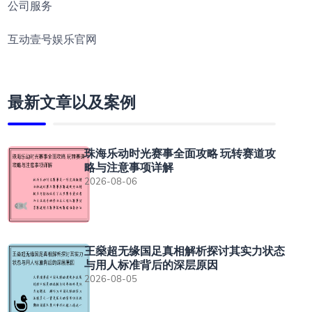
公司服务
互动壹号娱乐官网
最新文章以及案例
珠海乐动时光赛事全面攻略 玩转赛道攻
略与注意事项详解
2026-08-06
王燊超无缘国足真相解析探讨其实力状态
与用人标准背后的深层原因
2026-08-05