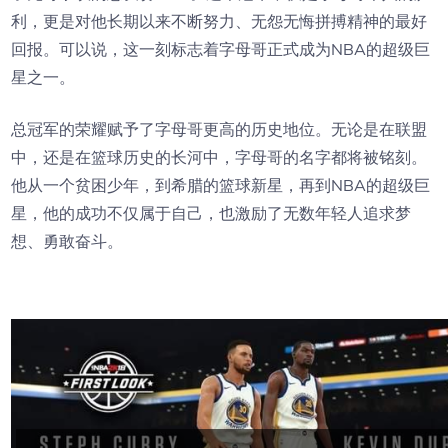
利，更是对他长期以来不断努力、无怨无悔拼搏精神的最好
回报。可以说，这一刻标志着字母哥正式成为NBA的超级巨
星之一。
总冠军的荣耀赋予了字母哥更高的历史地位。无论是在联盟
中，还是在篮球历史的长河中，字母哥的名字都将被铭刻。
他从一个贫困少年，到希腊的篮球新星，再到NBA的超级巨
星，他的成功不仅属于自己，也激励了无数年轻人追求梦
想、勇敢奋斗。