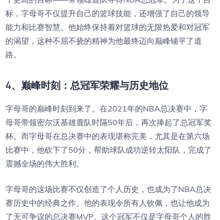
标，字母哥不仅提升自己的篮球技能，还增强了自己的领导
能力和比赛智慧。他始终保持着对篮球的无限热爱和对冠军
的渴望，这种不屈不挠的精神为他最终迈向巅峰铺平了道
路。
4、巅峰时刻：总冠军荣耀与历史地位
字母哥的巅峰时刻到来了。在2021年的NBA总决赛中，字
母哥带领密尔沃基雄鹿队时隔50年后，再次捧起了总冠军奖
杯。而字母哥在总决赛中的表现堪称完美，尤其是在第六场
比赛中，他砍下了50分，帮助球队成功逆转太阳队，完成了
震撼全场的伟大胜利。
字母哥的这场比赛不仅创造了个人历史，也成为了NBA总决
赛历史中的经典之作。他的表现令所有人钦佩，也让他成为
了无可争议的总决赛MVP。这个冠军不仅是字母哥个人的胜