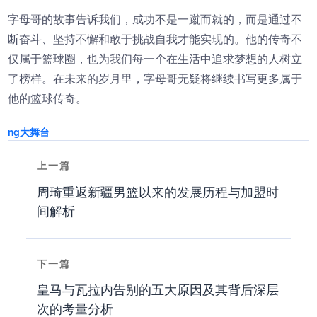
字母哥的故事告诉我们，成功不是一蹴而就的，而是通过不
断奋斗、坚持不懈和敢于挑战自我才能实现的。他的传奇不
仅属于篮球圈，也为我们每一个在生活中追求梦想的人树立
了榜样。在未来的岁月里，字母哥无疑将继续书写更多属于
他的篮球传奇。
ng大舞台
上一篇
周琦重返新疆男篮以来的发展历程与加盟时
间解析
下一篇
皇马与瓦拉内告别的五大原因及其背后深层
次的考量分析