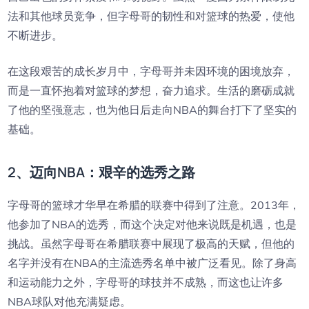
法和其他球员竞争，但字母哥的韧性和对篮球的热爱，使他
不断进步。
在这段艰苦的成长岁月中，字母哥并未因环境的困境放弃，
而是一直怀抱着对篮球的梦想，奋力追求。生活的磨砺成就
了他的坚强意志，也为他日后走向NBA的舞台打下了坚实的
基础。
2、迈向NBA：艰辛的选秀之路
字母哥的篮球才华早在希腊的联赛中得到了注意。2013年，
他参加了NBA的选秀，而这个决定对他来说既是机遇，也是
挑战。虽然字母哥在希腊联赛中展现了极高的天赋，但他的
名字并没有在NBA的主流选秀名单中被广泛看见。除了身高
和运动能力之外，字母哥的球技并不成熟，而这也让许多
NBA球队对他充满疑虑。