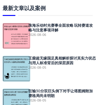
最新文章以及案例
珠海乐动时光赛事全面攻略 玩转赛道攻
略与注意事项详解
2026-08-06
王燊超无缘国足真相解析探讨其实力状态
与用人标准背后的深层原因
2026-08-05
狂输30分双巨头倒下对手让塔图姆附加
赛格局尚未明朗
2026-08-05