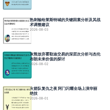
热刺输给莱斯特城的关键因素分析及其战
术调整建议
2026-08-03
灰熊放弃霍勒迪交易的深层次分析与杰伦
布朗未来价值的探讨
2026-08-02
火箭队复仇之夜 阿门闪耀全场上演华丽
绝技
2026-08-01