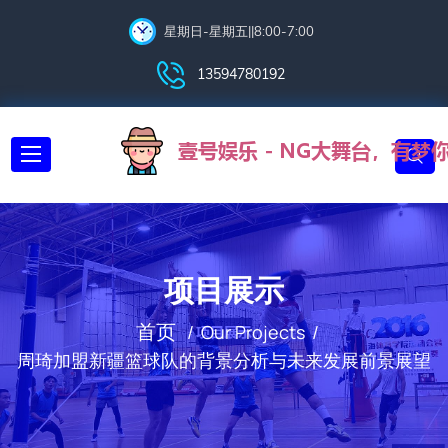
星期日-星期五||8:00-7:00
13594780192
项目展示
首页
Our Projects
周琦加盟新疆篮球队的背景分析与未来发展前景展望