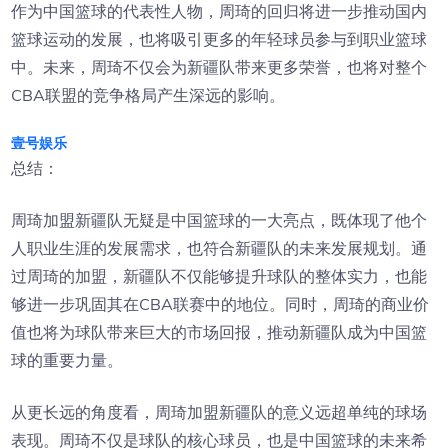
作为中国篮球的代表性人物，周琦的回归将进一步推动国内
篮球运动的发展，也将吸引更多的年轻球员参与到职业篮球
中。未来，周琦不仅会为新疆队带来更多荣誉，也将对整个
CBA联盟的竞争格局产生深远的影响。
壹号娱乐
总结：
周琦加盟新疆队无疑是中国篮球的一大亮点，既体现了他个
人职业生涯的发展需求，也符合新疆队的未来发展规划。通
过周琦的加盟，新疆队不仅能够提升球队的整体实力，也能
够进一步巩固其在CBA联赛中的地位。同时，周琦的商业价
值也将为球队带来巨大的市场回报，推动新疆队成为中国篮
球的重要力量。
从更长远的角度看，周琦加盟新疆队的意义远超单纯的球场
表现。周琦不仅是球队的核心球员，也是中国篮球的未来希