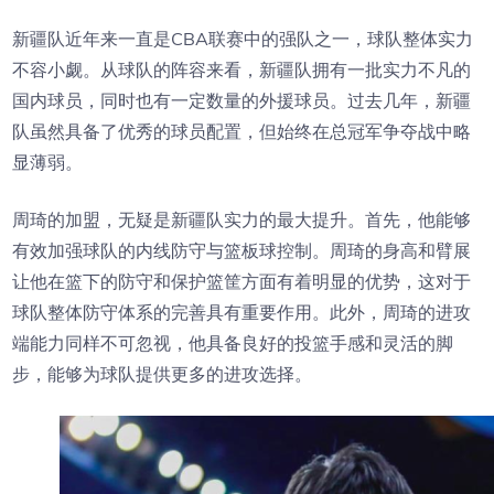
新疆队近年来一直是CBA联赛中的强队之一，球队整体实力
不容小觑。从球队的阵容来看，新疆队拥有一批实力不凡的
国内球员，同时也有一定数量的外援球员。过去几年，新疆
队虽然具备了优秀的球员配置，但始终在总冠军争夺战中略
显薄弱。
周琦的加盟，无疑是新疆队实力的最大提升。首先，他能够
有效加强球队的内线防守与篮板球控制。周琦的身高和臂展
让他在篮下的防守和保护篮筐方面有着明显的优势，这对于
球队整体防守体系的完善具有重要作用。此外，周琦的进攻
端能力同样不可忽视，他具备良好的投篮手感和灵活的脚
步，能够为球队提供更多的进攻选择。