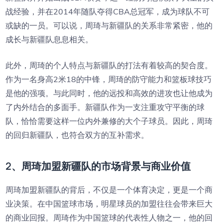
战经验，并在2014年随队夺得CBA总冠军，成为球队不可
或缺的一员。可以说，周琦与新疆队的关系非常紧密，他的
成长与新疆队息息相关。
此外，周琦的个人特点与新疆队的打法有着较高的契合度。
作为一名身高2米18的中锋，周琦的防守能力和篮板球技巧
是他的强项。与此同时，他的远投和高效的进攻也让他成为
了内外结合的多面手。新疆队作为一支注重攻守平衡的球
队，恰恰需要这样一位内外兼修的大个子球员。因此，周琦
的回归新疆队，也符合双方的互补需求。
2、周琦加盟新疆队的市场背景与商业价值
周琦加盟新疆队的背后，不仅是一个体育决定，更是一个商
业决策。在中国篮球市场，明星球员的加盟往往会带来巨大
的商业回报。周琦作为中国篮球的代表性人物之一，他的回