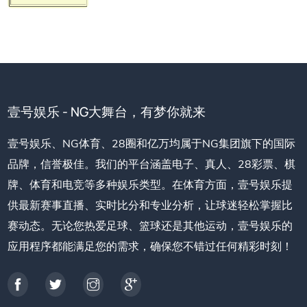
壹号娱乐 - NG大舞台，有梦你就来
壹号娱乐、NG体育、28圈和亿万均属于NG集团旗下的国际
品牌，信誉极佳。我们的平台涵盖电子、真人、28彩票、棋
牌、体育和电竞等多种娱乐类型。在体育方面，壹号娱乐提
供最新赛事直播、实时比分和专业分析，让球迷轻松掌握比
赛动态。无论您热爱足球、篮球还是其他运动，壹号娱乐的
应用程序都能满足您的需求，确保您不错过任何精彩时刻！