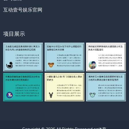
互动壹号娱乐官网
项目展示