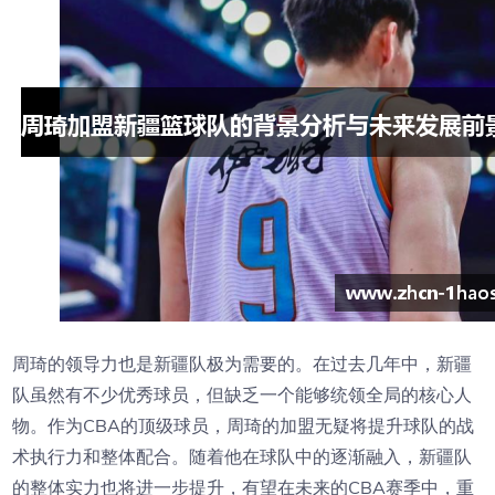
周琦的领导力也是新疆队极为需要的。在过去几年中，新疆
队虽然有不少优秀球员，但缺乏一个能够统领全局的核心人
物。作为CBA的顶级球员，周琦的加盟无疑将提升球队的战
术执行力和整体配合。随着他在球队中的逐渐融入，新疆队
的整体实力也将进一步提升，有望在未来的CBA赛季中，重