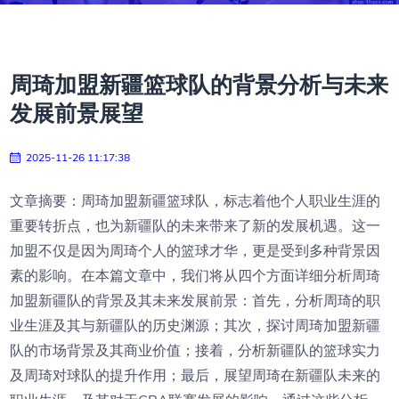
周琦加盟新疆篮球队的背景分析与未来
发展前景展望
2025-11-26 11:17:38
文章摘要：周琦加盟新疆篮球队，标志着他个人职业生涯的
重要转折点，也为新疆队的未来带来了新的发展机遇。这一
加盟不仅是因为周琦个人的篮球才华，更是受到多种背景因
素的影响。在本篇文章中，我们将从四个方面详细分析周琦
加盟新疆队的背景及其未来发展前景：首先，分析周琦的职
业生涯及其与新疆队的历史渊源；其次，探讨周琦加盟新疆
队的市场背景及其商业价值；接着，分析新疆队的篮球实力
及周琦对球队的提升作用；最后，展望周琦在新疆队未来的