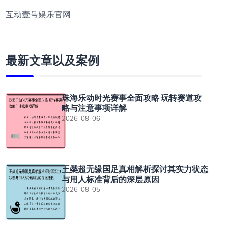
互动壹号娱乐官网
最新文章以及案例
珠海乐动时光赛事全面攻略 玩转赛道攻
略与注意事项详解
2026-08-06
王燊超无缘国足真相解析探讨其实力状态
与用人标准背后的深层原因
2026-08-05