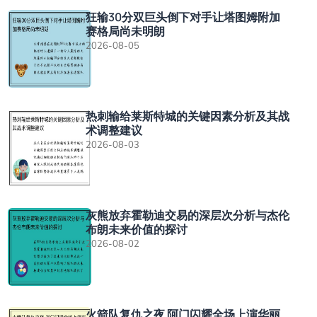
狂输30分双巨头倒下对手让塔图姆附加
赛格局尚未明朗
2026-08-05
热刺输给莱斯特城的关键因素分析及其战
术调整建议
2026-08-03
灰熊放弃霍勒迪交易的深层次分析与杰伦
布朗未来价值的探讨
2026-08-02
火箭队复仇之夜 阿门闪耀全场上演华丽