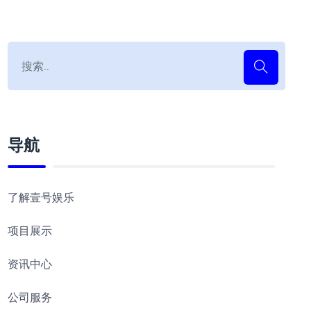
导航
了解壹号娱乐
项目展示
资讯中心
公司服务