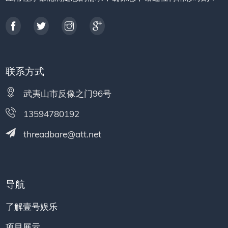
联系方式
武夷山市反像之门96号
13594780192
threadbare@att.net
导航
了解壹号娱乐
项目展示