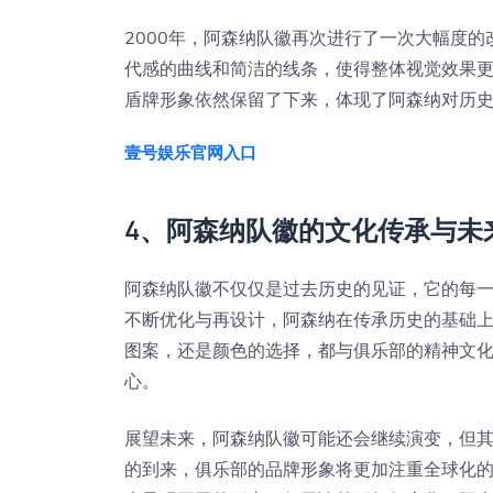
2000年，阿森纳队徽再次进行了一次大幅度
代感的曲线和简洁的线条，使得整体视觉效果
盾牌形象依然保留了下来，体现了阿森纳对历
壹号娱乐官网入口
4、阿森纳队徽的文化传承与未
阿森纳队徽不仅仅是过去历史的见证，它的每
不断优化与再设计，阿森纳在传承历史的基础
图案，还是颜色的选择，都与俱乐部的精神文
心。
展望未来，阿森纳队徽可能还会继续演变，但
的到来，俱乐部的品牌形象将更加注重全球化