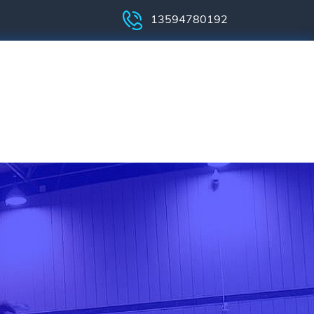
13594780192