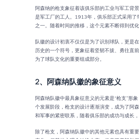
阿森纳的枪支象征着该俱乐部的工业与军工背
是军工厂的工人。1913年，俱乐部正式采用
之一。随着时间的推移，这个元素不断得到优
队徽的设计初衷不仅仅是为了识别球队，更是
历史的一个符号，更象征着坚韧不拔、勇往直
为了球队文化的重要组成部分。
2、阿森纳队徽的象征意义
阿森纳队徽中最具象征意义的元素是“枪支”形
个发展阶段，枪支的设计逐渐演变，成为了阿
和军事的紧密联系，随着俱乐部的成功与成长
除了枪支，阿森纳队徽中的其他元素也具有重