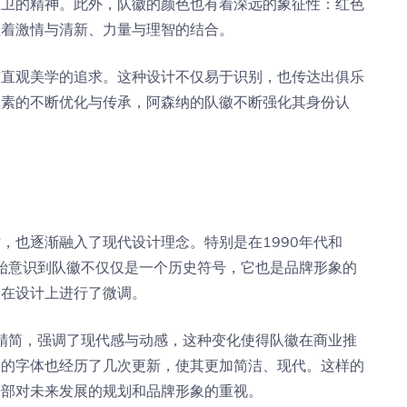
保卫的精神。此外，队徽的颜色也有着深远的象征性：红色
征着激情与清新、力量与理智的结合。
与直观美学的追求。这种设计不仅易于识别，也传达出俱乐
元素的不断优化与传承，阿森纳的队徽不断强化其身份认
，也逐渐融入了现代设计理念。特别是在1990年代和
开始意识到队徽不仅仅是一个历史符号，它也是品牌形象的
徽在设计上进行了微调。
了精简，强调了现代感与动感，这种变化使得队徽在商业推
中的字体也经历了几次更新，使其更加简洁、现代。这样的
乐部对未来发展的规划和品牌形象的重视。