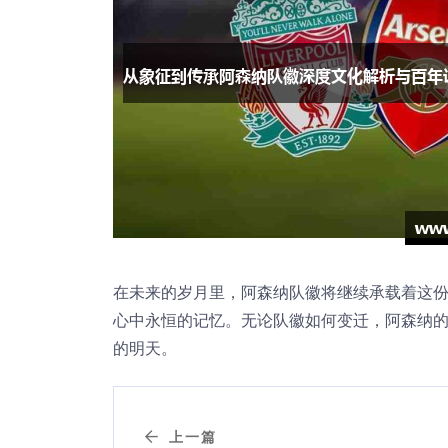
在未来的岁月里，阿森纳队徽将继续承载着这
心中永恒的记忆。无论队徽如何变迁，阿森纳
的明天。
上一篇