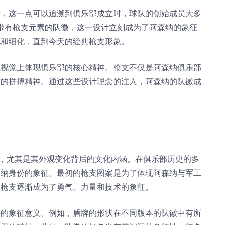
景，这一点可以追溯到俱乐部成立时，球队的创始成员大多
了带有枪支元素的队徽，这一设计立刻成为了阿森纳的象征
化和细化，直到今天的经典枪支形象。
在视觉上体现俱乐部的核心精神。枪支不仅是阿森纳俱乐部
前的拼搏精神。通过这些设计理念的注入，阿森纳的队徽成
象，尤其是其外观变化背后的文化内涵。在俱乐部历史的多
森纳身份的象征。最初的枪支图案是为了体现阿森纳与军工
，枪支逐渐成为了勇气、力量和技术的象征。
要的象征意义。例如，盾牌的形状在不同版本的队徽中有所