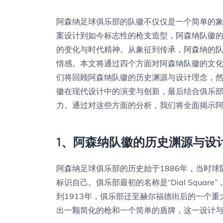
阿森纳足球俱乐部的队徽不仅仅是一个简单的
案设计到如今标志性的枪支造型，阿森纳队徽
的变化与时代精神。从象征到传承，阿森纳的
情感。本文将通过四个方面对阿森纳队徽的文
们将回顾阿森纳队徽的历史渊源与设计理念，
徽在现代设计中的演变与创新，最后结合俱乐
力。通过对这些方面的分析，我们将全面揭示
1、阿森纳队徽的历史渊源与设
阿森纳足球俱乐部的历史始于1886年，当时
标识自己。俱乐部最初的名称是“Dial Square
到1913年，俱乐部迁至赫尔福德街后的一个
出一颗简化的枪和一个简单的盾牌，这一设计