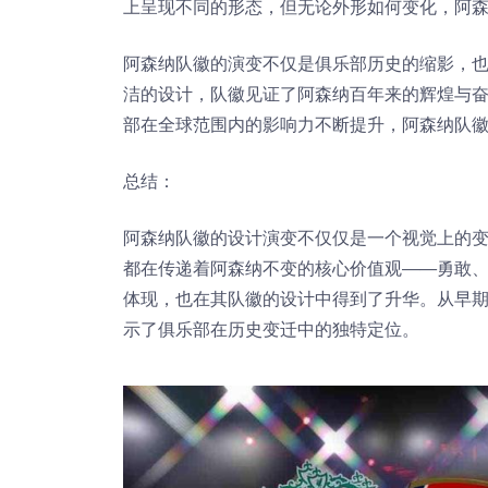
上呈现不同的形态，但无论外形如何变化，阿
阿森纳队徽的演变不仅是俱乐部历史的缩影，
洁的设计，队徽见证了阿森纳百年来的辉煌与
部在全球范围内的影响力不断提升，阿森纳队
总结：
阿森纳队徽的设计演变不仅仅是一个视觉上的
都在传递着阿森纳不变的核心价值观——勇敢
体现，也在其队徽的设计中得到了升华。从早
示了俱乐部在历史变迁中的独特定位。