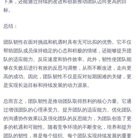
下来，还能通过持续的改进和创新推动团队迈向更高的目
标。
总结：
团队韧性在面对挑战和机遇时具有无可比拟的优势。它不仅
帮助团队成员保持稳定的心态和积极的情绪，还能够提升团
队的适应能力、反应速度和协作效率。此外，韧性使团队能
够在失败后进行有效的反思与调整，从而不断改进，走向更
高的成功。因此，团队韧性不仅是应对短期困难的关键，更
是实现长远目标和持续发展的动力源泉。
总而言之，团队韧性是推动团队取得胜利的核心力量。它通
过增强团队的心理承受力、提升团队的适应能力、优化团队
的沟通协作效果以及强化团队的反思能力，为团队创造了更
多的机遇和可能性。随着竞争环境的不断变化，培养和提升
团队的韧性，将是每个组织、每个团队实现持续发展的重要