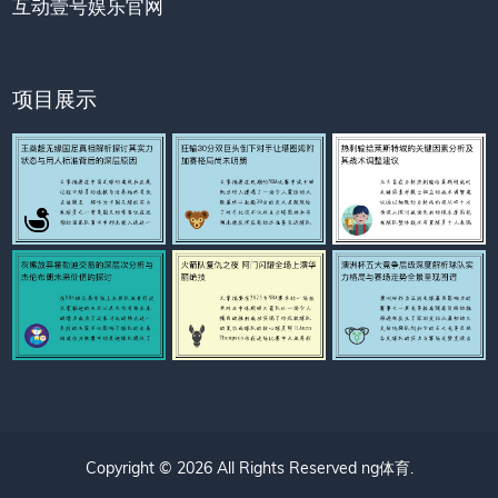
互动壹号娱乐官网
项目展示
Copyright © 2026 All Rights Reserved
ng体育
.