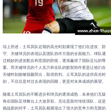
综上所述，土耳其队近期的高光时刻展现了他们在进攻、防
守、关键球员的表现以及团队协作方面的全面能力。球队通
过精妙的进攻配合和坚固的防线，逐渐赢得了国际足坛的尊
重。而关键球员的个人实力和全队的默契协作更是让他们在
关键时刻能够脱颖而出，取得胜利。土耳其队的这些高光时
刻，不仅仅是对过去表现的回顾，更是对未来成就的展望。
随着土耳其队的不断进步和球员的逐渐成熟，未来他们无疑
将在国际足球舞台上大放异彩。无论是面对传统强队，还是
挑战新的对手，土耳其队都展现出了强大的竞争力和无限的