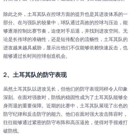
除此之外，土耳其队在控球方面的提升也是其进攻体系的一
部分。在与强队的较量中，球队通过高效的控球与压迫，能
够逐渐控制比赛节奏，迫使对手后退，并找到进攻空间。无
论是长传球的准确性，还是短传配合的流畅性，土耳其队的
进攻越来越具威胁，显示出他们不仅能够依赖快速反击，也
能够通过长时间控球创造机会。
2、土耳其队的防守表现
虽然土耳其队以进攻见长，但他们的防守表现同样令人印象
深刻。在面对强敌时，防线的稳固性成为了土耳其队能够全
身而退的重要保障。近期的比赛中，土耳其队展现了出色的
防守纪律和反击防守的能力。他们在面对强大攻击阵容时，
往往能够通过紧密的防守布阵和高压逼抢，使得对手很难打
破防线。