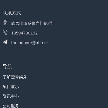
联系方式
武夷山市反像之门96号
13594780192
threadbare@att.net
导航
了解壹号娱乐
项目展示
资讯中心
公司服务