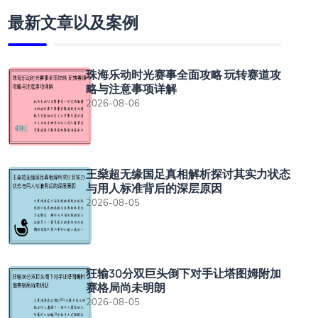
最新文章以及案例
珠海乐动时光赛事全面攻略 玩转赛道攻
略与注意事项详解
2026-08-06
王燊超无缘国足真相解析探讨其实力状态
与用人标准背后的深层原因
2026-08-05
狂输30分双巨头倒下对手让塔图姆附加
赛格局尚未明朗
2026-08-05