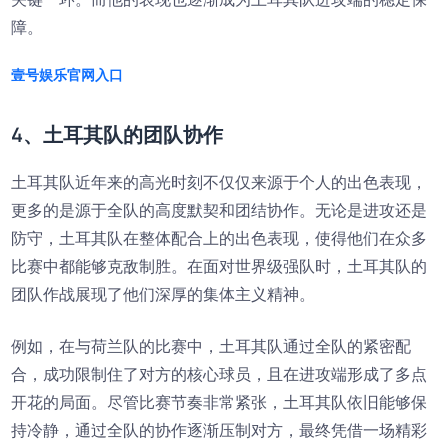
障。
壹号娱乐官网入口
4、土耳其队的团队协作
土耳其队近年来的高光时刻不仅仅来源于个人的出色表现，
更多的是源于全队的高度默契和团结协作。无论是进攻还是
防守，土耳其队在整体配合上的出色表现，使得他们在众多
比赛中都能够克敌制胜。在面对世界级强队时，土耳其队的
团队作战展现了他们深厚的集体主义精神。
例如，在与荷兰队的比赛中，土耳其队通过全队的紧密配
合，成功限制住了对方的核心球员，且在进攻端形成了多点
开花的局面。尽管比赛节奏非常紧张，土耳其队依旧能够保
持冷静，通过全队的协作逐渐压制对方，最终凭借一场精彩