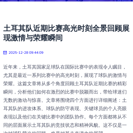
土耳其队近期比赛高光时刻全景回顾展
现激情与荣耀瞬间
2025-12-28 09:44:09
近年来，土耳其国家足球队在国际比赛中的表现令人瞩目，
尤其是最近一系列比赛中的高光时刻，展现了球队的激情与
荣耀。这篇文章将从多个角度回顾土耳其队近期比赛的精彩
瞬间，分析他们如何在激烈的比赛中脱颖而出，带给球迷们
无数的激动与惊喜。文章将围绕四个方面进行详细阐述：土
耳其队的进攻体系、球队的防守表现、关键球员的个人亮眼
表现以及他们在关键比赛中的团队协作。每个方面都将从不
同的层面展示土耳其队的竞技状态和精神风貌。这不仅是一