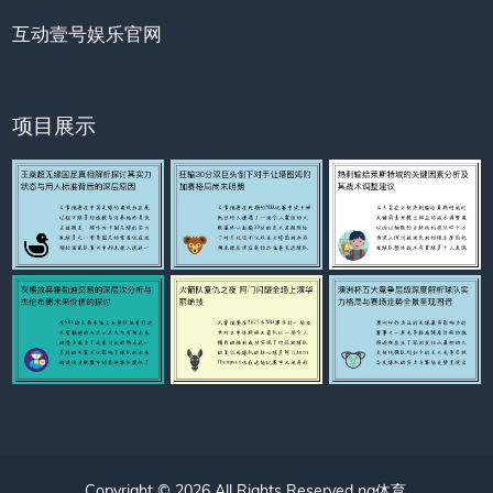
互动壹号娱乐官网
项目展示
Copyright © 2026 All Rights Reserved
ng体育
.