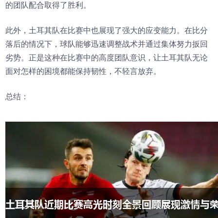
的团队配合取得了胜利。
此外，土耳其队在比赛中也展现了强大的应变能力。在比分
落后的情况下，球队能够迅速调整战术并通过集体努力扳回
劣势。正是这种在比赛中的高度团队意识，让土耳其队无论
面对怎样的困境都能保持韧性，不轻言放弃。
总结：