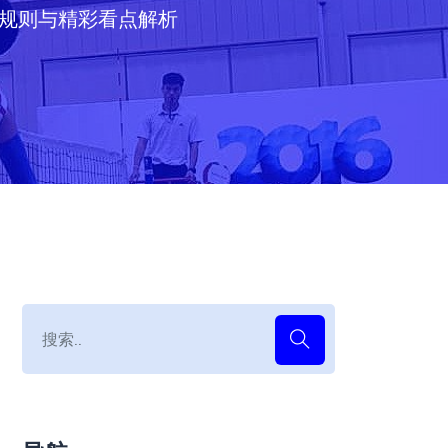
规则与精彩看点解析