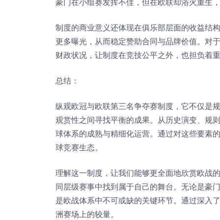
豪门在小组赛发挥不佳，但在欧联却浴火重生
制度的商业意义还体现在俱乐部层面的收益结构
更多曝光，从而稳定赞助合同与品牌价值。对
财政状况，让制度在竞技公平之外，也担负着
总结：
纵观欧冠与欧联第三名争夺赛制度，它不仅是
观赏性之间寻找平衡的成果。从历史演变、规
球体系的成熟与精细化运营。通过对这些要素
球竞赛生态。
理解这一制度，让我们能够更全面地欣赏欧战
同层级赛事中找到属于自己的舞台。无论是豪
是欧战体系中不可或缺的关键环节。通过深入
洲赛场上的较量。