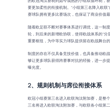
的欧冠淘汰赛制到如今成熟的小组双循环制，
要更加柔性的衔接机制。“小组第三名降入欧联
赛球队拥有更多比赛场次，也保证了商业价值
随着欧足联不断对赛事体系进行调优，这一制
轮，到后来的新增欧协联，使得欧战体系的“分
重要枢纽，为中等实力球队提供留在欧战舞台
制度的存在不仅具备竞技价值，也具备推动欧
够让更多球队获得跨赛事对抗的经验，进一步
曝光度。
2、规则机制与席位衔接体系
欧冠小组赛第三名进入欧联淘汰附加赛，是整
三名将进入欧联淘汰附加赛，与欧联各小组第二