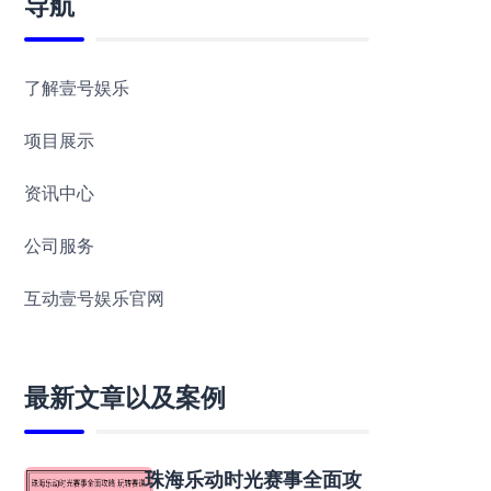
导航
了解壹号娱乐
项目展示
资讯中心
公司服务
互动壹号娱乐官网
最新文章以及案例
珠海乐动时光赛事全面攻