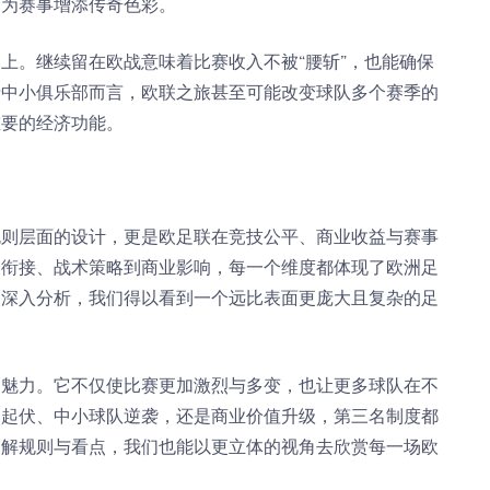
，为赛事增添传奇色彩。
上。继续留在欧战意味着比赛收入不被“腰斩”，也能确保
于中小俱乐部而言，欧联之旅甚至可能改变球队多个赛季的
重要的经济功能。
规则层面的设计，更是欧足联在竞技公平、商业收益与赛事
则衔接、战术策略到商业影响，每一个维度都体现了欧洲足
的深入分析，我们得以看到一个远比表面更庞大且复杂的足
的魅力。它不仅使比赛更加激烈与多变，也让更多球队在不
门起伏、中小球队逆袭，还是商业价值升级，第三名制度都
了解规则与看点，我们也能以更立体的视角去欣赏每一场欧