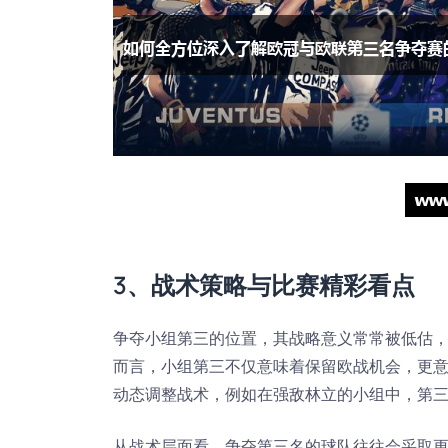
3、战术策略与比赛精彩看点
争夺小组第三的位置，其战略意义常常被低估，
而言，小组第三不仅意味着保留欧战机会，更
动态调整战术，例如在强敌林立的小组中，第
从战术层面看，争夺第三名的球队往往会采取