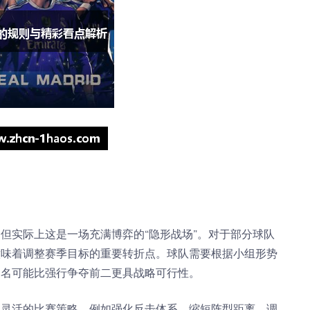
但实际上这是一场充满博弈的“隐形战场”。对于部分球队
意味着调整赛季目标的重要转折点。球队需要根据小组形势
三名可能比强行争夺前二更具战略可行性。
更灵活的比赛策略，例如强化反击体系、缩短阵型距离、调