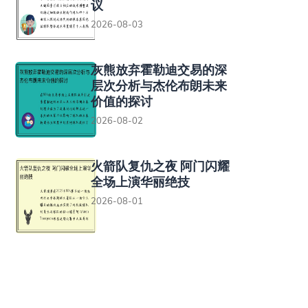
议
2026-08-03
灰熊放弃霍勒迪交易的深
层次分析与杰伦布朗未来
价值的探讨
2026-08-02
火箭队复仇之夜 阿门闪耀
全场上演华丽绝技
2026-08-01