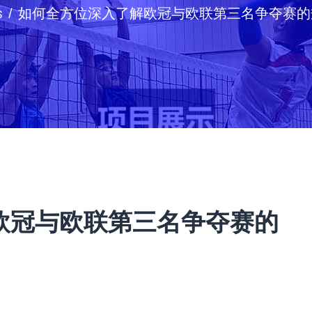
s
如何全方位深入了解欧冠与欧联第三名争夺赛的
欧冠与欧联第三名争夺赛的