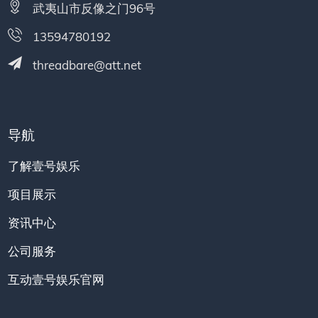
武夷山市反像之门96号
13594780192
threadbare@att.net
导航
了解壹号娱乐
项目展示
资讯中心
公司服务
互动壹号娱乐官网