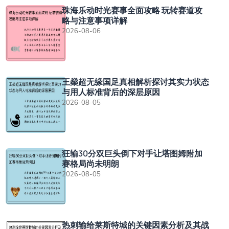
珠海乐动时光赛事全面攻略 玩转赛道攻
略与注意事项详解
2026-08-06
王燊超无缘国足真相解析探讨其实力状态
与用人标准背后的深层原因
2026-08-05
狂输30分双巨头倒下对手让塔图姆附加
赛格局尚未明朗
2026-08-05
热刺输给莱斯特城的关键因素分析及其战