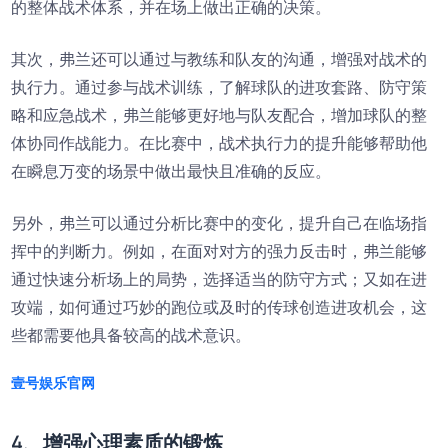
的整体战术体系，并在场上做出正确的决策。
其次，弗兰还可以通过与教练和队友的沟通，增强对战术的
执行力。通过参与战术训练，了解球队的进攻套路、防守策
略和应急战术，弗兰能够更好地与队友配合，增加球队的整
体协同作战能力。在比赛中，战术执行力的提升能够帮助他
在瞬息万变的场景中做出最快且准确的反应。
另外，弗兰可以通过分析比赛中的变化，提升自己在临场指
挥中的判断力。例如，在面对对方的强力反击时，弗兰能够
通过快速分析场上的局势，选择适当的防守方式；又如在进
攻端，如何通过巧妙的跑位或及时的传球创造进攻机会，这
些都需要他具备较高的战术意识。
壹号娱乐官网
4、增强心理素质的锻炼