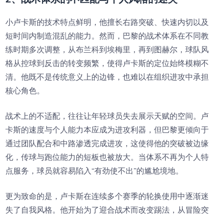
小卢卡斯的技术特点鲜明，他擅长右路突破、快速内切以及
短时间内制造混乱的能力。然而，巴黎的战术体系在不同教
练时期多次调整，从布兰科到埃梅里，再到图赫尔，球队风
格从控球到反击的转变频繁，使得卢卡斯的定位始终模糊不
清。他既不是传统意义上的边锋，也难以在组织进攻中承担
核心角色。
战术上的不适配，往往让年轻球员失去展示天赋的空间。卢
卡斯的速度与个人能力本应成为进攻利器，但巴黎更倾向于
通过团队配合和中路渗透完成进攻，这使得他的突破被边缘
化，传球与跑位能力的短板也被放大。当体系不再为个人特
点服务，球员就容易陷入“有劲使不出”的尴尬境地。
更为致命的是，卢卡斯在连续多个赛季的轮换使用中逐渐迷
失了自我风格。他开始为了迎合战术而改变踢法，从冒险突