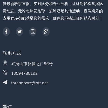
供最新赛事直播、实时比分和专业分析，让球迷轻松掌握比
赛动态。无论您热爱足球、篮球还是其他运动，壹号娱乐的
应用程序都能满足您的需求，确保您不错过任何精彩时刻！
联系方式
武夷山市反像之门96号
13594780192
threadbare@att.net
导航