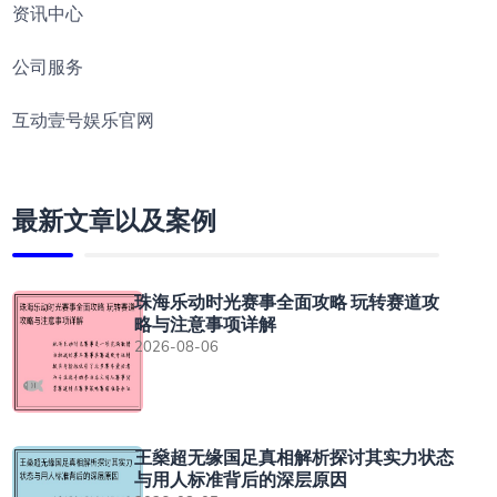
资讯中心
公司服务
互动壹号娱乐官网
最新文章以及案例
珠海乐动时光赛事全面攻略 玩转赛道攻
略与注意事项详解
2026-08-06
王燊超无缘国足真相解析探讨其实力状态
与用人标准背后的深层原因