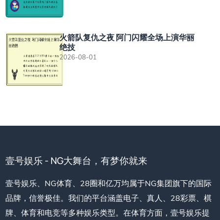
火箭队复仇之夜 阿门闪耀全场上演华丽
绝技
2026-08-01
壹号娱乐 - NG大舞台，有梦你就来
壹号娱乐、NG体育、28圈和亿万均属于NG集团旗下的国际
品牌，信誉极佳。我们的平台涵盖电子、真人、28彩票、棋
牌、体育和电竞等多种娱乐类型。在体育方面，壹号娱乐提