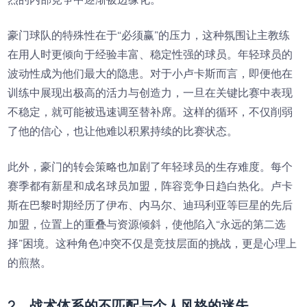
豪门球队的特殊性在于“必须赢”的压力，这种氛围让主教练
在用人时更倾向于经验丰富、稳定性强的球员。年轻球员的
波动性成为他们最大的隐患。对于小卢卡斯而言，即便他在
训练中展现出极高的活力与创造力，一旦在关键比赛中表现
不稳定，就可能被迅速调至替补席。这样的循环，不仅削弱
了他的信心，也让他难以积累持续的比赛状态。
此外，豪门的转会策略也加剧了年轻球员的生存难度。每个
赛季都有新星和成名球员加盟，阵容竞争日趋白热化。卢卡
斯在巴黎时期经历了伊布、内马尔、迪玛利亚等巨星的先后
加盟，位置上的重叠与资源倾斜，使他陷入“永远的第二选
择”困境。这种角色冲突不仅是竞技层面的挑战，更是心理上
的煎熬。
2、战术体系的不匹配与个人风格的迷失