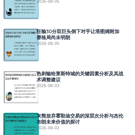
2026-08-05
狂输30分双巨头倒下对手让塔图姆附加
赛格局尚未明朗
2026-08-05
热刺输给莱斯特城的关键因素分析及其战
术调整建议
2026-08-03
灰熊放弃霍勒迪交易的深层次分析与杰伦
布朗未来价值的探讨
2026-08-02