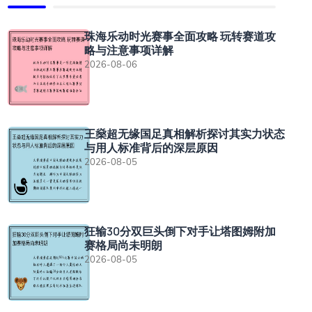
珠海乐动时光赛事全面攻略 玩转赛道攻
略与注意事项详解
2026-08-06
王燊超无缘国足真相解析探讨其实力状态
与用人标准背后的深层原因
2026-08-05
狂输30分双巨头倒下对手让塔图姆附加
赛格局尚未明朗
2026-08-05