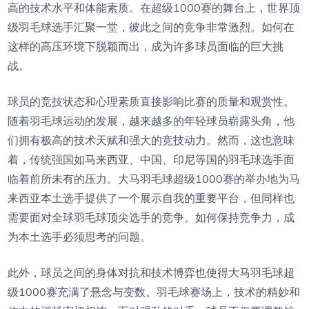
高的技术水平和体能素质。在超级1000赛的舞台上，世界顶
级羽毛球选手汇聚一堂，彼此之间的竞争非常激烈。如何在
这样的高压环境下脱颖而出，成为许多球员面临的巨大挑
战。
球员的竞技状态和心理素质直接影响比赛的质量和观赏性。
随着羽毛球运动的发展，越来越多的年轻球员崭露头角，他
们拥有极高的技术天赋和强大的竞技动力。然而，这也意味
着，传统强国如马来西亚、中国、印尼等国的羽毛球选手面
临着前所未有的压力。大马羽毛球超级1000赛的举办地为马
来西亚本土选手提供了一个展示自我的重要平台，但同样也
需要面对全球羽毛球顶尖选手的竞争。如何保持竞争力，成
为本土选手必须思考的问题。
此外，球员之间的身体对抗和技术博弈也使得大马羽毛球超
级1000赛充满了悬念与变数。羽毛球赛场上，技术的精妙和