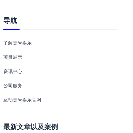
导航
了解壹号娱乐
项目展示
资讯中心
公司服务
互动壹号娱乐官网
最新文章以及案例