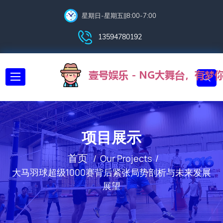
星期日-星期五||8:00-7:00
13594780192
项目展示
首页
Our Projects
大马羽球超级1000赛背后紧张局势剖析与未来发展
展望