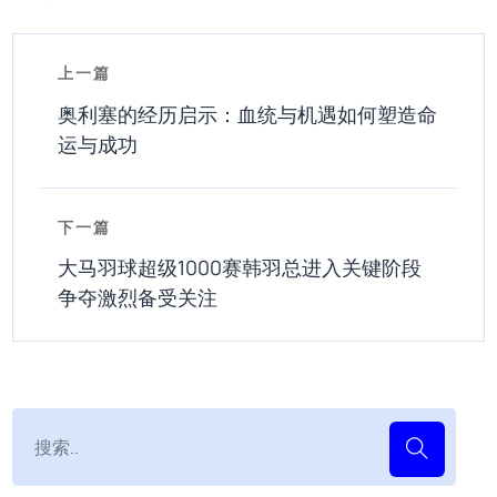
上一篇
奥利塞的经历启示：血统与机遇如何塑造命
运与成功
下一篇
大马羽球超级1000赛韩羽总进入关键阶段
争夺激烈备受关注