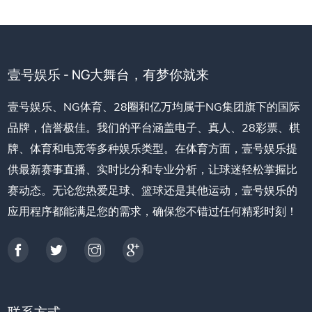
壹号娱乐 - NG大舞台，有梦你就来
壹号娱乐、NG体育、28圈和亿万均属于NG集团旗下的国际
品牌，信誉极佳。我们的平台涵盖电子、真人、28彩票、棋
牌、体育和电竞等多种娱乐类型。在体育方面，壹号娱乐提
供最新赛事直播、实时比分和专业分析，让球迷轻松掌握比
赛动态。无论您热爱足球、篮球还是其他运动，壹号娱乐的
应用程序都能满足您的需求，确保您不错过任何精彩时刻！
联系方式