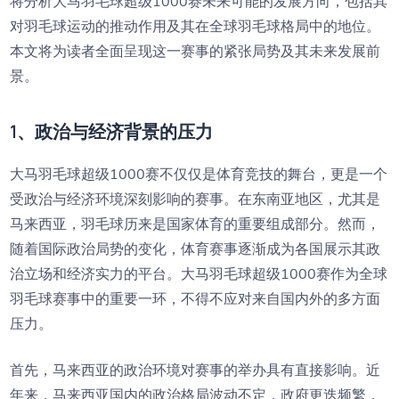
将分析大马羽毛球超级1000赛未来可能的发展方向，包括其
对羽毛球运动的推动作用及其在全球羽毛球格局中的地位。
本文将为读者全面呈现这一赛事的紧张局势及其未来发展前
景。
1、政治与经济背景的压力
大马羽毛球超级1000赛不仅仅是体育竞技的舞台，更是一个
受政治与经济环境深刻影响的赛事。在东南亚地区，尤其是
马来西亚，羽毛球历来是国家体育的重要组成部分。然而，
随着国际政治局势的变化，体育赛事逐渐成为各国展示其政
治立场和经济实力的平台。大马羽毛球超级1000赛作为全球
羽毛球赛事中的重要一环，不得不应对来自国内外的多方面
压力。
首先，马来西亚的政治环境对赛事的举办具有直接影响。近
年来，马来西亚国内的政治格局波动不定，政府更迭频繁，