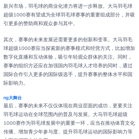
新兴市场，羽毛球的商业化潜力将进一步释放。大马羽毛球
超级1000赛有望成为全球羽毛球赛事的重要组成部分，并吸
引更多的赞助商和观众参与其中。
其次，赛事的未来发展还需要更多的创新和变革。大马羽毛
球超级1000赛应当探索新的赛事模式和经营方式，比如增加
数字化直播和互动体验，吸引年轻观众群体的关注。同时，
赛事的组织方还应在加强国内羽毛球人才培养的同时，通过
国际合作引入更多的国际级选手，提升赛事的整体水平和国
际影响力。
ng大舞台
最后，赛事的未来不仅仅体现在商业层面的成功，更要关注
羽毛球运动在全球范围内的普及与发展。大马羽毛球超级
1000赛作为羽毛球发展中的重要一环，应当在推动体育文化
传播、增加青少年参与度、提升羽毛球运动的国际影响力等