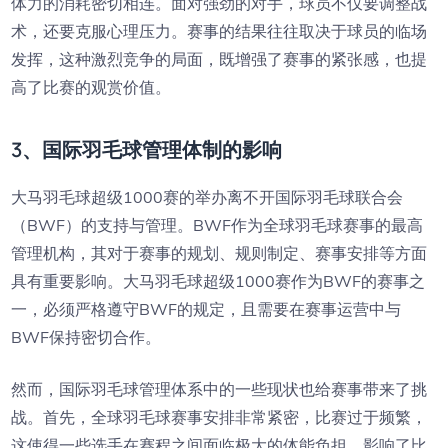
体力的消耗密切相连。面对强劲的对手，球员不仅要调整战
术，还要克服心理压力。赛事的结果往往取决于球员的临场
发挥，这种激烈竞争的局面，既增强了赛事的紧张感，也提
高了比赛的观赏价值。
3、国际羽毛球管理体制的影响
大马羽毛球超级1000赛的举办离不开国际羽毛球联合会
（BWF）的支持与管理。BWF作为全球羽毛球赛事的最高
管理机构，其对于赛事的规划、规则制定、赛事安排等方面
具有重要影响。大马羽毛球超级1000赛作为BWF的赛事之
一，必须严格遵守BWF的规定，且需要在赛事运营中与
BWF保持密切合作。
然而，国际羽毛球管理体系中的一些现状也给赛事带来了挑
战。首先，全球羽毛球赛事安排非常紧密，比赛过于频繁，
这使得一些选手在赛程之间面临极大的体能负担，影响了比