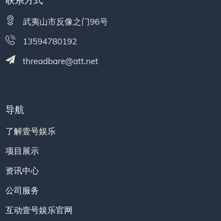
武夷山市反像之门96号
13594780192
threadbare@att.net
导航
了解壹号娱乐
项目展示
资讯中心
公司服务
互动壹号娱乐官网