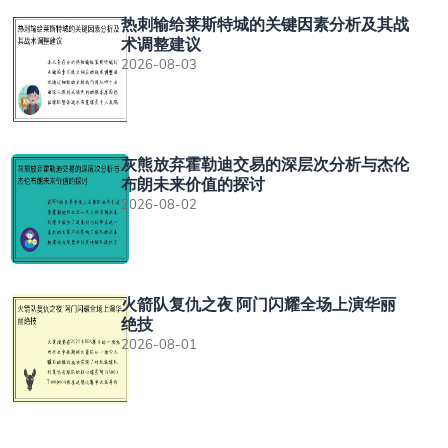
热刺输给莱斯特城的关键因素分析及其战
术调整建议
2026-08-03
灰熊放弃霍勒迪交易的深层次分析与杰伦
布朗未来价值的探讨
2026-08-02
火箭队复仇之夜 阿门闪耀全场上演华丽
绝技
2026-08-01