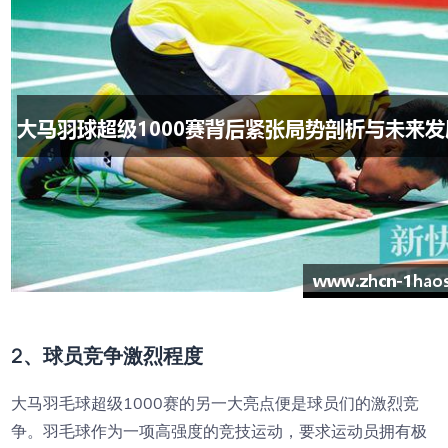
2、球员竞争激烈程度
大马羽毛球超级1000赛的另一大亮点便是球员们的激烈竞
争。羽毛球作为一项高强度的竞技运动，要求运动员拥有极