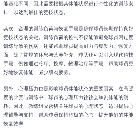
能基础不同，因此需要根据其体能状况进行个性化的训练安
排，以达到最佳的竞技状态。
其次，合理的训练负荷与恢复手段是确保球员长期保持良好
竞技状态的关键。训练负荷的控制不仅能够避免球员因过度
训练导致的伤病，还能帮助球员提高耐力与爆发力。恢复方
面，除了常规的休息与营养补充，球队还可以引入现代科技
手段，例如通过冷疗、按摩、物理治疗等手段，帮助球员更
好地恢复体能，减少肌肉疲劳。
另外，心理压力也是影响球员体能状态的重要因素。在高强
度的比赛与训练中，球员的心理压力往往会加剧体能的消
耗。因此，教练组应密切关注球员的心理状态，适时提供心
理辅导与支持，帮助球员保持积极的心态，提升他们的体能
恢复效率。