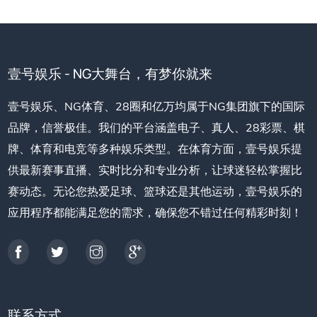
壹号娱乐 - NG大舞台，有梦你就来
壹号娱乐、NG体育、28圈和亿万均属于NG集团旗下的国际
品牌，信誉极佳。我们的平台涵盖电子、真人、28彩票、棋
牌、体育和电竞等多种娱乐类型。在体育方面，壹号娱乐提
供最新赛事直播、实时比分和专业分析，让球迷轻松掌握比
赛动态。无论您热爱足球、篮球还是其他运动，壹号娱乐的
应用程序都能满足您的需求，确保您不错过任何精彩时刻！
联系方式