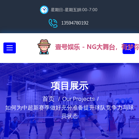
星期日-星期五||8:00-7:00
13594780192
项目展示
首页
Our Projects
如何为中超新赛季做好充分准备提升球队竞争力与球
员状态