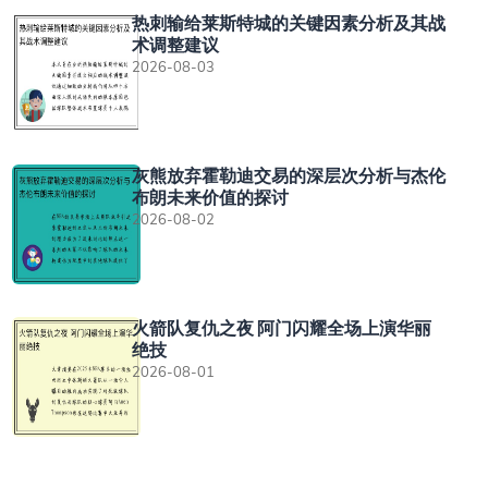
热刺输给莱斯特城的关键因素分析及其战
术调整建议
2026-08-03
灰熊放弃霍勒迪交易的深层次分析与杰伦
布朗未来价值的探讨
2026-08-02
火箭队复仇之夜 阿门闪耀全场上演华丽
绝技
2026-08-01