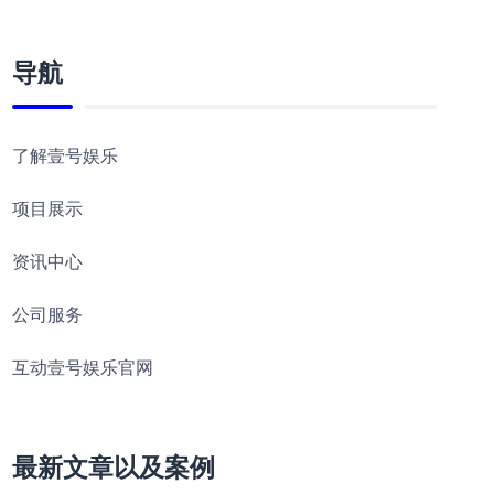
导航
了解壹号娱乐
项目展示
资讯中心
公司服务
互动壹号娱乐官网
最新文章以及案例