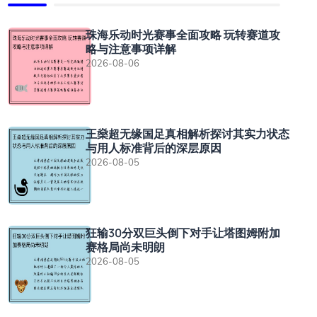
珠海乐动时光赛事全面攻略 玩转赛道攻
略与注意事项详解
2026-08-06
王燊超无缘国足真相解析探讨其实力状态
与用人标准背后的深层原因
2026-08-05
狂输30分双巨头倒下对手让塔图姆附加
赛格局尚未明朗
2026-08-05