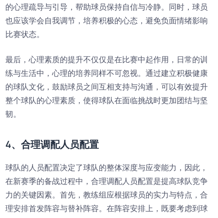
的心理疏导与引导，帮助球员保持自信与冷静。同时，球员
也应该学会自我调节，培养积极的心态，避免负面情绪影响
比赛状态。
最后，心理素质的提升不仅仅是在比赛中起作用，日常的训
练与生活中，心理的培养同样不可忽视。通过建立积极健康
的球队文化，鼓励球员之间互相支持与沟通，可以有效提升
整个球队的心理素质，使得球队在面临挑战时更加团结与坚
韧。
4、合理调配人员配置
球队的人员配置决定了球队的整体深度与应变能力，因此，
在新赛季的备战过程中，合理调配人员配置是提高球队竞争
力的关键因素。首先，教练组应根据球员的实力与特点，合
理安排首发阵容与替补阵容。在阵容安排上，既要考虑到球