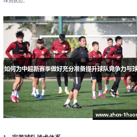
球员状态。