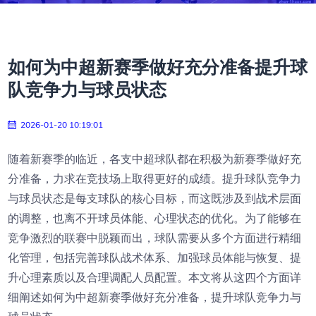
如何为中超新赛季做好充分准备提升球
队竞争力与球员状态
2026-01-20 10:19:01
随着新赛季的临近，各支中超球队都在积极为新赛季做好充
分准备，力求在竞技场上取得更好的成绩。提升球队竞争力
与球员状态是每支球队的核心目标，而这既涉及到战术层面
的调整，也离不开球员体能、心理状态的优化。为了能够在
竞争激烈的联赛中脱颖而出，球队需要从多个方面进行精细
化管理，包括完善球队战术体系、加强球员体能与恢复、提
升心理素质以及合理调配人员配置。本文将从这四个方面详
细阐述如何为中超新赛季做好充分准备，提升球队竞争力与