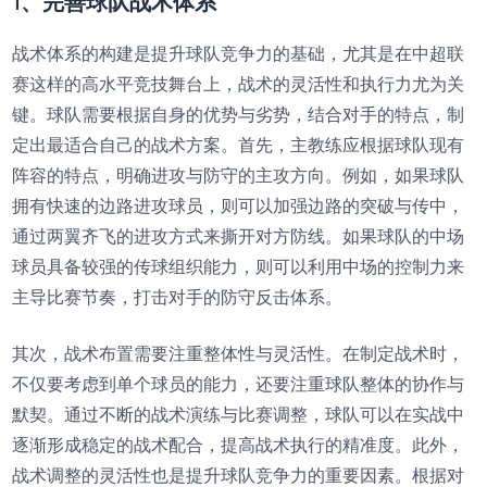
1、完善球队战术体系
战术体系的构建是提升球队竞争力的基础，尤其是在中超联
赛这样的高水平竞技舞台上，战术的灵活性和执行力尤为关
键。球队需要根据自身的优势与劣势，结合对手的特点，制
定出最适合自己的战术方案。首先，主教练应根据球队现有
阵容的特点，明确进攻与防守的主攻方向。例如，如果球队
拥有快速的边路进攻球员，则可以加强边路的突破与传中，
通过两翼齐飞的进攻方式来撕开对方防线。如果球队的中场
球员具备较强的传球组织能力，则可以利用中场的控制力来
主导比赛节奏，打击对手的防守反击体系。
其次，战术布置需要注重整体性与灵活性。在制定战术时，
不仅要考虑到单个球员的能力，还要注重球队整体的协作与
默契。通过不断的战术演练与比赛调整，球队可以在实战中
逐渐形成稳定的战术配合，提高战术执行的精准度。此外，
战术调整的灵活性也是提升球队竞争力的重要因素。根据对