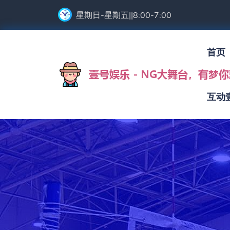
星期日-星期五||8:00-7:00
首页
互动