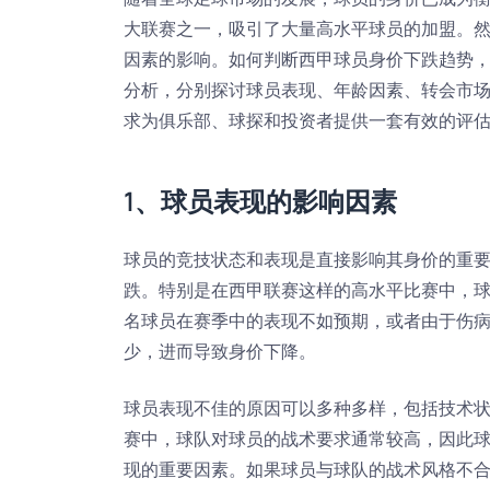
大联赛之一，吸引了大量高水平球员的加盟。
因素的影响。如何判断西甲球员身价下跌趋势
分析，分别探讨球员表现、年龄因素、转会市
求为俱乐部、球探和投资者提供一套有效的评
1、球员表现的影响因素
球员的竞技状态和表现是直接影响其身价的重
跌。特别是在西甲联赛这样的高水平比赛中，
名球员在赛季中的表现不如预期，或者由于伤
少，进而导致身价下降。
球员表现不佳的原因可以多种多样，包括技术
赛中，球队对球员的战术要求通常较高，因此
现的重要因素。如果球员与球队的战术风格不