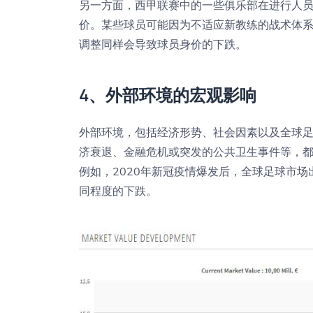
另一方面，西甲联赛中的一些俱乐部在进行人
价。某些球员可能因为不适应新教练的战术体
调整同样会导致球员身价的下跌。
4、外部环境的宏观影响
外部环境，包括经济形势、社会因素以及全球
济衰退、金融危机或突发的公共卫生事件等，
例如，2020年新冠疫情爆发后，全球足球市
同程度的下跌。