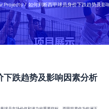
r Projects
如何判断西甲球员身价下跌趋势及影
价下跌趋势及影响因素分析
衡量球员市场价值和潜力的重要指标。西甲联赛作为欧洲五