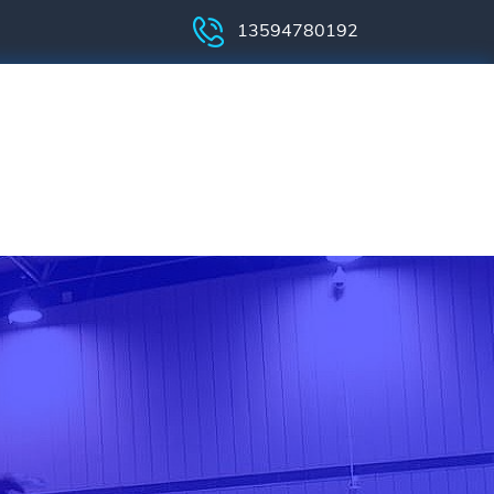
13594780192