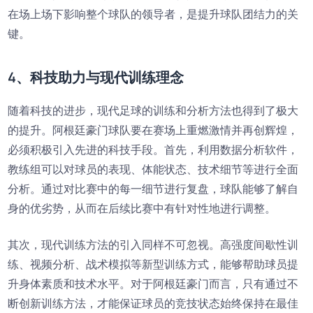
在场上场下影响整个球队的领导者，是提升球队团结力的关
键。
4、科技助力与现代训练理念
随着科技的进步，现代足球的训练和分析方法也得到了极大
的提升。阿根廷豪门球队要在赛场上重燃激情并再创辉煌，
必须积极引入先进的科技手段。首先，利用数据分析软件，
教练组可以对球员的表现、体能状态、技术细节等进行全面
分析。通过对比赛中的每一细节进行复盘，球队能够了解自
身的优劣势，从而在后续比赛中有针对性地进行调整。
其次，现代训练方法的引入同样不可忽视。高强度间歇性训
练、视频分析、战术模拟等新型训练方式，能够帮助球员提
升身体素质和技术水平。对于阿根廷豪门而言，只有通过不
断创新训练方法，才能保证球员的竞技状态始终保持在最佳