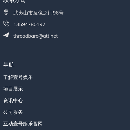
武夷山市反像之门96号
13594780192
threadbare@att.net
导航
了解壹号娱乐
项目展示
资讯中心
公司服务
互动壹号娱乐官网