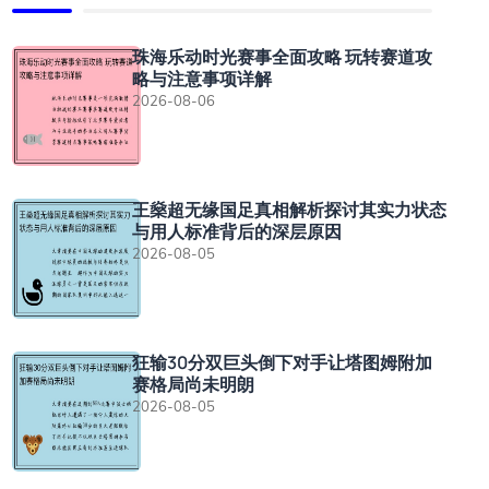
珠海乐动时光赛事全面攻略 玩转赛道攻
略与注意事项详解
2026-08-06
王燊超无缘国足真相解析探讨其实力状态
与用人标准背后的深层原因
2026-08-05
狂输30分双巨头倒下对手让塔图姆附加
赛格局尚未明朗
2026-08-05