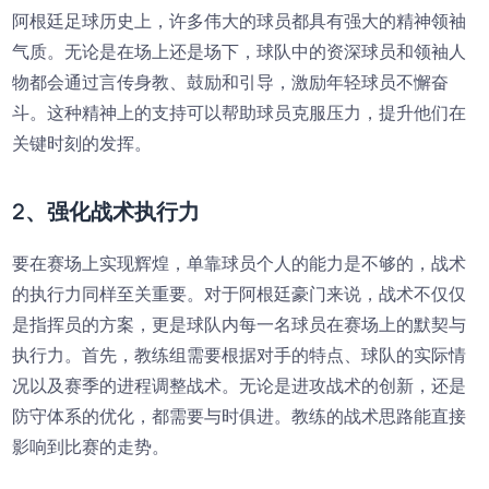
阿根廷足球历史上，许多伟大的球员都具有强大的精神领袖
气质。无论是在场上还是场下，球队中的资深球员和领袖人
物都会通过言传身教、鼓励和引导，激励年轻球员不懈奋
斗。这种精神上的支持可以帮助球员克服压力，提升他们在
关键时刻的发挥。
2、强化战术执行力
要在赛场上实现辉煌，单靠球员个人的能力是不够的，战术
的执行力同样至关重要。对于阿根廷豪门来说，战术不仅仅
是指挥员的方案，更是球队内每一名球员在赛场上的默契与
执行力。首先，教练组需要根据对手的特点、球队的实际情
况以及赛季的进程调整战术。无论是进攻战术的创新，还是
防守体系的优化，都需要与时俱进。教练的战术思路能直接
影响到比赛的走势。