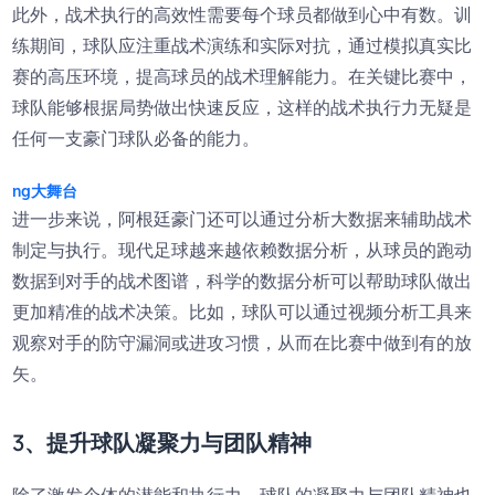
此外，战术执行的高效性需要每个球员都做到心中有数。训
练期间，球队应注重战术演练和实际对抗，通过模拟真实比
赛的高压环境，提高球员的战术理解能力。在关键比赛中，
球队能够根据局势做出快速反应，这样的战术执行力无疑是
任何一支豪门球队必备的能力。
ng大舞台
进一步来说，阿根廷豪门还可以通过分析大数据来辅助战术
制定与执行。现代足球越来越依赖数据分析，从球员的跑动
数据到对手的战术图谱，科学的数据分析可以帮助球队做出
更加精准的战术决策。比如，球队可以通过视频分析工具来
观察对手的防守漏洞或进攻习惯，从而在比赛中做到有的放
矢。
3、提升球队凝聚力与团队精神