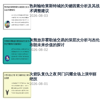
热刺输给莱斯特城的关键因素分析及其战
术调整建议
2026-08-03
灰熊放弃霍勒迪交易的深层次分析与杰伦
布朗未来价值的探讨
2026-08-02
火箭队复仇之夜 阿门闪耀全场上演华丽
绝技
2026-08-01