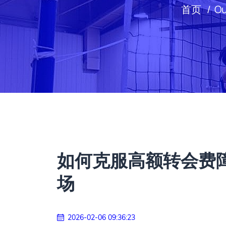
首页
Ou
如何克服高额转会费
场
2026-02-06 09:36:23