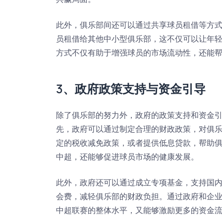
此外，俱乐部间还可以通过共享球员租借等方
员租借给其他中小型俱乐部，这不仅可以让年
方式不仅有助于增强球员的市场流动性，还能
3、政府政策支持与资金引导
除了俱乐部的努力外，政府的政策支持和资金
先，政府可以通过制定合理的财政政策，对俱
定的税收减免政策，或者提供低息贷款，帮助
中超，还能够促进球员市场的健康发展。
此外，政府还可以通过成立专项基金，支持国
会费，减轻俱乐部的财政负担。通过政府和企
中超联赛的整体水平，又能够激励更多的资金