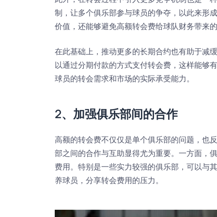
制，让多个俱乐部参与球员的争夺，以此来形
价值，还能够避免高额转会费给球队财务带来
在此基础上，推动更多的长期合约也有助于减
以通过分期付款的方式支付转会费，这样能够
球员的转会需求和市场的实际承受能力。
2、加强俱乐部间的合作
高额的转会费不仅仅是单个俱乐部的问题，也
部之间的合作与互助显得尤为重要。一方面，
费用。特别是一些实力较强的俱乐部，可以与
养球员，分享转会费用的压力。