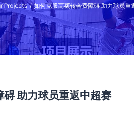
r Projects
如何克服高额转会费障碍 助力球员重
障碍 助力球员重返中超赛