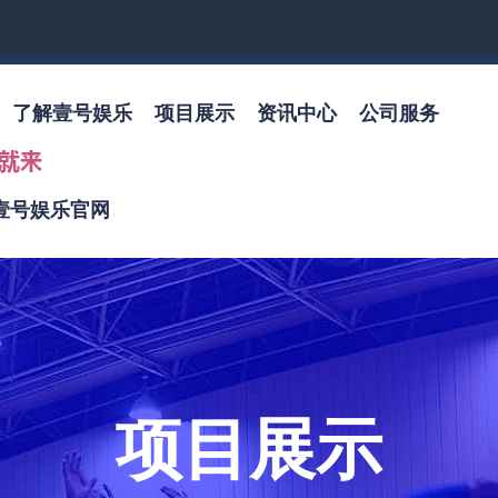
了解壹号娱乐
项目展示
资讯中心
公司服务
壹号娱乐官网
项目展示