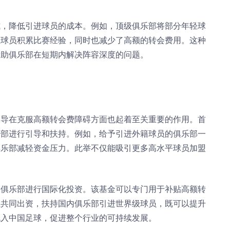
式，降低引进球员的成本。例如，顶级俱乐部将部分年轻球
轻球员积累比赛经验，同时也减少了高额的转会费用。这种
帮助俱乐部在短期内解决阵容深度的问题。
引导在克服高额转会费障碍方面也起着至关重要的作用。首
乐部进行引导和扶持。例如，给予引进外籍球员的俱乐部一
俱乐部减轻资金压力。此举不仅能吸引更多高水平球员加盟
内俱乐部进行国际化投资。该基金可以专门用于补贴高额转
业共同出资，扶持国内俱乐部引进世界级球员，既可以提升
流入中国足球，促进整个行业的可持续发展。