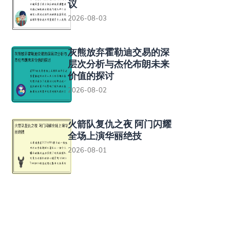
议
2026-08-03
灰熊放弃霍勒迪交易的深
层次分析与杰伦布朗未来
价值的探讨
2026-08-02
火箭队复仇之夜 阿门闪耀
全场上演华丽绝技
2026-08-01