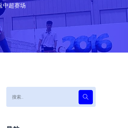
返中超赛场