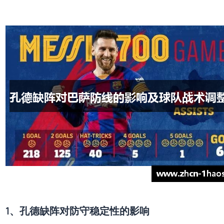
1、孔德缺阵对防守稳定性的影响