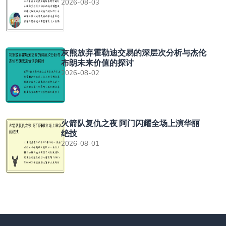
2026-08-03
灰熊放弃霍勒迪交易的深层次分析与杰伦
布朗未来价值的探讨
2026-08-02
火箭队复仇之夜 阿门闪耀全场上演华丽
绝技
2026-08-01