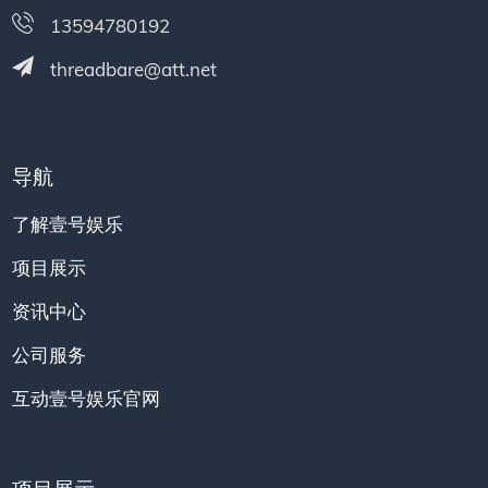
13594780192
threadbare@att.net
导航
了解壹号娱乐
项目展示
资讯中心
公司服务
互动壹号娱乐官网