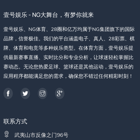
壹号娱乐 - NG大舞台，有梦你就来
壹号娱乐、NG体育、28圈和亿万均属于NG集团旗下的国际
品牌，信誉极佳。我们的平台涵盖电子、真人、28彩票、棋
牌、体育和电竞等多种娱乐类型。在体育方面，壹号娱乐提
供最新赛事直播、实时比分和专业分析，让球迷轻松掌握比
赛动态。无论您热爱足球、篮球还是其他运动，壹号娱乐的
应用程序都能满足您的需求，确保您不错过任何精彩时刻！
联系方式
武夷山市反像之门96号