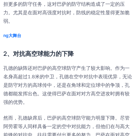
担更多的防守任务，这对巴萨的防守结构造成了一定的压
力。尤其是在面对高强度对抗时，防线的稳定性显得更加脆
弱。
ng大舞台
2、对抗高空球能力的下降
孔德的缺阵还对巴萨的高空球防守产生了较大影响。作为一
名身高超过1.8米的中卫，孔德在空中对抗中表现优异，无论
是防守对方的高球传中，还是在角球和定位球中的争顶，孔
德都能发挥出色。这使得巴萨在面对对方高空进攻时拥有较
强的优势。
然而，孔德缺席后，巴萨的高空球防守能力明显下降。尽管
阿劳霍等人同样具备一定的空中对抗能力，但他们在与高大
前锋的对抗中，往往需要付出更多的努力。巴萨在面对高空