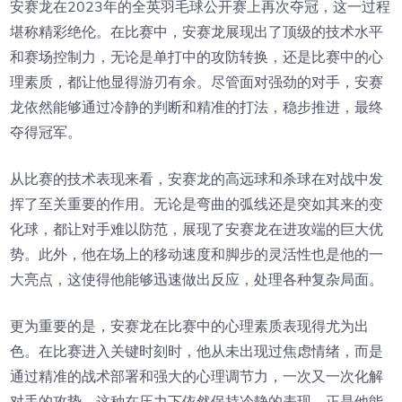
安赛龙在2023年的全英羽毛球公开赛上再次夺冠，这一过程
堪称精彩绝伦。在比赛中，安赛龙展现出了顶级的技术水平
和赛场控制力，无论是单打中的攻防转换，还是比赛中的心
理素质，都让他显得游刃有余。尽管面对强劲的对手，安赛
龙依然能够通过冷静的判断和精准的打法，稳步推进，最终
夺得冠军。
从比赛的技术表现来看，安赛龙的高远球和杀球在对战中发
挥了至关重要的作用。无论是弯曲的弧线还是突如其来的变
化球，都让对手难以防范，展现了安赛龙在进攻端的巨大优
势。此外，他在场上的移动速度和脚步的灵活性也是他的一
大亮点，这使得他能够迅速做出反应，处理各种复杂局面。
更为重要的是，安赛龙在比赛中的心理素质表现得尤为出
色。在比赛进入关键时刻时，他从未出现过焦虑情绪，而是
通过精准的战术部署和强大的心理调节力，一次又一次化解
对手的攻势。这种在压力下依然保持冷静的表现，正是他能