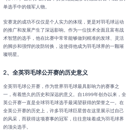
单选手中的领军人物。
安赛龙的成功不仅仅是个人实力的体现，更是对羽毛球运动
的推广和发展产生了深远影响。作为一位技术全面且富有战
术智慧的选手，他在比赛中常常能够做到精准的发球、灵活
的脚步和强悍的攻防转换，这使得他成为羽毛球界的一颗璀
璨明星。
2、全英羽毛球公开赛的历史意义
全英羽毛球公开赛，作为世界羽毛球最具影响力的赛事之
一，有着悠久的历史和深远的意义。自1899年创办以来，全
英公开赛一直是全球羽毛球选手最渴望获得的荣誉之一。在
全英公开赛的历史上，许多羽毛球巨星曾在这里展示过自己
的风采，而获得这项赛事的冠军，往往意味着成为羽毛球界
的顶尖选手。