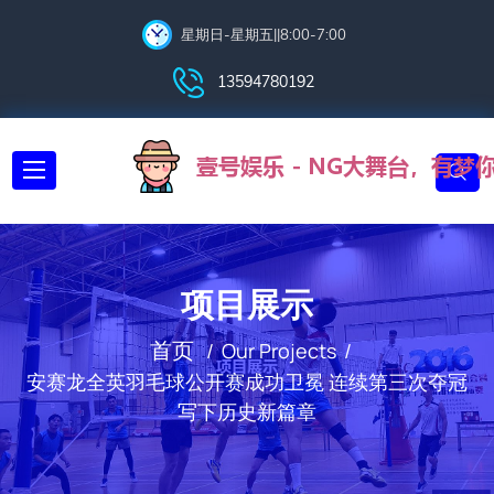
星期日-星期五||8:00-7:00
13594780192
项目展示
首页
Our Projects
安赛龙全英羽毛球公开赛成功卫冕 连续第三次夺冠
写下历史新篇章