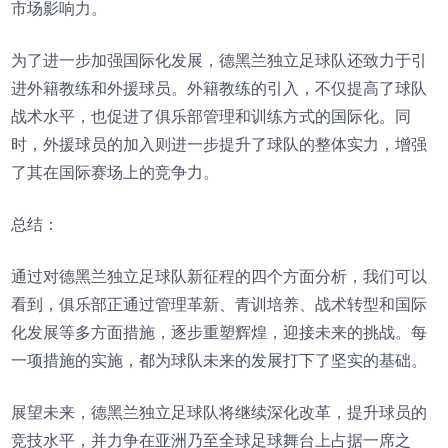
市场影响力。
为了进一步加强国际化发展，德黑兰独立足球队还致力于引
进外籍教练和外援球员。外籍教练的引入，不仅提高了球队
战术水平，也促进了俱乐部管理和训练方式的国际化。同
时，外援球员的加入则进一步提升了球队的整体实力，增强
了其在国际赛场上的竞争力。
总结：
通过对德黑兰独立足球队新征程的四个方面分析，我们可以
看到，俱乐部正通过管理革新、青训培养、战术转型和国际
化发展等多方面措施，逐步重塑辉煌，迎接未来的挑战。每
一项措施的实施，都为球队未来的发展打下了坚实的基础。
展望未来，德黑兰独立足球队将继续深化改革，提升球员的
竞技水平，并力争在亚洲乃至全球足球舞台上占据一席之