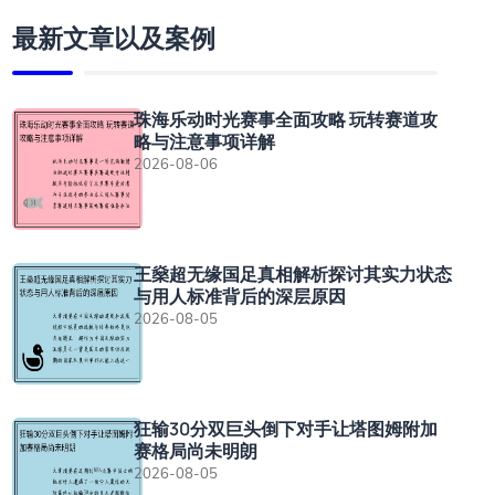
最新文章以及案例
珠海乐动时光赛事全面攻略 玩转赛道攻
略与注意事项详解
2026-08-06
王燊超无缘国足真相解析探讨其实力状态
与用人标准背后的深层原因
2026-08-05
狂输30分双巨头倒下对手让塔图姆附加
赛格局尚未明朗
2026-08-05