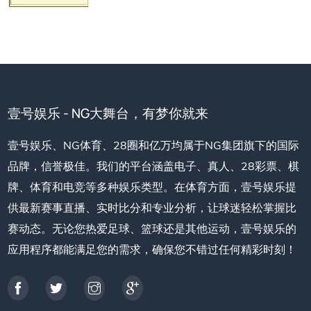
壹号娱乐 - NG大舞台，有梦你就来
壹号娱乐、NG体育、28圈和亿万均属于NG集团旗下的国际
品牌，信誉极佳。我们的平台涵盖电子、真人、28彩票、棋
牌、体育和电竞等多种娱乐类型。在体育方面，壹号娱乐提
供最新赛事直播、实时比分和专业分析，让球迷轻松掌握比
赛动态。无论您热爱足球、篮球还是其他运动，壹号娱乐的
应用程序都能满足您的需求，确保您不错过任何精彩时刻！