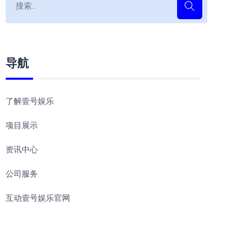
导航
了解壹号娱乐
项目展示
资讯中心
公司服务
互动壹号娱乐官网