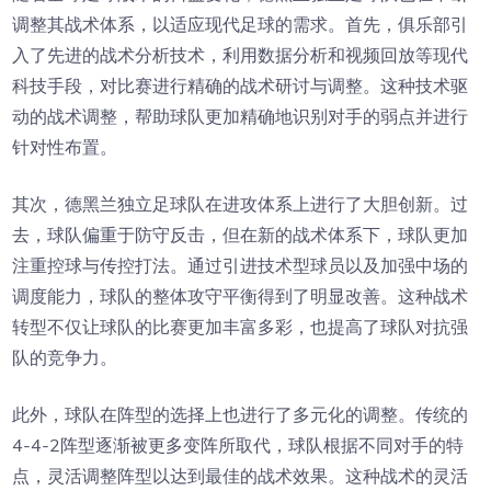
调整其战术体系，以适应现代足球的需求。首先，俱乐部引
入了先进的战术分析技术，利用数据分析和视频回放等现代
科技手段，对比赛进行精确的战术研讨与调整。这种技术驱
动的战术调整，帮助球队更加精确地识别对手的弱点并进行
针对性布置。
其次，德黑兰独立足球队在进攻体系上进行了大胆创新。过
去，球队偏重于防守反击，但在新的战术体系下，球队更加
注重控球与传控打法。通过引进技术型球员以及加强中场的
调度能力，球队的整体攻守平衡得到了明显改善。这种战术
转型不仅让球队的比赛更加丰富多彩，也提高了球队对抗强
队的竞争力。
此外，球队在阵型的选择上也进行了多元化的调整。传统的
4-4-2阵型逐渐被更多变阵所取代，球队根据不同对手的特
点，灵活调整阵型以达到最佳的战术效果。这种战术的灵活