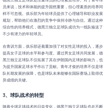
德黑兰独立足球队还注重球员的心理素质培养。对于青年球
员来说，技术和体能的提升固然重要，但心理素质的培养同
样不可忽视。俱乐部为年轻球员提供了心理辅导和职业发展
规划，帮助他们在激烈的竞争中保持冷静与自信。通过这种
综合性的培养模式，德黑兰独立足球队成功为一线队输送了
不少有潜力的年轻球员。
在青训方面，俱乐部还着重加强了对女性足球的投入，逐步
提高女子足球的水平和参与度。通过男女足球共同发展，德
黑兰独立足球队不仅拓展了其在伊朗国内足球的影响力，也
为提升国家足球水平作出了贡献。青年才俊的培养不仅是球
队长期发展的保障，也是球队未来能够在国际赛场上取得优
异成绩的关键。
3、球队战术的转型
随着全球足球战术的日益变化，德黑兰独立足球队也在不断