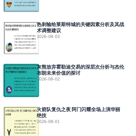
热刺输给莱斯特城的关键因素分析及其战
术调整建议
2026-08-03
灰熊放弃霍勒迪交易的深层次分析与杰伦
布朗未来价值的探讨
2026-08-02
火箭队复仇之夜 阿门闪耀全场上演华丽
绝技
2026-08-01