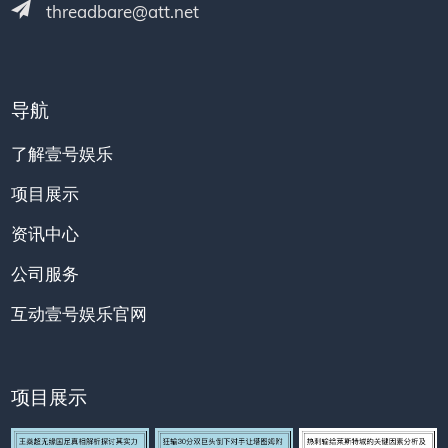
threadbare@att.net
导航
了解壹号娱乐
项目展示
资讯中心
公司服务
互动壹号娱乐官网
项目展示