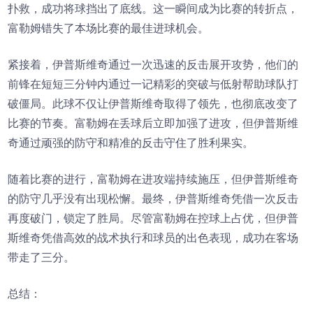
扑救，成功将球挡出了底线。这一瞬间成为比赛的转折点，
富勒姆错失了本场比赛的最佳进球机会。
紧接着，伊普斯维奇通过一次迅速的反击展开攻势，他们的
前锋在短短三分钟内通过一记精彩的突破与低射帮助球队打
破僵局。此球不仅让伊普斯维奇取得了领先，也彻底改变了
比赛的节奏。富勒姆在丢球后立即加强了进攻，但伊普斯维
奇通过顽强的防守和精准的反击守住了胜利果实。
随着比赛的进行，富勒姆在进攻端持续施压，但伊普斯维奇
的防守几乎没有出现松懈。最终，伊普斯维奇凭借一次反击
再度破门，锁定了胜局。尽管富勒姆在控球上占优，但伊普
斯维奇凭借高效的战术执行和球员的出色表现，成功在客场
带走了三分。
总结：