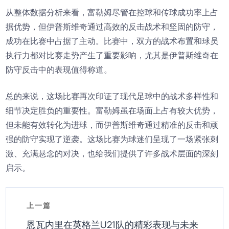
从整体数据分析来看，富勒姆尽管在控球和传球成功率上占
据优势，但伊普斯维奇通过高效的反击战术和坚固的防守，
成功在比赛中占据了主动。比赛中，双方的战术布置和球员
执行力都对比赛走势产生了重要影响，尤其是伊普斯维奇在
防守反击中的表现值得称道。
总的来说，这场比赛再次印证了现代足球中的战术多样性和
细节决定胜负的重要性。富勒姆虽在场面上占有较大优势，
但未能有效转化为进球，而伊普斯维奇通过精准的反击和顽
强的防守实现了逆袭。这场比赛为球迷们呈现了一场紧张刺
激、充满悬念的对决，也给我们提供了许多战术层面的深刻
启示。
上一篇
恩瓦内里在英格兰U21队的精彩表现与未来