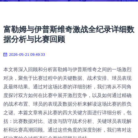
富勒姆与伊普斯维奇激战全纪录详细数
据分析与比赛回顾
2026-05-21 09:49:33
本文将深入回顾和分析富勒姆与伊普斯维奇之间的一场激烈
对决，聚焦于比赛过程中的关键数据、战术安排、球员表现
及最终结果。通过对这场比赛的详细剖析，我们将从不同角
度探讨双方如何在比赛中展开激烈竞争，以及如何通过精确
的战术布置、球员的表现及数据分析来解读这场比赛的胜负
之谜。本篇文章将从比赛的四大关键方面进行详细分析，包
括：比赛数据对比、进攻与防守战术分析、关键球员表现解
析和比赛高潮回顾。通过这些角度的深度剖析，我们将对这