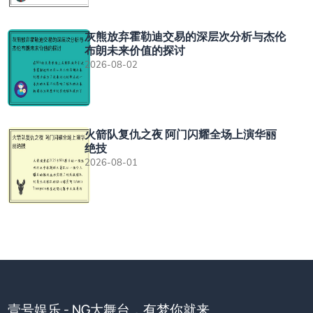
灰熊放弃霍勒迪交易的深层次分析与杰伦
布朗未来价值的探讨
2026-08-02
火箭队复仇之夜 阿门闪耀全场上演华丽
绝技
2026-08-01
壹号娱乐 - NG大舞台，有梦你就来