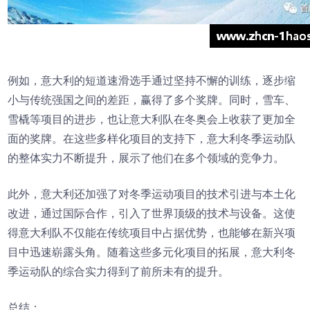
例如，意大利的短道速滑选手通过坚持不懈的训练，逐步缩
小与传统强国之间的差距，赢得了多个奖牌。同时，雪车、
雪橇等项目的进步，也让意大利队在冬奥会上收获了更加全
面的奖牌。在这些多样化项目的支持下，意大利冬季运动队
的整体实力不断提升，展示了他们在多个领域的竞争力。
此外，意大利还加强了对冬季运动项目的技术引进与本土化
改进，通过国际合作，引入了世界顶级的技术与设备。这使
得意大利队不仅能在传统项目中占据优势，也能够在新兴项
目中迅速崭露头角。随着这些多元化项目的拓展，意大利冬
季运动队的综合实力得到了前所未有的提升。
总结：