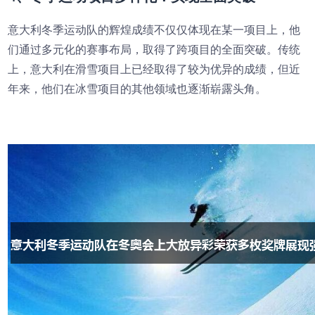
意大利冬季运动队的辉煌成绩不仅仅体现在某一项目上，他
们通过多元化的赛事布局，取得了跨项目的全面突破。传统
上，意大利在滑雪项目上已经取得了较为优异的成绩，但近
年来，他们在冰雪项目的其他领域也逐渐崭露头角。