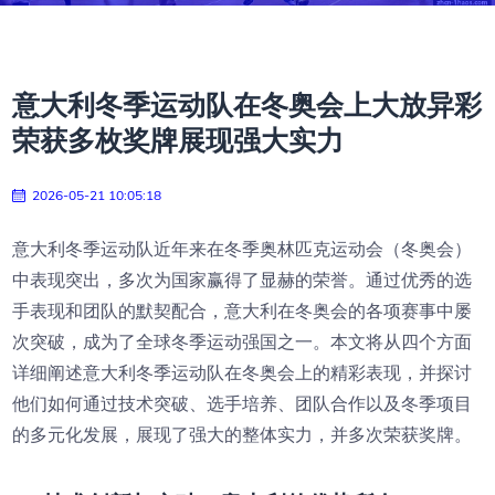
意大利冬季运动队在冬奥会上大放异彩
荣获多枚奖牌展现强大实力
2026-05-21 10:05:18
意大利冬季运动队近年来在冬季奥林匹克运动会（冬奥会）
中表现突出，多次为国家赢得了显赫的荣誉。通过优秀的选
手表现和团队的默契配合，意大利在冬奥会的各项赛事中屡
次突破，成为了全球冬季运动强国之一。本文将从四个方面
详细阐述意大利冬季运动队在冬奥会上的精彩表现，并探讨
他们如何通过技术突破、选手培养、团队合作以及冬季项目
的多元化发展，展现了强大的整体实力，并多次荣获奖牌。