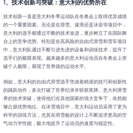
1、技术创新与突破：意大利的优势所在
技术创新一直是意大利冬季运动队在冬奥会上取得优异成绩
的一个重要因素。无论是在滑雪、速滑还是冰壶等项目中，
意大利的选手都通过不断的技术改进，逐步树立了在国际舞
台上的竞争优势。特别是在高风险的自由式滑雪和雪车项目
中，意大利队通过不断引进先进的设备和训练技术，提升了
选手们的极限表现。越来越多的意大利运动员在冬奥会上突
破个人极限，展现了世界级的运动水平。
例如，意大利的自由式滑雪选手凭借着精湛的技巧和创新性
的跳跃动作，多次打破了世界纪录并斩获奖牌。意大利滑雪
界的技术突破，使得他们在其他国家的强大竞争下，依然能
够占据优势地位。在冰雪项目中，意大利运动员采用了更为
科学的训练方法，尤其在滑雪板的设计上不断追求更高的空
气动力学性能，极大地提升了运动员的速度与稳定性。