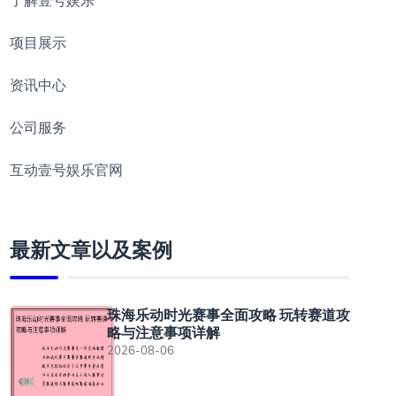
了解壹号娱乐
项目展示
资讯中心
公司服务
互动壹号娱乐官网
最新文章以及案例
珠海乐动时光赛事全面攻略 玩转赛道攻
略与注意事项详解
2026-08-06