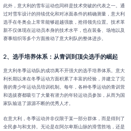
此外，意大利的雪车运动也同样是技术突破的代表之一。通
过对雪车设计的持续优化和对冰面条件的精确测量，意大利
选手在冬奥会上常常能够超越强敌，抢得领先位置。技术革
新不仅体现在运动员本身的技术水平，也在装备、场地以及
赛事组织等多个方面推动了意大利队的整体进步。
2、选手培养体系：从青训到顶尖选手的崛起
意大利冬季运动队的成功离不开强大的选手培养体系。意大
利长期以来在冬季运动方面积累了丰富的经验，并建立了完
善的青少年运动员培训机制。每年，各种冬季运动的青训营
和选拔赛都吸引了大量有潜力的年轻运动员参加，从而为国
家队输送了源源不断的优秀人才。
在意大利，冬季运动并非仅限于某一部分群体，而是得到了
全民参与和支持。无论是在阿尔卑斯山脉的滑雪胜地，还是