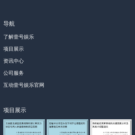
导航
了解壹号娱乐
项目展示
资讯中心
公司服务
互动壹号娱乐官网
项目展示