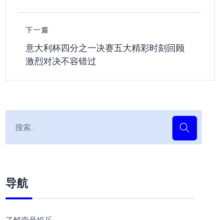
下一篇
意大利杯四分之一决赛五大精彩时刻回顾
激烈对决不容错过
导航