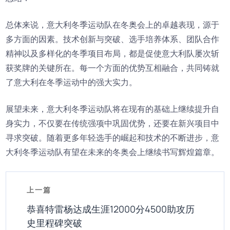
总体来说，意大利冬季运动队在冬奥会上的卓越表现，源于
多方面的因素。技术创新与突破、选手培养体系、团队合作
精神以及多样化的冬季项目布局，都是促使意大利队屡次斩
获奖牌的关键所在。每一个方面的优势互相融合，共同铸就
了意大利在冬季运动中的强大实力。
展望未来，意大利冬季运动队将在现有的基础上继续提升自
身实力，不仅要在传统强项中巩固优势，还要在新兴项目中
寻求突破。随着更多年轻选手的崛起和技术的不断进步，意
大利冬季运动队有望在未来的冬奥会上继续书写辉煌篇章。
上一篇
恭喜特雷杨达成生涯12000分4500助攻历
史里程碑突破