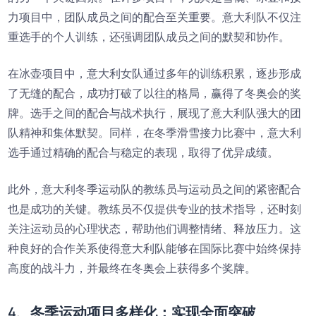
力项目中，团队成员之间的配合至关重要。意大利队不仅注
重选手的个人训练，还强调团队成员之间的默契和协作。
在冰壶项目中，意大利女队通过多年的训练积累，逐步形成
了无缝的配合，成功打破了以往的格局，赢得了冬奥会的奖
牌。选手之间的配合与战术执行，展现了意大利队强大的团
队精神和集体默契。同样，在冬季滑雪接力比赛中，意大利
选手通过精确的配合与稳定的表现，取得了优异成绩。
此外，意大利冬季运动队的教练员与运动员之间的紧密配合
也是成功的关键。教练员不仅提供专业的技术指导，还时刻
关注运动员的心理状态，帮助他们调整情绪、释放压力。这
种良好的合作关系使得意大利队能够在国际比赛中始终保持
高度的战斗力，并最终在冬奥会上获得多个奖牌。
4、冬季运动项目多样化：实现全面突破