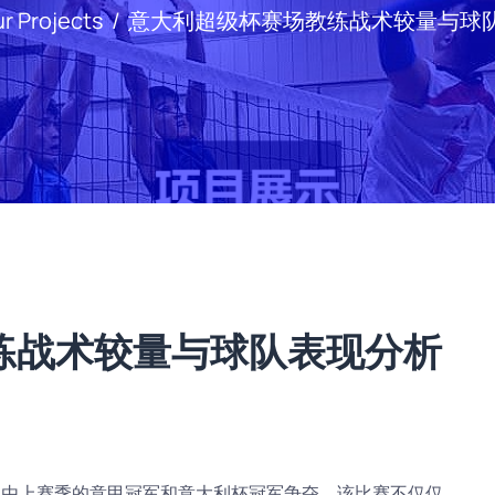
r Projects
意大利超级杯赛场教练战术较量与球
练战术较量与球队表现分析
常由上赛季的意甲冠军和意大利杯冠军争夺。该比赛不仅仅