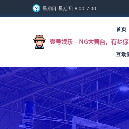
星期日-星期五||8:00-7:00
首页
互动