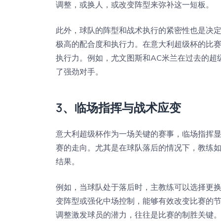
调整，或换人，或改变阵型来弥补这一短板。
此外，球队的阵型和战术执行的紧密性也是决
极高的配合度和执行力。在意大利超级杯的比
执行力。例如，尤文图斯和AC米兰在过去的超
了强劲对手。
3、临场指挥与战术应变
意大利超级杯作为一场关键的赛事，临场指挥
赛的走向。尤其是在球队落后的情况下，教练
结果。
例如，当球队处于落后时，主教练可以选择更
变阵型或强化中场控制，能够有效改变比赛的
调整激发球员的潜力，往往是比赛的制胜关键