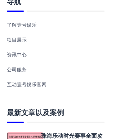
导航
了解壹号娱乐
项目展示
资讯中心
公司服务
互动壹号娱乐官网
最新文章以及案例
珠海乐动时光赛事全面攻