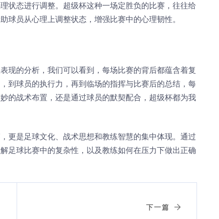
心理状态进行调整。超级杯这种一场定胜负的比赛，往往给
帮助球员从心理上调整状态，增强比赛中的心理韧性。
队表现的分析，我们可以看到，每场比赛的背后都蕴含着复
局，到球员的执行力，再到临场的指挥与比赛后的总结，每
精妙的战术布置，还是通过球员的默契配合，超级杯都为我
赛，更是足球文化、战术思想和教练智慧的集中体现。通过
理解足球比赛中的复杂性，以及教练如何在压力下做出正确
下一篇