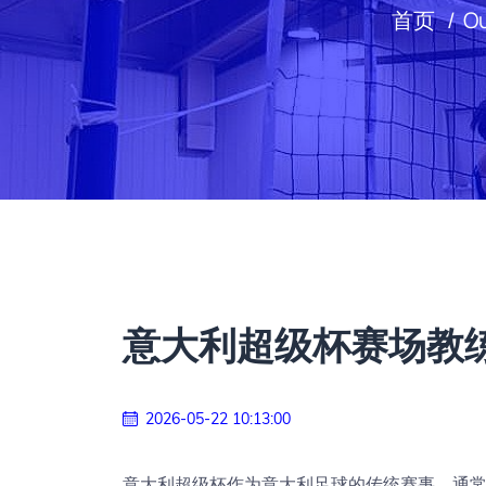
首页
Ou
意大利超级杯赛场教
2026-05-22 10:13:00
意大利超级杯作为意大利足球的传统赛事，通