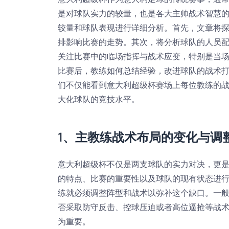
是对球队实力的较量，也是各大主帅战术智慧
较量和球队表现进行详细分析。首先，文章将
排影响比赛的走势。其次，将分析球队的人员
关注比赛中的临场指挥与战术应变，特别是当
比赛后，教练如何总结经验，改进球队的战术
们不仅能看到意大利超级杯赛场上每位教练的
大化球队的竞技水平。
1、主教练战术布局的变化与调
意大利超级杯不仅是两支球队的实力对决，更
的特点、比赛的重要性以及球队的现有状态进
练就必须调整阵型和战术以弥补这个缺口。一
否采取防守反击、控球压迫或者高位逼抢等战
为重要。