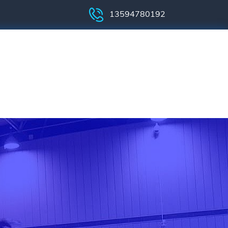
13594780192